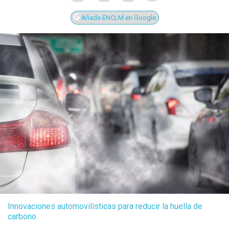
Añade ENCLM en Google
Innovaciones automovilísticas para reducir la huella de
carbono.