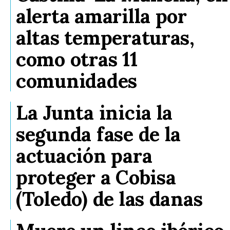
alerta amarilla por
altas temperaturas,
como otras 11
comunidades
La Junta inicia la
segunda fase de la
actuación para
proteger a Cobisa
(Toledo) de las danas