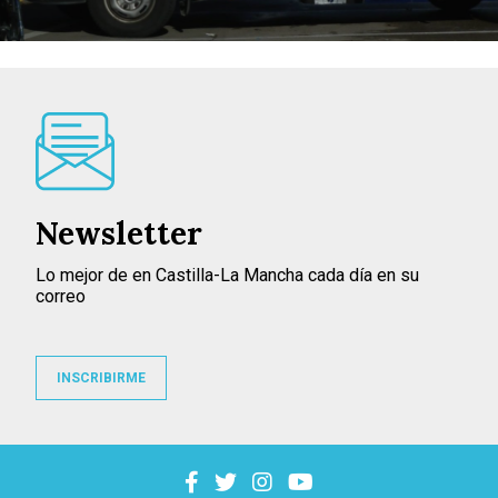
Newsletter
Lo mejor de en Castilla-La Mancha cada día en su
correo
INSCRIBIRME