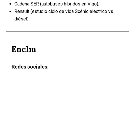
Cadena SER (autobuses híbridos en Vigo).
Renault (estudio ciclo de vida Scénic eléctrico vs.
diésel).
Enclm
Redes sociales: