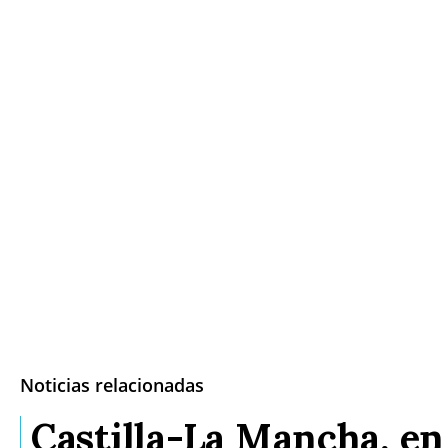
Noticias relacionadas
Castilla-La Mancha, en