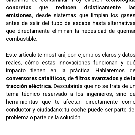
concretas
que
reducen drásticamente la
emisiones,
desde sistemas que limpian los gase
antes de salir del tubo de escape hasta alternativa
que directamente eliminan la necesidad de quema
combustible.
Este artículo te mostrará, con ejemplos claros y dato
reales, cómo estas innovaciones funcionan y qu
impacto tienen en la práctica. Hablaremos d
conversores catalíticos,
de
filtros avanzados y de l
tracción eléctrica
. Descubrirás que no se trata de u
tema técnico reservado a los ingenieros, sino d
herramientas que te afectan directamente com
conductor y ciudadano: tu coche puede ser parte de
problema o parte de la solución.