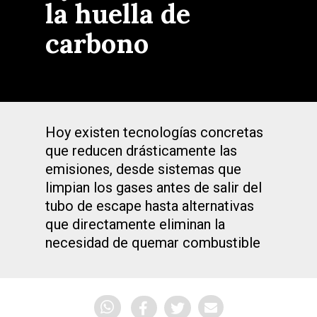
la huella de
carbono
Hoy existen tecnologías concretas
que reducen drásticamente las
emisiones, desde sistemas que
limpian los gases antes de salir del
tubo de escape hasta alternativas
que directamente eliminan la
necesidad de quemar combustible