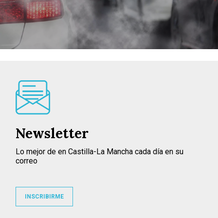
Newsletter
Lo mejor de en Castilla-La Mancha cada día en su
correo
INSCRIBIRME