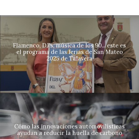
Flamenco, DJ's, música de los 90... este es
el programa de las ferias de San Mateo
2025 de Talavera
Cómo las innovaciones automovilísticas
ayudan a reducir la huella de carbono