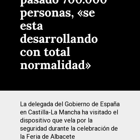
personas, «se
esta
desarrollando
con total
normalidad»
La delegada del Gobierno de España
en Castilla-La Mancha ha visitado el
dispositivo que vela por la
seguridad durante la celebración de
la Feria de Albacete