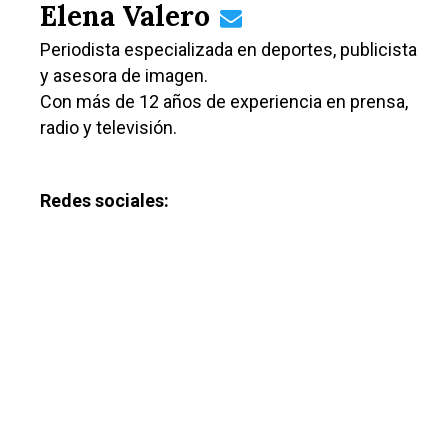
Elena Valero
Periodista especializada en deportes, publicista
y asesora de imagen.
Con más de 12 años de experiencia en prensa,
radio y televisión.
Redes sociales: