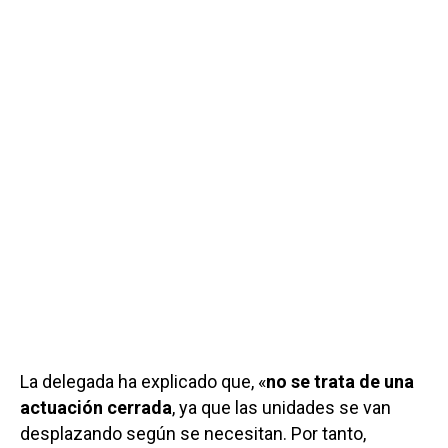
La delegada ha explicado que, «
no se trata de una
actuación cerrada
, ya que las unidades se van
desplazando según se necesitan. Por tanto,