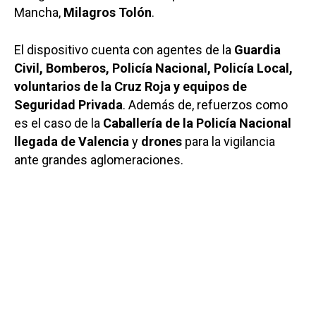
Mancha,
Milagros Tolón
.
El dispositivo cuenta con agentes de la
Guardia
Civil, Bomberos, Policía Nacional, Policía Local,
voluntarios de la Cruz Roja y equipos de
Seguridad Privada
. Además de, refuerzos como
es el caso de la
Caballería de la Policía Nacional
llegada de Valencia
y
drones
para la vigilancia
ante grandes aglomeraciones.