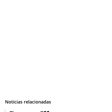
Noticias relacionadas