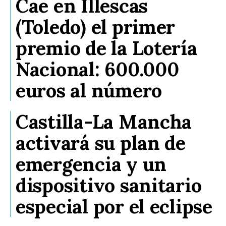
Cae en Illescas
(Toledo) el primer
premio de la Lotería
Nacional: 600.000
euros al número
Castilla-La Mancha
activará su plan de
emergencia y un
dispositivo sanitario
especial por el eclipse