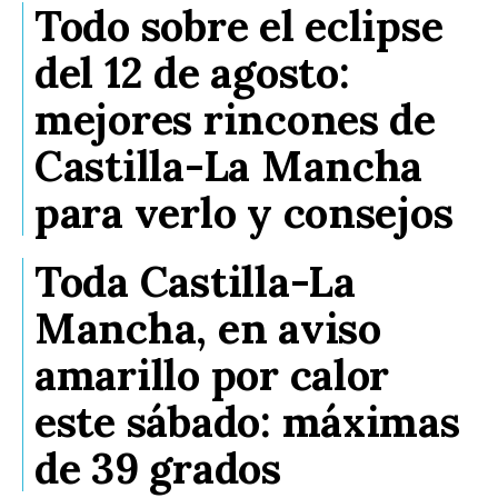
Todo sobre el eclipse
del 12 de agosto:
mejores rincones de
Castilla-La Mancha
para verlo y consejos
Toda Castilla-La
Mancha, en aviso
amarillo por calor
este sábado: máximas
de 39 grados