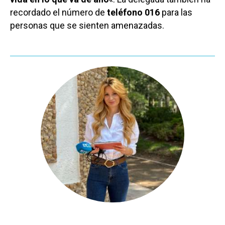
recordado el número de
teléfono 016
para las
personas que se sienten amenazadas.