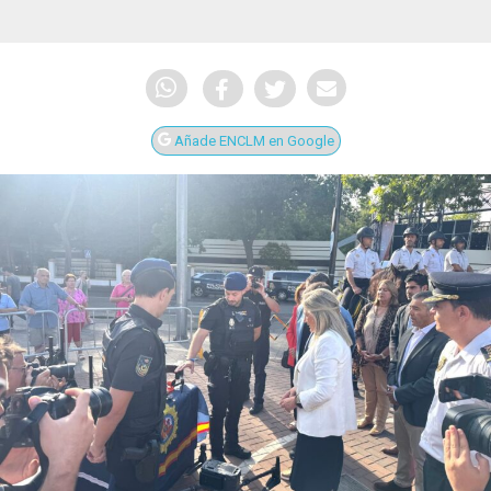
Añade ENCLM en Google