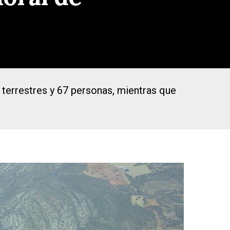
 terrestres y 67 personas, mientras que