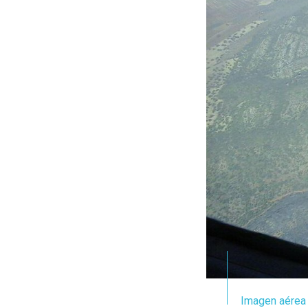
Imagen aérea 