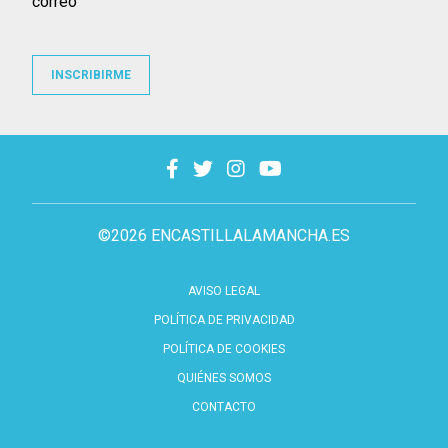
correo
INSCRIBIRME
©2026 ENCASTILLALAMANCHA.ES
AVISO LEGAL
POLÍTICA DE PRIVACIDAD
POLÍTICA DE COOKIES
QUIÉNES SOMOS
CONTACTO