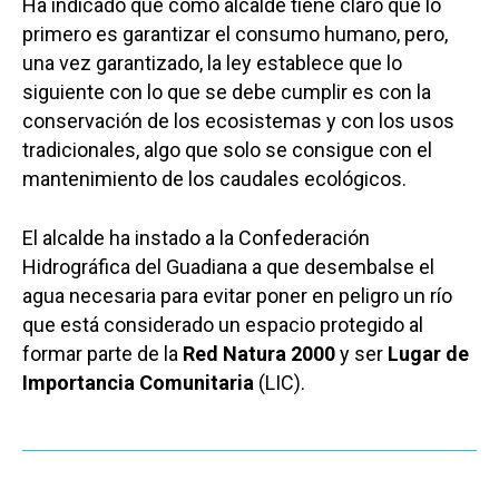
Ha indicado que como alcalde tiene claro que lo
primero es garantizar el consumo humano, pero,
una vez garantizado, la ley establece que lo
siguiente con lo que se debe cumplir es con la
conservación de los ecosistemas y con los usos
tradicionales, algo que solo se consigue con el
mantenimiento de los caudales ecológicos.
El alcalde ha instado a la Confederación
Hidrográfica del Guadiana a que desembalse el
agua necesaria para evitar poner en peligro un río
que está considerado un espacio protegido al
formar parte de la
Red Natura 2000
y ser
Lugar de
Importancia Comunitaria
(LIC).