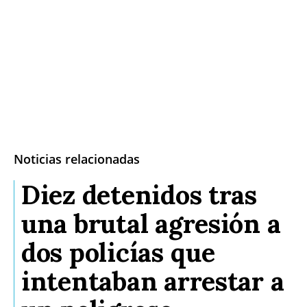
Noticias relacionadas
Diez detenidos tras
una brutal agresión a
dos policías que
intentaban arrestar a