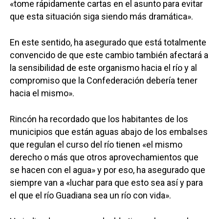
«tome rápidamente cartas en el asunto para evitar
que esta situación siga siendo más dramática».
En este sentido, ha asegurado que está totalmente
convencido de que este cambio también afectará a
la sensibilidad de este organismo hacia el río y al
compromiso que la Confederación debería tener
hacia el mismo».
Rincón ha recordado que los habitantes de los
municipios que están aguas abajo de los embalses
que regulan el curso del río tienen «el mismo
derecho o más que otros aprovechamientos que
se hacen con el agua» y por eso, ha asegurado que
siempre van a «luchar para que esto sea así y para
el que el río Guadiana sea un río con vida».