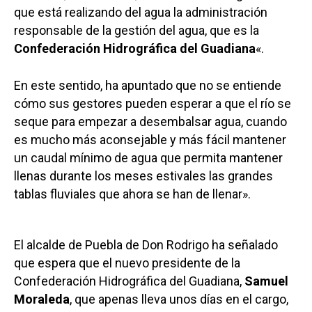
que está realizando del agua la administración
responsable de la gestión del agua, que es la
Confederación Hidrográfica del Guadiana
«.
En este sentido, ha apuntado que no se entiende
cómo sus gestores pueden esperar a que el río se
seque para empezar a desembalsar agua, cuando
es mucho más aconsejable y más fácil mantener
un caudal mínimo de agua que permita mantener
llenas durante los meses estivales las grandes
tablas fluviales que ahora se han de llenar».
El alcalde de Puebla de Don Rodrigo ha señalado
que espera que el nuevo presidente de la
Confederación Hidrográfica del Guadiana,
Samuel
Moraleda
, que apenas lleva unos días en el cargo,