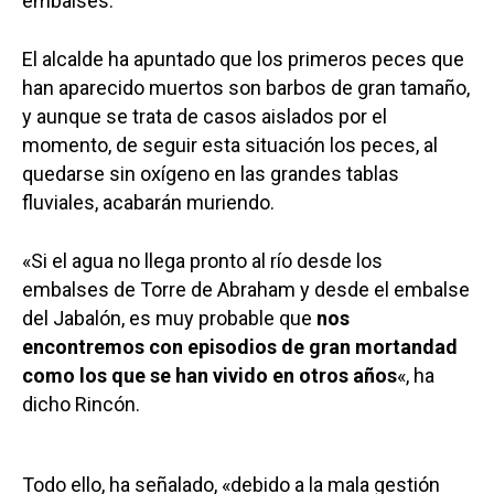
embalses.
El alcalde ha apuntado que los primeros peces que
han aparecido muertos son barbos de gran tamaño,
y aunque se trata de casos aislados por el
momento, de seguir esta situación los peces, al
quedarse sin oxígeno en las grandes tablas
fluviales, acabarán muriendo.
«Si el agua no llega pronto al río desde los
embalses de Torre de Abraham y desde el embalse
del Jabalón, es muy probable que
nos
encontremos con episodios de gran mortandad
como los que se han vivido en otros años
«, ha
dicho Rincón.
Todo ello, ha señalado, «debido a la mala gestión