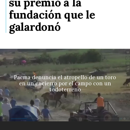
su premio a la
fundación que le
galardonó
Pacma denuncia el atropello de un toro
en un encierro por el campo con un
todoterreno