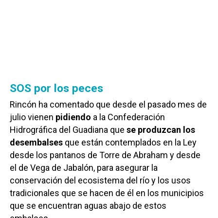
SOS por los peces
Rincón ha comentado que desde el pasado mes de
julio vienen
pidiendo
a la Confederación
Hidrográfica del Guadiana que
se produzcan los
desembalses
que están contemplados en la Ley
desde los pantanos de Torre de Abraham y desde
el de Vega de Jabalón, para asegurar la
conservación del ecosistema del río y los usos
tradicionales que se hacen de él en los municipios
que se encuentran aguas abajo de estos