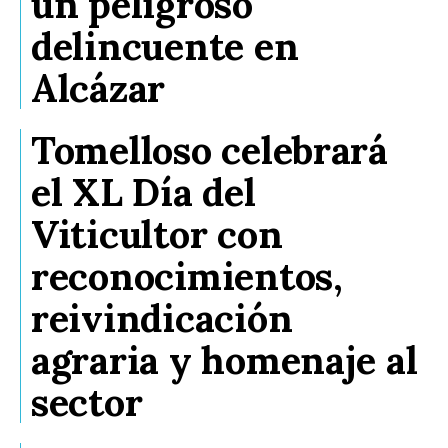
un peligroso
delincuente en
Alcázar
Tomelloso celebrará
el XL Día del
Viticultor con
reconocimientos,
reivindicación
agraria y homenaje al
sector