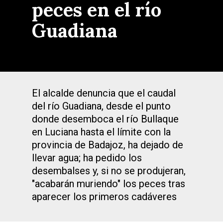
peces en el río
Guadiana
El alcalde denuncia que el caudal
del río Guadiana, desde el punto
donde desemboca el río Bullaque
en Luciana hasta el límite con la
provincia de Badajoz, ha dejado de
llevar agua; ha pedido los
desembalses y, si no se produjeran,
"acabarán muriendo" los peces tras
aparecer los primeros cadáveres