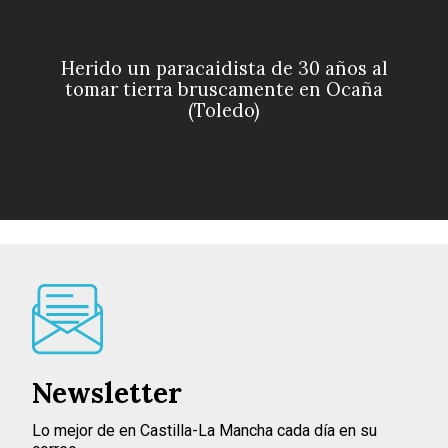
Herido un paracaidista de 30 años al
tomar tierra bruscamente en Ocaña
(Toledo)
Newsletter
Lo mejor de en Castilla-La Mancha cada día en su