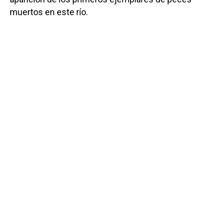
muertos en este río.