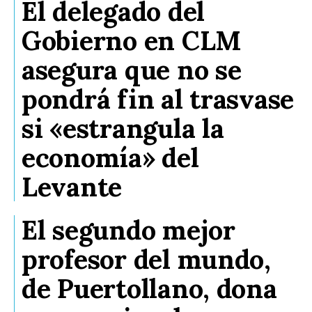
El delegado del
Gobierno en CLM
asegura que no se
pondrá fin al trasvase
si «estrangula la
economía» del
Levante
El segundo mejor
profesor del mundo,
de Puertollano, dona