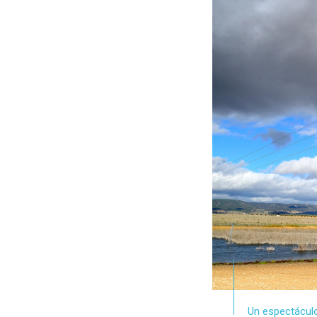
Un espectáculo