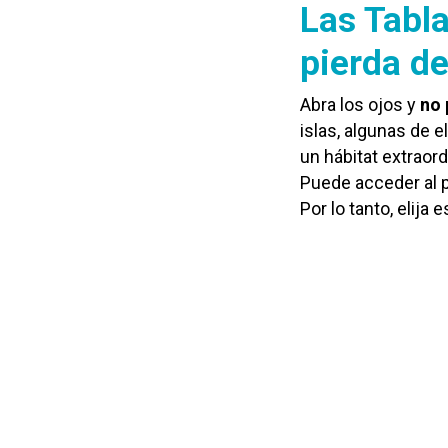
Las Tabla
pierda de
Abra los ojos y
no 
islas, algunas de 
un hábitat extraord
Puede acceder al p
Por lo tanto, elija 