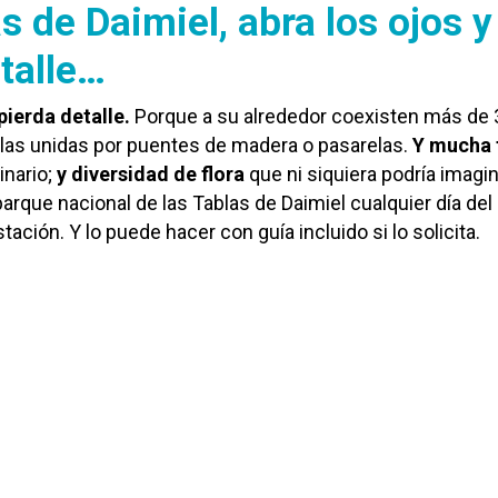
s de Daimiel, abra los ojos y
talle…
pierda detalle.
Porque a su alrededor coexisten más de 
ellas unidas por puentes de madera o pasarelas.
Y mucha 
inario;
y diversidad de flora
que ni siquiera podría imagin
arque nacional de las Tablas de Daimiel cualquier día del
estación. Y lo puede hacer con guía incluido si lo solicita.