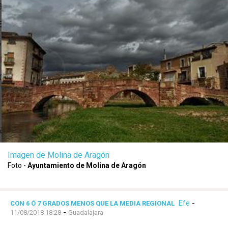
Imagen de Molina de Aragón
Foto -
Ayuntamiento de Molina de Aragón
Efe
-
CON 6 Ó 7 GRADOS MENOS QUE LA MEDIA REGIONAL
-
11/08/2018 18:28
Guadalajara