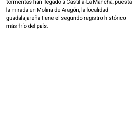
tormentas han llegado a Castilla-La Mancha, puesta
la mirada en Molina de Aragón, la localidad
guadalajareña tiene el segundo registro histórico
más frío del país.