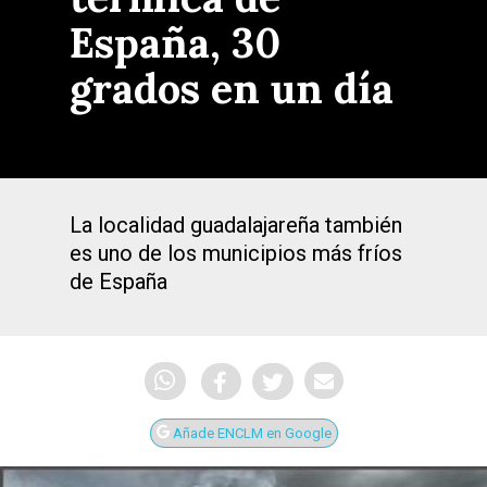
España, 30
grados en un día
La localidad guadalajareña también
es uno de los municipios más fríos
de España
Añade ENCLM en Google