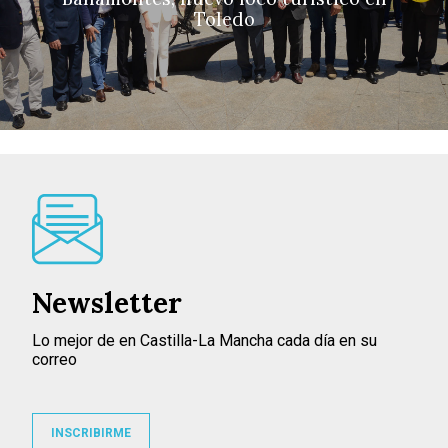
Toledo
Newsletter
Lo mejor de en Castilla-La Mancha cada día en su
correo
INSCRIBIRME