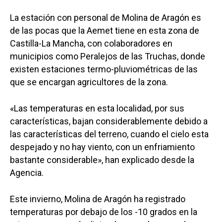
La estación con personal de Molina de Aragón es
de las pocas que la Aemet tiene en esta zona de
Castilla-La Mancha, con colaboradores en
municipios como Peralejos de las Truchas, donde
existen estaciones termo-pluviométricas de las
que se encargan agricultores de la zona.
«Las temperaturas en esta localidad, por sus
características, bajan considerablemente debido a
las características del terreno, cuando el cielo esta
despejado y no hay viento, con un enfriamiento
bastante considerable», han explicado desde la
Agencia.
Este invierno, Molina de Aragón ha registrado
temperaturas por debajo de los -10 grados en la