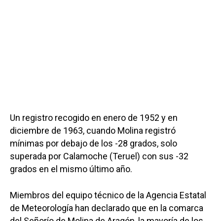
Un registro recogido en enero de 1952 y en
diciembre de 1963, cuando Molina registró
mínimas por debajo de los -28 grados, solo
superada por Calamoche (Teruel) con sus -32
grados en el mismo último año.
Miembros del equipo técnico de la Agencia Estatal
de Meteorología han declarado que en la comarca
del Señorío de Molina de Aragón, la mayoría de los