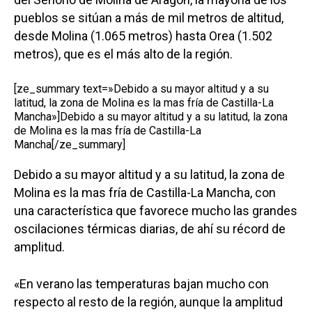
pueblos se sitúan a más de mil metros de altitud,
desde Molina (1.065 metros) hasta Orea (1.502
metros), que es el más alto de la región.
[ze_summary text=»Debido a su mayor altitud y a su
latitud, la zona de Molina es la mas fría de Castilla-La
Mancha»]Debido a su mayor altitud y a su latitud, la zona
de Molina es la mas fría de Castilla-La
Mancha[/ze_summary]
Debido a su mayor altitud y a su latitud, la zona de
Molina es la mas fría de Castilla-La Mancha, con
una característica que favorece mucho las grandes
oscilaciones térmicas diarias, de ahí su récord de
amplitud.
«En verano las temperaturas bajan mucho con
respecto al resto de la región, aunque la amplitud