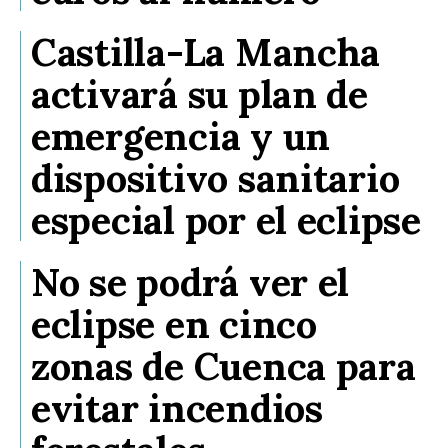
Castilla-La Mancha
activará su plan de
emergencia y un
dispositivo sanitario
especial por el eclipse
No se podrá ver el
eclipse en cinco
zonas de Cuenca para
evitar incendios