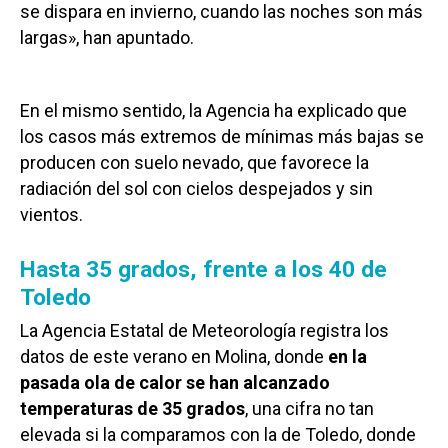
se dispara en invierno, cuando las noches son más
largas», han apuntado.
En el mismo sentido, la Agencia ha explicado que
los casos más extremos de mínimas más bajas se
producen con suelo nevado, que favorece la
radiación del sol con cielos despejados y sin
vientos.
Hasta 35 grados, frente a los 40 de
Toledo
La Agencia Estatal de Meteorología registra los
datos de este verano en Molina, donde
en la
pasada ola de calor se han alcanzado
temperaturas de 35 grados
, una cifra no tan
elevada si la comparamos con la de Toledo, donde