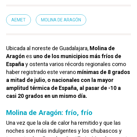
AEMET
MOLINA DE ARAGÓN
Ubicada al noreste de Guadalajara,
Molina de
Aragón
es
uno de los municipios más fríos de
España
y ostenta varios récords regionales como
haber registrado este verano
mínimas de 8 grados
a mitad de julio
,
o nacionales con la mayor
amplitud térmica de España, al pasar de -10 a
casi 20 grados en un mismo día.
Molina de Aragón: frío, frío
Una vez que la ola de calor ha remitido y que las
noches son más indulgentes y los chubascos y