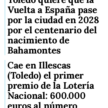
Vuelta a España pase
por la ciudad en 2028
por el centenario del
nacimiento de
Bahamontes
Cae en Illescas
(Toledo) el primer
premio de la Lotería
Nacional: 600.000
euros al número