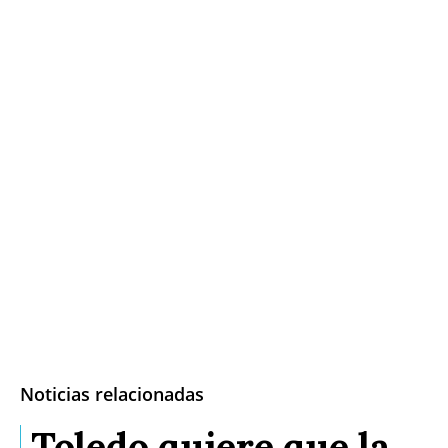
Noticias relacionadas
Toledo quiere que la