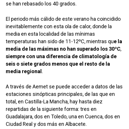
se han rebasado los 40 grados.
El periodo más cálido de este verano ha coincidido
inevitablemente con esta ola de calor, donde la
media en esta localidad de las mínimas
temperaturas han sido de 11-12ºC, mientras qu
e la
media de las máximas no han superado los 30ºC
,
siempre con una diferencia de climatología de
seis o siete grados menos que el resto de la
media regional
.
A través de Aemet se puede acceder a datos de las
estaciones sinópticas principales, de las que en
total, en Castilla-La Mancha, hay hasta diez
repartidas de la siguiente forma: tres en
Guadalajara, dos en Toledo, una en Cuenca, dos en
Ciudad Real y dos más en Albacete.