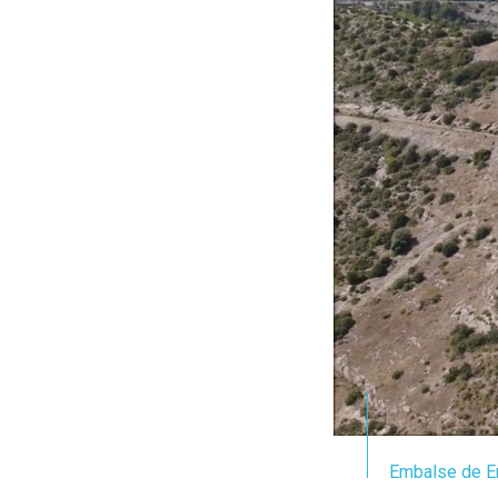
Embalse de E