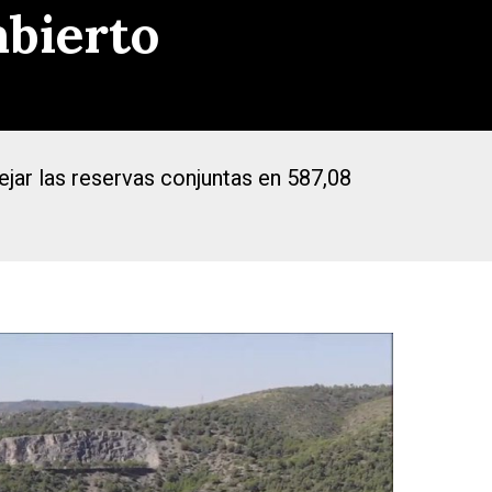
abierto
ejar las reservas conjuntas en 587,08