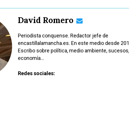
David Romero
Periodista conquense. Redactor jefe de
encastillalamancha.es. En este medio desde 201
Escribo sobre política, medio ambiente, sucesos
economía…
Redes sociales: