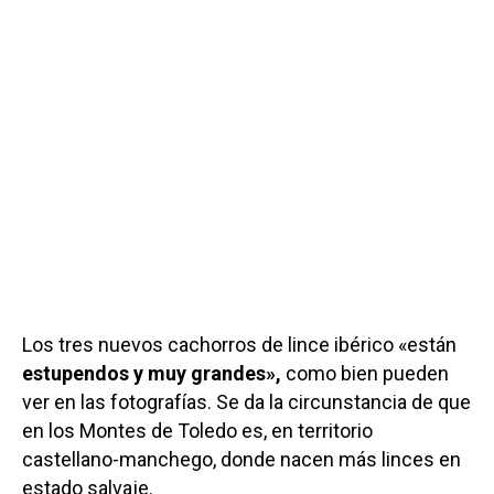
Los tres nuevos cachorros de lince ibérico «están
estupendos y muy grandes»,
como bien pueden
ver en las fotografías. Se da la circunstancia de que
en los Montes de Toledo es, en territorio
castellano-manchego, donde nacen más linces en
estado salvaje.