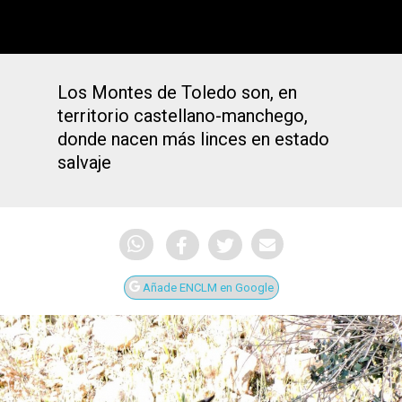
Los Montes de Toledo son, en
territorio castellano-manchego,
donde nacen más linces en estado
salvaje
Añade ENCLM en Google