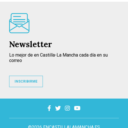
Newsletter
Lo mejor de en Castilla-La Mancha cada día en su
correo
INSCRIBIRME
©2026 ENCASTILLALAMANCHA.ES