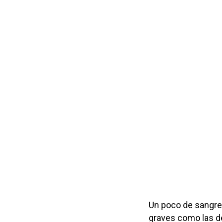
Un poco de sangre
graves como las d