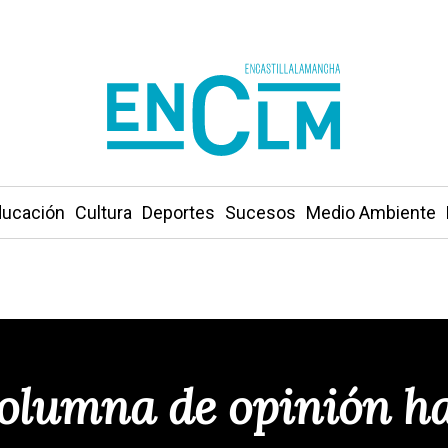
ucación
Cultura
Deportes
Sucesos
Medio Ambiente
olumna de opinión ha