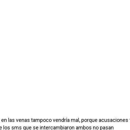
 en las venas tampoco vendría mal, porque acusaciones 
e los sms que se intercambiaron ambos no pasan