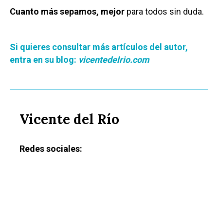
Cuanto más sepamos, mejor
para todos sin duda.
Si quieres consultar más artículos del autor,
entra en su blog:
vicentedelrio.com
Vicente del Río
Redes sociales: