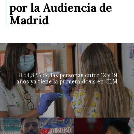
por la Audiencia de
Madrid
El 54,8 % de las personas entre 12 y 19
años ya tiene la primera dosis en CLM