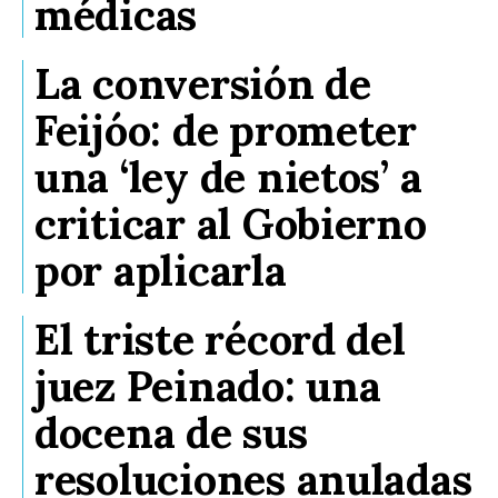
médicas
La conversión de
Feijóo: de prometer
una ‘ley de nietos’ a
criticar al Gobierno
por aplicarla
El triste récord del
juez Peinado: una
docena de sus
resoluciones anuladas