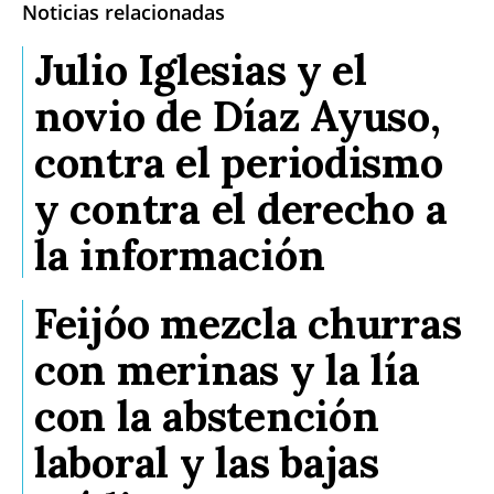
Noticias relacionadas
Julio Iglesias y el
novio de Díaz Ayuso,
contra el periodismo
y contra el derecho a
la información
Feijóo mezcla churras
con merinas y la lía
con la abstención
laboral y las bajas