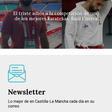
El triste adiós a la competición de uno
de los mejores karatekas, Raúl Cuerva
Newsletter
Lo mejor de en Castilla-La Mancha cada día en su
correo