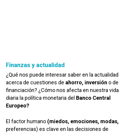
Finanzas y actualidad
¿Qué nos puede interesar saber en la actualidad
acerca de cuestiones de
ahorro, inversión
o de
financiación? ¿Cómo nos afecta en nuestra vida
diaria la política monetaria del
Banco Central
Europeo?
El factor humano
(miedos, emociones, modas,
preferencias) es clave en las decisiones de