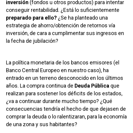
inversión
(fondos u otros productos) para intentar
conseguir rentabilidad. ¿Está lo suficientemente
preparado para ello?
¿Se ha planteado una
estrategia de ahorro/obtención de retornos vía
inversión, de cara a cumplimentar sus ingresos en
la fecha de jubilación?
La política monetaria de los bancos emisores (el
Banco Central Europeo en nuestro caso), ha
entrado en un terreno desconocido en los últimos
años. La compra continua de
Deuda Pública
que
realizan para sostener los déficits de los estados,
¿va a continuar durante mucho tiempo? ¿Qué
consecuencias tendría el hecho de que dejasen de
comprar la deuda o lo ralentizaran, para la economía
de una zona y sus habitantes?