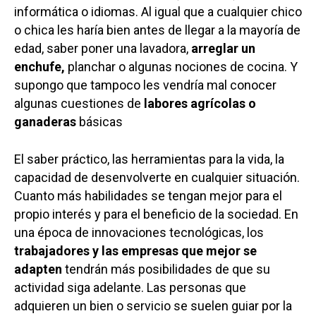
informática o idiomas. Al igual que a cualquier chico
o chica les haría bien antes de llegar a la mayoría de
edad, saber poner una lavadora,
arreglar un
enchufe,
planchar o algunas nociones de cocina. Y
supongo que tampoco les vendría mal conocer
algunas cuestiones de
labores agrícolas o
ganaderas
básicas
El saber práctico, las herramientas para la vida, la
capacidad de desenvolverte en cualquier situación.
Cuanto más habilidades se tengan mejor para el
propio interés y para el beneficio de la sociedad. En
una época de innovaciones tecnológicas, los
trabajadores y las empresas que mejor se
adapten
tendrán más posibilidades de que su
actividad siga adelante. Las personas que
adquieren un bien o servicio se suelen guiar por la