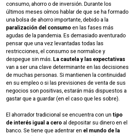
consumo, ahorro o de inversión. Durante los
últimos meses oímos hablar de que se ha formado
una bolsa de ahorro importante, debido a la
paralización del consumo
en las fases más
agudas de la pandemia. Es demasiado aventurado
pensar que una vez levantadas todas las
restricciones, el consumo se normalice y
despegue sin más.
La cautela y las expectativas
van a ser una clave determinante en las decisiones
de muchas personas. Si mantienen la continuidad
en su empleo o si las previsiones de venta de sus
negocios son positivas, estarán más dispuestos a
gastar que a guardar (en el caso que les sobre).
El ahorrador tradicional se encuentra con un
tipo
de interés igual a cero
al depositar su dinero en el
banco. Se tiene que adentrar en
el mundo de la