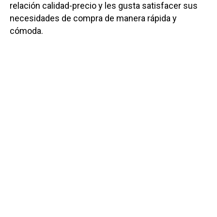
relación calidad-precio y les gusta satisfacer sus
necesidades de compra de manera rápida y
cómoda.