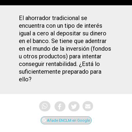
El ahorrador tradicional se
encuentra con un tipo de interés
igual a cero al depositar su dinero
en el banco. Se tiene que adentrar
en el mundo de la inversión (fondos
u otros productos) para intentar
conseguir rentabilidad. ¿Está lo
suficientemente preparado para
ello?
Añade ENCLM en Google