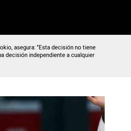
okio, asegura: "Esta decisión no tiene
a decisión independiente a cualquier