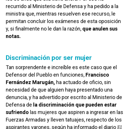
recurrido al Ministerio de Defensa y ha pedido a la
ministra que, mientras resuelven ese recurso, le
permitan concluir los exámenes de esta oposición
y, si finalmente no le dan la razón,
que anulen sus
notas.
Discriminación por ser mujer
Tan sorprendente e increíble es este caso que el
Defensor del Pueblo en funciones,
Francisco
Fernández Marugán,
ha actuado de oficio, sin
necesidad de que alguien haya presentado una
denuncia, y ha advertido por escrito al Ministerio de
Defensa de
la discriminación que pueden estar
sufriendo
las mujeres que aspiren a ingresar en las
Fuerzas Armadas y lleven tatuajes, respecto de los
El
aspirantes varones, según ha informado el diario