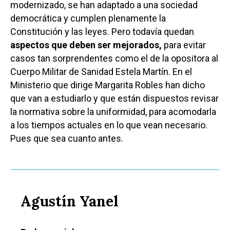
modernizado, se han adaptado a una sociedad
democrática y cumplen plenamente la
Constitución y las leyes. Pero todavía quedan
aspectos que deben ser mejorados,
para evitar
casos tan sorprendentes como el de la opositora al
Cuerpo Militar de Sanidad Estela Martín. En el
Ministerio que dirige Margarita Robles han dicho
que van a estudiarlo y que están dispuestos revisar
la normativa sobre la uniformidad, para acomodarla
a los tiempos actuales en lo que vean necesario.
Pues que sea cuanto antes.
Agustín Yanel