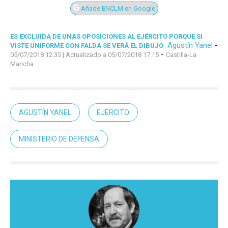
Añade ENCLM en Google
ES EXCLUIDA DE UNAS OPOSICIONES AL EJÉRCITO PORQUE SI
Agustín Yanel
-
VISTE UNIFORME CON FALDA SE VERÁ EL DIBUJO
-
05/07/2018 12:35
| Actualizado a 05/07/2018 17:15
Castilla-La
Mancha
AGUSTÍN YANEL
EJÉRCITO
MINISTERIO DE DEFENSA