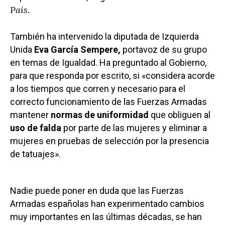
País.
También ha intervenido la diputada de Izquierda
Unida
Eva García Sempere,
portavoz de su grupo
en temas de Igualdad. Ha preguntado al Gobierno,
para que responda por escrito, si «considera acorde
a los tiempos que corren y necesario para el
correcto funcionamiento de las Fuerzas Armadas
mantener
normas de uniformidad
que obliguen al
uso de falda
por parte de las mujeres y eliminar a
mujeres en pruebas de selección por la presencia
de tatuajes».
Nadie puede poner en duda que las Fuerzas
Armadas españolas han experimentado cambios
muy importantes en las últimas décadas, se han