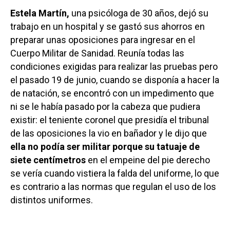
Estela Martín,
una psicóloga de 30 años, dejó su
trabajo en un hospital y se gastó sus ahorros en
preparar unas oposiciones para ingresar en el
Cuerpo Militar de Sanidad. Reunía todas las
condiciones exigidas para realizar las pruebas pero
el pasado 19 de junio, cuando se disponía a hacer la
de natación, se encontró con un impedimento que
ni se le había pasado por la cabeza que pudiera
existir: el teniente coronel que presidía el tribunal
de las oposiciones la vio en bañador y le dijo que
ella no podía ser militar porque su tatuaje de
siete centímetros
en el empeine del pie derecho
se vería cuando vistiera la falda del uniforme, lo que
es contrario a las normas que regulan el uso de los
distintos uniformes.