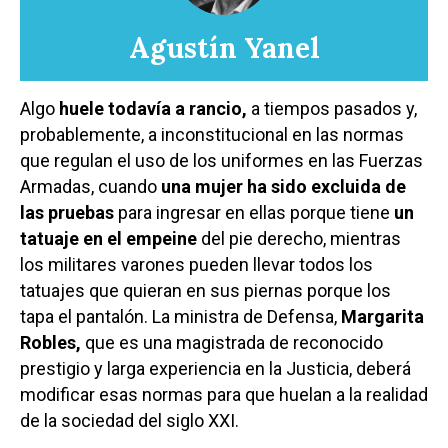
Agustín Yanel
Algo
huele todavía a rancio,
a tiempos pasados y,
probablemente, a inconstitucional en las normas
que regulan el uso de los uniformes en las Fuerzas
Armadas, cuando
una mujer ha sido excluida de
las pruebas
para ingresar en ellas porque tiene
un
tatuaje en el empeine
del pie derecho, mientras
los militares varones pueden llevar todos los
tatuajes que quieran en sus piernas porque los
tapa el pantalón. La ministra de Defensa,
Margarita
Robles,
que es una magistrada de reconocido
prestigio y larga experiencia en la Justicia, deberá
modificar esas normas para que huelan a la realidad
de la sociedad del siglo XXI.