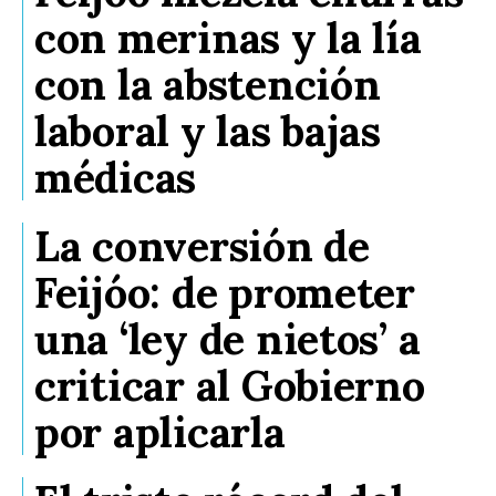
con merinas y la lía
con la abstención
laboral y las bajas
médicas
La conversión de
Feijóo: de prometer
una ‘ley de nietos’ a
criticar al Gobierno
por aplicarla