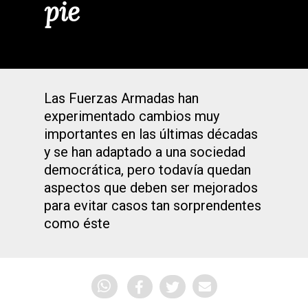
pie
Las Fuerzas Armadas han
experimentado cambios muy
importantes en las últimas décadas
y se han adaptado a una sociedad
democrática, pero todavía quedan
aspectos que deben ser mejorados
para evitar casos tan sorprendentes
como éste