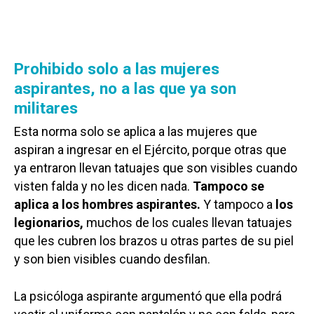
Prohibido solo a las mujeres
aspirantes, no a las que ya son
militares
Esta norma solo se aplica a las mujeres que
aspiran a ingresar en el Ejército, porque otras que
ya entraron llevan tatuajes que son visibles cuando
visten falda y no les dicen nada.
Tampoco se
aplica a los hombres aspirantes.
Y tampoco a
los
legionarios,
muchos de los cuales llevan tatuajes
que les cubren los brazos u otras partes de su piel
y son bien visibles cuando desfilan.
La psicóloga aspirante argumentó que ella podrá