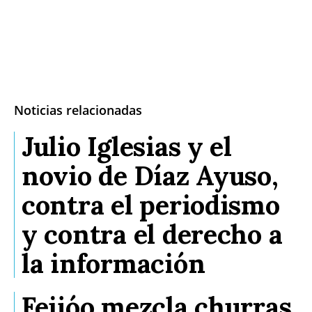
Noticias relacionadas
Julio Iglesias y el
novio de Díaz Ayuso,
contra el periodismo
y contra el derecho a
la información
Feijóo mezcla churras