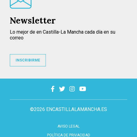
Newsletter
Lo mejor de en Castilla-La Mancha cada día en su
correo
INSCRIBIRME
©2026 ENCASTILLALAMANCHA.ES
AVISO LEGAL
POLÍTICA DE PRIVACIDAD