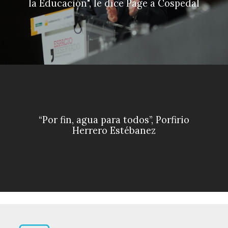
la Educación", le dice Page a Cospedal
“Por fin, agua para todos”, Porfirio
Herrero Estébanez