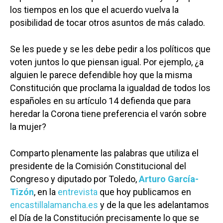
los tiempos en los que el acuerdo vuelva la
posibilidad de tocar otros asuntos de más calado.
Se les puede y se les debe pedir a los políticos que
voten juntos lo que piensan igual. Por ejemplo, ¿a
alguien le parece defendible hoy que la misma
Constitución que proclama la igualdad de todos los
españoles en su artículo 14 defienda que para
heredar la Corona tiene preferencia el varón sobre
la mujer?
Comparto plenamente las palabras que utiliza el
presidente de la Comisión Constitucional del
Congreso y diputado por Toledo,
Arturo García-
Tizón
, en la
entrevista
que hoy publicamos en
encastillalamancha.es
y de la que les adelantamos
el Día de la Constitución precisamente lo que se