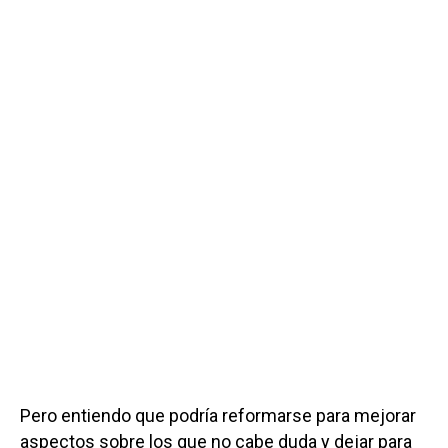
Pero entiendo que podría reformarse para mejorar
aspectos sobre los que no cabe duda y dejar para