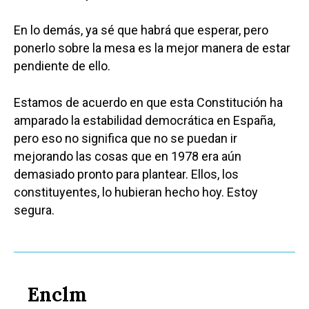
En lo demás, ya sé que habrá que esperar, pero
ponerlo sobre la mesa es la mejor manera de estar
pendiente de ello.
Estamos de acuerdo en que esta Constitución ha
amparado la estabilidad democrática en España,
pero eso no significa que no se puedan ir
mejorando las cosas que en 1978 era aún
demasiado pronto para plantear. Ellos, los
constituyentes, lo hubieran hecho hoy. Estoy
segura.
Enclm