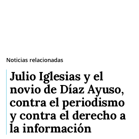
Noticias relacionadas
Julio Iglesias y el
novio de Díaz Ayuso,
contra el periodismo
y contra el derecho a
la información