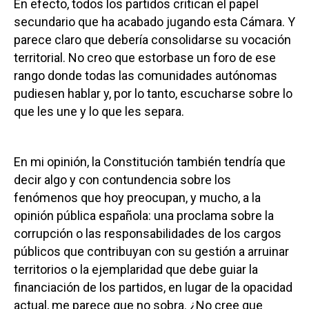
En efecto, todos los partidos critican el papel
secundario que ha acabado jugando esta Cámara. Y
parece claro que debería consolidarse su vocación
territorial. No creo que estorbase un foro de ese
rango donde todas las comunidades autónomas
pudiesen hablar y, por lo tanto, escucharse sobre lo
que les une y lo que les separa.
En mi opinión, la Constitución también tendría que
decir algo y con contundencia sobre los
fenómenos que hoy preocupan, y mucho, a la
opinión pública española: una proclama sobre la
corrupción o las responsabilidades de los cargos
públicos que contribuyan con su gestión a arruinar
territorios o la ejemplaridad que debe guiar la
financiación de los partidos, en lugar de la opacidad
actual, me parece que no sobra. ¿No cree que