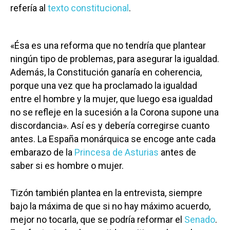
refería al
texto constitucional
.
«Ésa es una reforma que no tendría que plantear
ningún tipo de problemas, para asegurar la igualdad.
Además, la Constitución ganaría en coherencia,
porque una vez que ha proclamado la igualdad
entre el hombre y la mujer, que luego esa igualdad
no se refleje en la sucesión a la Corona supone una
discordancia». Así es y debería corregirse cuanto
antes. La España monárquica se encoge ante cada
embarazo de la
Princesa de Asturias
antes de
saber si es hombre o mujer.
Tizón también plantea en la entrevista, siempre
bajo la máxima de que si no hay máximo acuerdo,
mejor no tocarla, que se podría reformar el
Senado
.