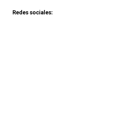
Redes sociales: