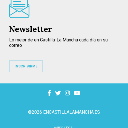
Newsletter
Lo mejor de en Castilla-La Mancha cada día en su
correo
INSCRIBIRME
©2026 ENCASTILLALAMANCHA.ES