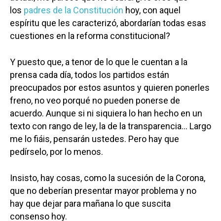
los
padres de la Constitución
hoy, con aquel
espíritu que les caracterizó, abordarían todas esas
cuestiones en la reforma constitucional?
Y puesto que, a tenor de lo que le cuentan a la
prensa cada día, todos los partidos están
preocupados por estos asuntos y quieren ponerles
freno, no veo porqué no pueden ponerse de
acuerdo. Aunque si ni siquiera lo han hecho en un
texto con rango de ley, la de la transparencia… Largo
me lo fiáis, pensarán ustedes. Pero hay que
pedírselo, por lo menos.
Insisto, hay cosas, como la sucesión de la Corona,
que no deberían presentar mayor problema y no
hay que dejar para mañana lo que suscita
consenso hoy.