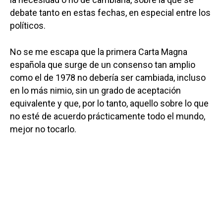
debate tanto en estas fechas, en especial entre los
políticos.
No se me escapa que la primera Carta Magna
española que surge de un consenso tan amplio
como el de 1978 no debería ser cambiada, incluso
en lo más nimio, sin un grado de aceptación
equivalente y que, por lo tanto, aquello sobre lo que
no esté de acuerdo prácticamente todo el mundo,
mejor no tocarlo.