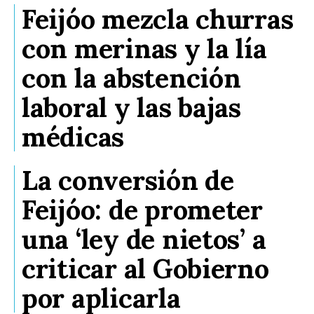
Feijóo mezcla churras
con merinas y la lía
con la abstención
laboral y las bajas
médicas
La conversión de
Feijóo: de prometer
una ‘ley de nietos’ a
criticar al Gobierno
por aplicarla