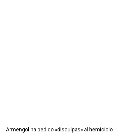
Armengol ha pedido «disculpas» al hemiciclo