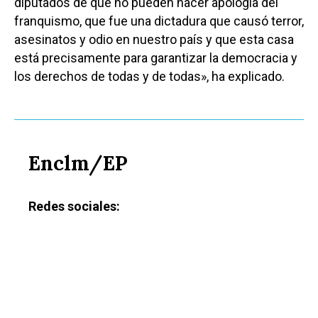
diputados de que no pueden hacer apología del
franquismo, que fue una dictadura que causó terror,
asesinatos y odio en nuestro país y que esta casa
está precisamente para garantizar la democracia y
los derechos de todas y de todas», ha explicado.
Enclm/EP
Redes sociales: