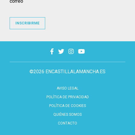
correo
INSCRIBIRME
©2026 ENCASTILLALAMANCHA.ES
AVISO LEGAL
POLÍTICA DE PRIVACIDAD
POLÍTICA DE COOKIES
QUIÉNES SOMOS
CONTACTO