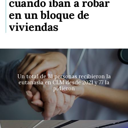
cuando iban a robar
en un bloque de
viviendas
Un total de 31 personas recibieron la
eutanasia en CLM desde 2021 y 77 la
pidieron