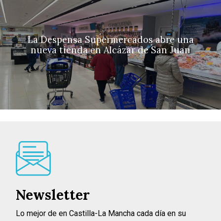
La Despensa Supermercados abre una
nueva tienda en Alcázar de San Juan
Newsletter
Lo mejor de en Castilla-La Mancha cada día en su