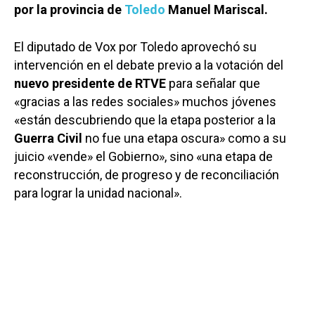
por la provincia de
Toledo
Manuel Mariscal.
El diputado de Vox por Toledo aprovechó su
intervención en el debate previo a la votación del
nuevo presidente de RTVE
para señalar que
«gracias a las redes sociales» muchos jóvenes
«están descubriendo que la etapa posterior a la
Guerra Civil
no fue una etapa oscura» como a su
juicio «vende» el Gobierno», sino «una etapa de
reconstrucción, de progreso y de reconciliación
para lograr la unidad nacional».