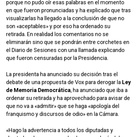
porque no pudo oír esas palabras en el momento
en que fueron pronunciadas y ha explicado que tras
visualizarlas ha llegado a la conclusión de que no
son «aceptables» y por eso ha ordenado su
retirada. En realidad los comentarios no se
eliminarán sino que se pondrán entre corchetes en
el Diario de Sesiones con una llamada explicando
que fueron censuradas por la Presidencia.
La presidenta ha anunciado su decisión tras el
debate de una propuesta de Vox para derogar la
Ley
de Memoria Democrática
, ha anunciado que iba a
ordenar su retirada y ha aprovechado para avisar de
que no va a «admitir» que se haga «apología del
franquismo y discursos de odio» en la Cámara.
«Hago la advertencia a todos los diputadas y