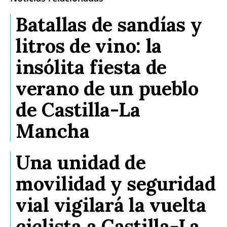
Batallas de sandías y
litros de vino: la
insólita fiesta de
verano de un pueblo
de Castilla-La
Mancha
Una unidad de
movilidad y seguridad
vial vigilará la vuelta
ciclista a Castilla-La