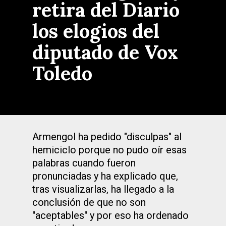
retira del Diario
los elogios del
diputado de Vox
Toledo
Armengol ha pedido "disculpas" al
hemiciclo porque no pudo oír esas
palabras cuando fueron
pronunciadas y ha explicado que,
tras visualizarlas, ha llegado a la
conclusión de que no son
"aceptables" y por eso ha ordenado