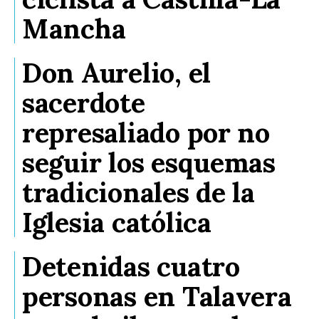
Mancha
Don Aurelio, el
sacerdote
represaliado por no
seguir los esquemas
tradicionales de la
Iglesia católica
Detenidas cuatro
personas en Talavera