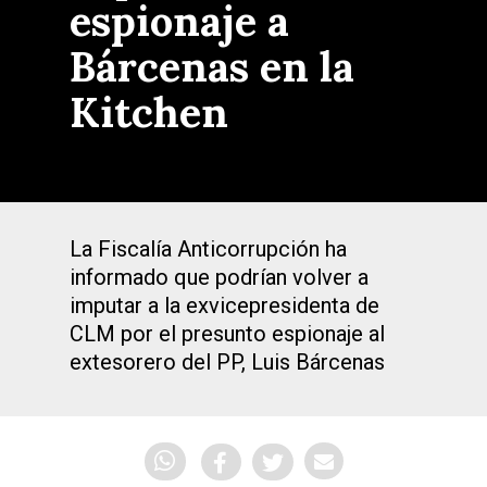
espionaje a
Bárcenas en la
Kitchen
La Fiscalía Anticorrupción ha
informado que podrían volver a
imputar a la exvicepresidenta de
CLM por el presunto espionaje al
extesorero del PP, Luis Bárcenas