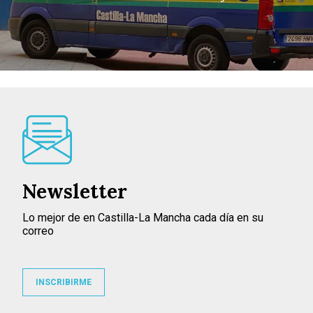
Newsletter
Lo mejor de en Castilla-La Mancha cada día en su
correo
INSCRIBIRME