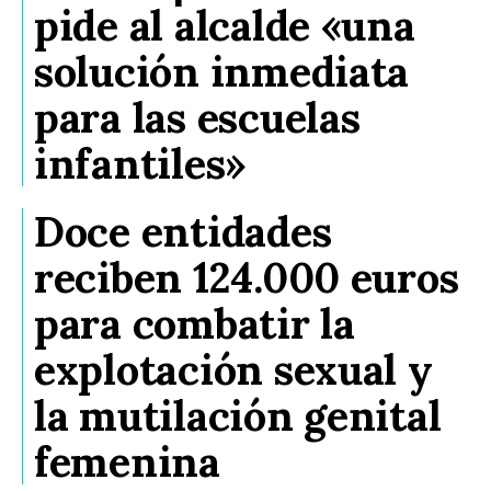
pide al alcalde «una
solución inmediata
para las escuelas
infantiles»
Doce entidades
reciben 124.000 euros
para combatir la
explotación sexual y
la mutilación genital
femenina