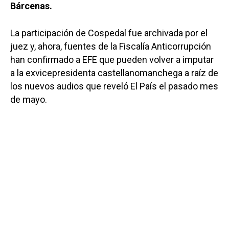
Bárcenas.
La participación de Cospedal fue archivada por el
juez y, ahora, fuentes de la Fiscalía Anticorrupción
han confirmado a EFE que pueden volver a imputar
a la exvicepresidenta castellanomanchega a raíz de
los nuevos audios que reveló El País el pasado mes
de mayo.