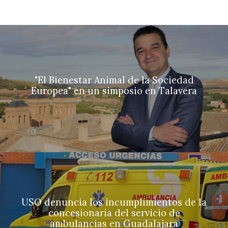
"El Bienestar Animal de la Sociedad
Europea" en un simposio en Talavera
USO denuncia los incumplimientos de la
concesionaria del servicio de
ambulancias en Guadalajara