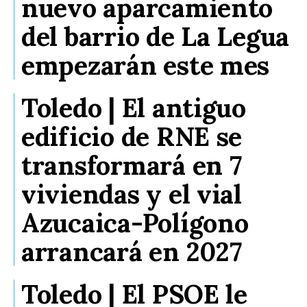
nuevo aparcamiento
del barrio de La Legua
empezarán este mes
Toledo | El antiguo
edificio de RNE se
transformará en 7
viviendas y el vial
Azucaica-Polígono
arrancará en 2027
Toledo | El PSOE le