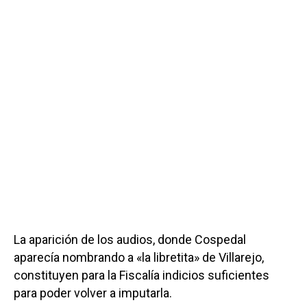
La aparición de los audios, donde Cospedal
aparecía nombrando a «la libretita» de Villarejo,
constituyen para la Fiscalía indicios suficientes
para poder volver a imputarla.