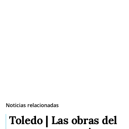
Noticias relacionadas
Toledo | Las obras del