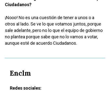
Ciudadanos?
¡Nooo! No es una cuestión de tener a unos o a
otros al lado. Se ve lo que votamos juntos, porque
sale adelante, pero no lo que el equipo de gobierno
no plantea porque sabe que no lo vamos a votar,
aunque esté de acuerdo Ciudadanos.
Enclm
Redes sociales: