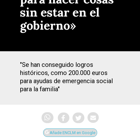
sin estar en el
gobierno»
"Se han conseguido logros
históricos, como 200.000 euros
para ayudas de emergencia social
para la familia"
Añade ENCLM en Google