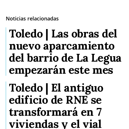
Noticias relacionadas
Toledo | Las obras del
nuevo aparcamiento
del barrio de La Legua
empezarán este mes
Toledo | El antiguo
edificio de RNE se
transformará en 7
viviendas y el vial