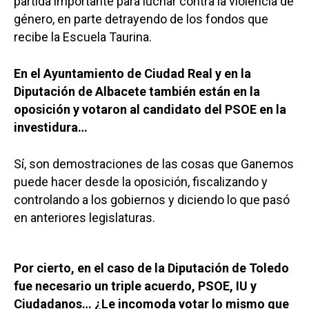
partida importante para luchar contra la violencia de
género, en parte detrayendo de los fondos que
recibe la Escuela Taurina.
En el Ayuntamiento de Ciudad Real y en la
Diputación de Albacete también están en la
oposición y votaron al candidato del PSOE en la
investidura…
Sí, son demostraciones de las cosas que Ganemos
puede hacer desde la oposición, fiscalizando y
controlando a los gobiernos y diciendo lo que pasó
en anteriores legislaturas.
Por cierto, en el caso de la Diputación de Toledo
fue necesario un triple acuerdo, PSOE, IU y
Ciudadanos… ¿Le incomoda votar lo mismo que