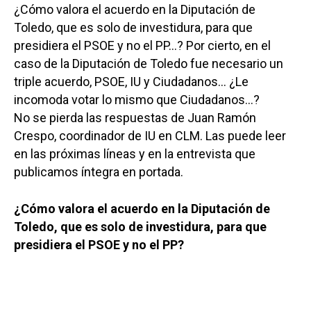
¿Cómo valora el acuerdo en la Diputación de
Toledo, que es solo de investidura, para que
presidiera el PSOE y no el PP…? Por cierto, en el
caso de la Diputación de Toledo fue necesario un
triple acuerdo, PSOE, IU y Ciudadanos… ¿Le
incomoda votar lo mismo que Ciudadanos…?
No se pierda las respuestas de Juan Ramón
Crespo, coordinador de IU en CLM. Las puede leer
en las próximas líneas y en la entrevista que
publicamos íntegra en portada.
¿Cómo valora el acuerdo en la Diputación de
Toledo, que es solo de investidura, para que
presidiera el PSOE y no el PP?