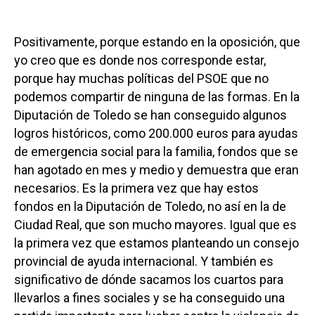
Positivamente, porque estando en la oposición, que
yo creo que es donde nos corresponde estar,
porque hay muchas políticas del PSOE que no
podemos compartir de ninguna de las formas. En la
Diputación de Toledo se han conseguido algunos
logros históricos, como 200.000 euros para ayudas
de emergencia social para la familia, fondos que se
han agotado en mes y medio y demuestra que eran
necesarios. Es la primera vez que hay estos
fondos en la Diputación de Toledo, no así en la de
Ciudad Real, que son mucho mayores. Igual que es
la primera vez que estamos planteando un consejo
provincial de ayuda internacional. Y también es
significativo de dónde sacamos los cuartos para
llevarlos a fines sociales y se ha conseguido una