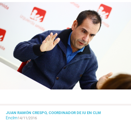
JUAN RAMÓN CRESPO, COORDINADOR DE IU EN CLM
Enclm
14/11/2016