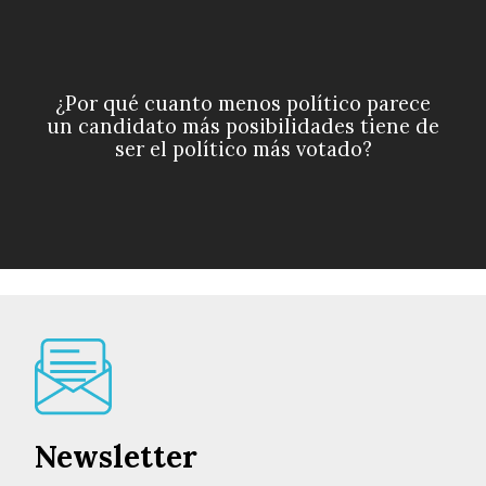
¿Por qué cuanto menos político parece
un candidato más posibilidades tiene de
ser el político más votado?
Newsletter