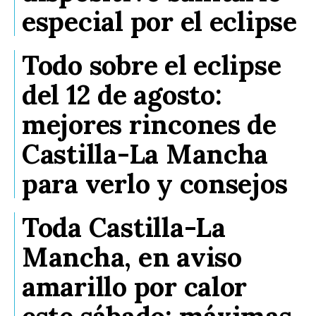
especial por el eclipse
Todo sobre el eclipse
del 12 de agosto:
mejores rincones de
Castilla-La Mancha
para verlo y consejos
Toda Castilla-La
Mancha, en aviso
amarillo por calor