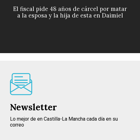
El fiscal pide 48 años de cárcel por matar
a la esposa y la hija de esta en Daimiel
Newsletter
Lo mejor de en Castilla-La Mancha cada día en su
correo