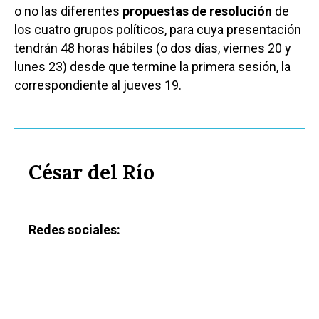
o no las diferentes
propuestas de resolución
de
los cuatro grupos políticos, para cuya presentación
tendrán 48 horas hábiles (o dos días, viernes 20 y
lunes 23) desde que termine la primera sesión, la
correspondiente al jueves 19.
César del Río
Redes sociales: