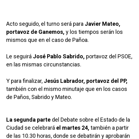
Acto seguido, el turno será para
Javier Mateo,
portavoz de Ganemos,
y los tiempos serán los
mismos que en el caso de Pañoa.
Le seguirá
José Pablo Sabrido,
portavoz del PSOE,
en las mismas circunstancias.
Y para finalizar,
Jesús Labrador, portavoz del PP,
también con el mismo minutaje que en los casos
de Paños, Sabrido y Mateo.
La segunda parte
del Debate sobre el Estado de la
Ciudad se celebrará
el martes 24,
también a partir
de las 10.30 horas, donde se debatirán y aprobarán