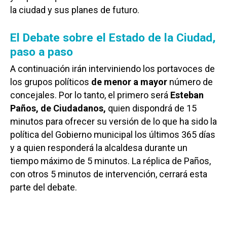
la ciudad y sus planes de futuro.
El Debate sobre el Estado de la Ciudad,
paso a paso
A continuación irán interviniendo los portavoces de
los grupos políticos
de menor a mayor
número de
concejales. Por lo tanto, el primero será
Esteban
Paños, de Ciudadanos,
quien dispondrá de 15
minutos para ofrecer su versión de lo que ha sido la
política del Gobierno municipal los últimos 365 días
y a quien responderá la alcaldesa durante un
tiempo máximo de 5 minutos. La réplica de Paños,
con otros 5 minutos de intervención, cerrará esta
parte del debate.