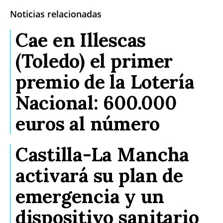
Noticias relacionadas
Cae en Illescas
(Toledo) el primer
premio de la Lotería
Nacional: 600.000
euros al número
Castilla-La Mancha
activará su plan de
emergencia y un
dispositivo sanitario