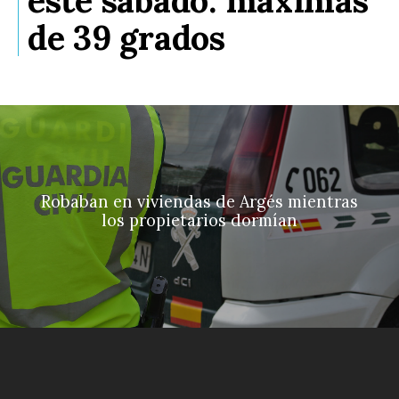
este sábado: máximas
de 39 grados
Robaban en viviendas de Argés mientras
los propietarios dormían