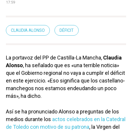
17:59
CLAUDIA ALONSO
DÉFICIT
La portavoz del PP de Castilla-La Mancha,
Claudia
Alonso
, ha señalado que es «una terrible noticia»
que el Gobierno regional no vaya a cumplir el déficit
en este ejercicio. «Eso significa que los castellano-
manchegos nos estamos endeudando un poco
más», ha dicho.
Así se ha pronunciado Alonso a preguntas de los
medios durante los
actos celebrados en la Catedral
de Toledo con motivo de su patrona
, la Virgen del