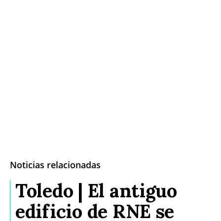
Noticias relacionadas
Toledo | El antiguo
edificio de RNE se