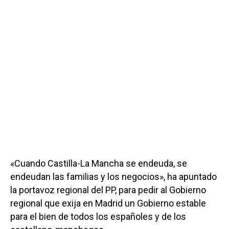
«Cuando Castilla-La Mancha se endeuda, se
endeudan las familias y los negocios», ha apuntado
la portavoz regional del PP, para pedir al Gobierno
regional que exija en Madrid un Gobierno estable
para el bien de todos los españoles y de los