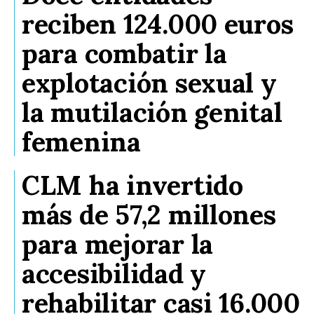
reciben 124.000 euros
para combatir la
explotación sexual y
la mutilación genital
femenina
CLM ha invertido
más de 57,2 millones
para mejorar la
accesibilidad y
rehabilitar casi 16.000