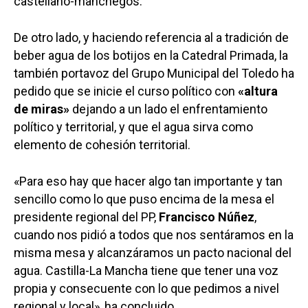
castellano-manchegos.
De otro lado, y haciendo referencia al a tradición de
beber agua de los botijos en la Catedral Primada, la
también portavoz del Grupo Municipal del Toledo ha
pedido que se inicie el curso político con
«altura
de miras»
dejando a un lado el enfrentamiento
político y territorial, y que el agua sirva como
elemento de cohesión territorial.
«Para eso hay que hacer algo tan importante y tan
sencillo como lo que puso encima de la mesa el
presidente regional del PP,
Francisco Núñez
,
cuando nos pidió a todos que nos sentáramos en la
misma mesa y alcanzáramos un pacto nacional del
agua. Castilla-La Mancha tiene que tener una voz
propia y consecuente con lo que pedimos a nivel
regional y local», ha concluido.