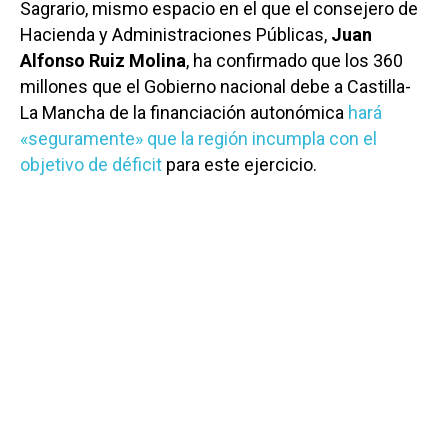
Sagrario, mismo espacio en el que el consejero de
Hacienda y Administraciones Públicas,
Juan
Alfonso Ruiz Molina
, ha confirmado que los 360
millones que el Gobierno nacional debe a Castilla-
La Mancha de la financiación autonómica
hará
«seguramente» que la región incumpla con el
objetivo de déficit
para este ejercicio.