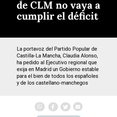
de CLM no vaya a
cumplir el déficit
La portavoz del Partido Popular de
Castilla-La Mancha, Claudia Alonso,
ha pedido al Ejecutivo regional que
exija en Madrid un Gobierno estable
para el bien de todos los españoles
y de los castellano-manchegos