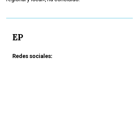
EP
Redes sociales: