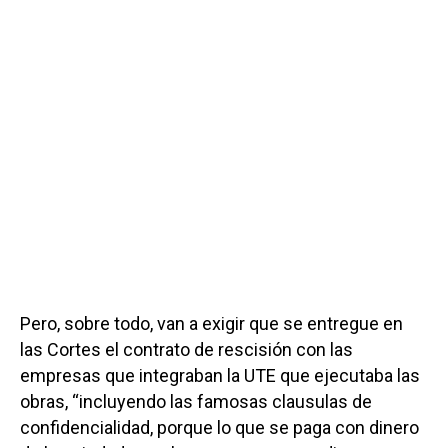
Pero, sobre todo, van a exigir que se entregue en
las Cortes el contrato de rescisión con las
empresas que integraban la UTE que ejecutaba las
obras, “incluyendo las famosas clausulas de
confidencialidad, porque lo que se paga con dinero