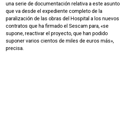
una serie de documentación relativa a este asunto
que va desde el expediente completo de la
paralización de las obras del Hospital a los nuevos
contratos que ha firmado el Sescam para, «se
supone, reactivar el proyecto, que han podido
suponer varios cientos de miles de euros más»,
precisa.