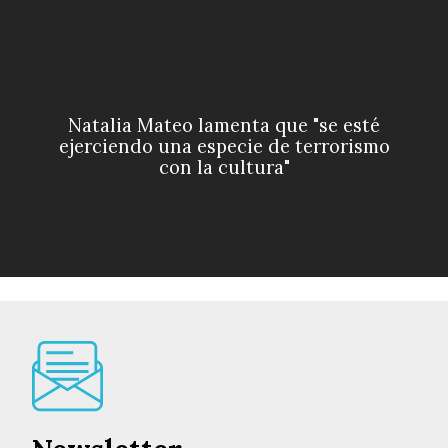
Natalia Mateo lamenta que "se esté
ejerciendo una especie de terrorismo
con la cultura"