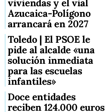
viviendas y el vial
Azucaica-Polígono
arrancará en 2027
Toledo | El PSOE le
pide al alcalde «una
solución inmediata
para las escuelas
infantiles»
Doce entidades
reciben 124.000 euros