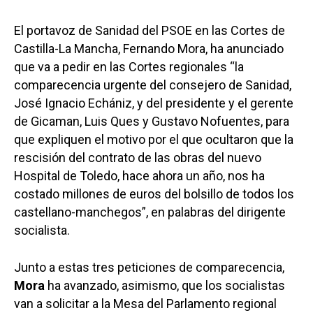
El portavoz de Sanidad del PSOE en las Cortes de
Castilla-La Mancha, Fernando Mora, ha anunciado
que va a pedir en las Cortes regionales “la
comparecencia urgente del consejero de Sanidad,
José Ignacio Echániz, y del presidente y el gerente
de Gicaman, Luis Ques y Gustavo Nofuentes, para
que expliquen el motivo por el que ocultaron que la
rescisión del contrato de las obras del nuevo
Hospital de Toledo, hace ahora un año, nos ha
costado millones de euros del bolsillo de todos los
castellano-manchegos”, en palabras del dirigente
socialista.
Junto a estas tres peticiones de comparecencia,
Mora
ha avanzado, asimismo, que los socialistas
van a solicitar a la Mesa del Parlamento regional