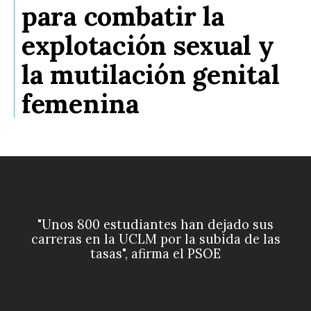
para combatir la
explotación sexual y
la mutilación genital
femenina
"Unos 800 estudiantes han dejado sus
carreras en la UCLM por la subida de las
tasas", afirma el PSOE