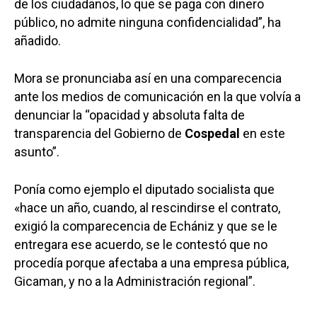
de los ciudadanos, lo que se paga con dinero
público, no admite ninguna confidencialidad”, ha
añadido.
Mora se pronunciaba así en una comparecencia
ante los medios de comunicación en la que volvía a
denunciar la “opacidad y absoluta falta de
transparencia del Gobierno de
Cospedal
en este
asunto”.
Ponía como ejemplo el diputado socialista que
«hace un año, cuando, al rescindirse el contrato,
exigió la comparecencia de Echániz y que se le
entregara ese acuerdo, se le contestó que no
procedía porque afectaba a una empresa pública,
Gicaman, y no a la Administración regional”.