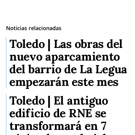
Noticias relacionadas
Toledo | Las obras del
nuevo aparcamiento
del barrio de La Legua
empezarán este mes
Toledo | El antiguo
edificio de RNE se
transformará en 7