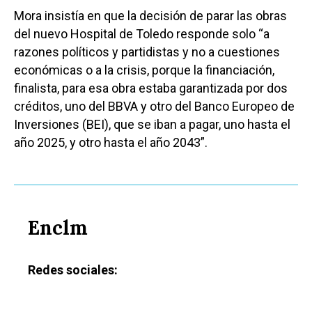
Mora insistía en que la decisión de parar las obras
del nuevo Hospital de Toledo responde solo “a
razones políticos y partidistas y no a cuestiones
económicas o a la crisis, porque la financiación,
finalista, para esa obra estaba garantizada por dos
créditos, uno del BBVA y otro del Banco Europeo de
Inversiones (BEI), que se iban a pagar, uno hasta el
año 2025, y otro hasta el año 2043”.
Enclm
Redes sociales: