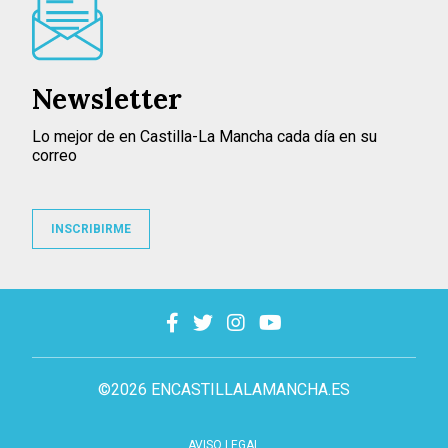
Newsletter
Lo mejor de en Castilla-La Mancha cada día en su
correo
INSCRIBIRME
©2026 ENCASTILLALAMANCHA.ES
AVISO LEGAL