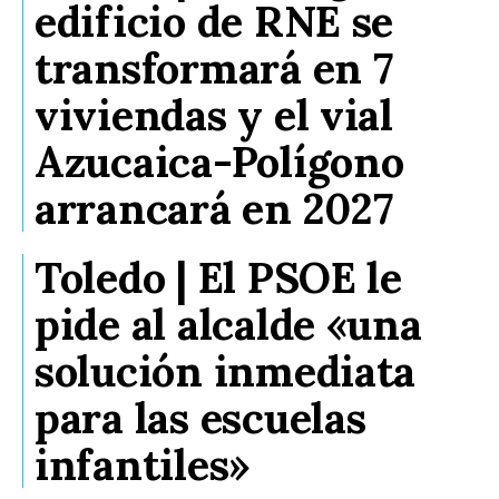
edificio de RNE se
transformará en 7
viviendas y el vial
Azucaica-Polígono
arrancará en 2027
Toledo | El PSOE le
pide al alcalde «una
solución inmediata
para las escuelas
infantiles»