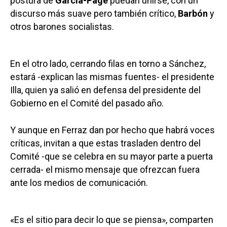
postura de
García-Page
puedan unirse, con un
discurso más suave pero también crítico,
Barbón
y
otros barones socialistas.
En el otro lado, cerrando filas en torno a Sánchez,
estará -explican las mismas fuentes- el presidente
Illa, quien ya salió en defensa del presidente del
Gobierno en el Comité del pasado año.
Y aunque en Ferraz dan por hecho que habrá voces
críticas, invitan a que estas trasladen dentro del
Comité -que se celebra en su mayor parte a puerta
cerrada- el mismo mensaje que ofrezcan fuera
ante los medios de comunicación.
«Es el sitio para decir lo que se piensa», comparten