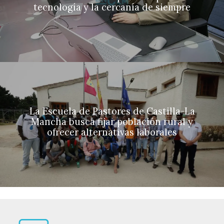
tecnología y la cercanía de siempre
La Escuela de Pastores de Castilla-La
Mancha busca fijar población rural y
ofrecer alternativas laborales