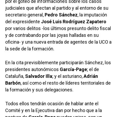
por el goteo de informaciones sobre los casos
judiciales que afectan al partido y al entorno de su
secretario general,
Pedro Sánchez
, la imputación
del expresidente
José Luis Rodríguez Zapatero
por varios delitos -los últimos presunto delito fiscal
y de contrabando por las joyas halladas en su
oficina- y una nueva entrada de agentes de la UCO a
la sede de la formación.
En la cita previsiblemente participarán Sánchez, los
presidentes autonómicos
García-Page
; el de
Cataluña,
Salvador Illa
; y el asturiano,
Adrián
Barbón
, así como el resto de líderes territoriales de
la formación y sus delegaciones.
Todos ellos tendrán ocasión de hablar ante el
Comité y en la Ejecutiva dan por hecho que a la