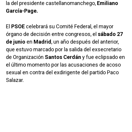
la del presidente castellanomanchego,
Emiliano
García-Page.
El
PSOE
celebrará su Comité Federal, el mayor
órgano de decisión entre congresos, el
sábado 27
de junio
en
Madrid
, un año después del anterior,
que estuvo marcado por la salida del exsecretario
de Organización
Santos Cerdán
y fue eclipsado en
el último momento por las acusaciones de acoso
sexual en contra del exdirigente del partido Paco
Salazar.