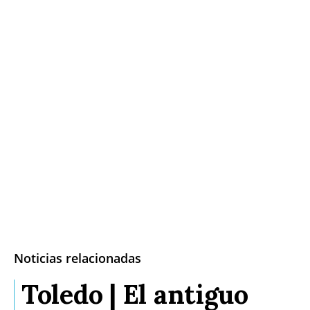
Noticias relacionadas
Toledo | El antiguo