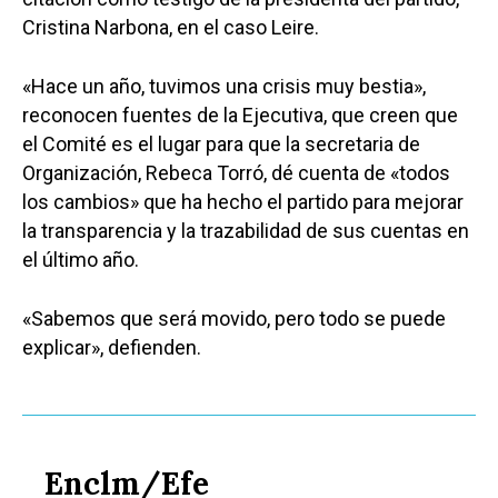
Cristina Narbona, en el caso Leire.
«Hace un año, tuvimos una crisis muy bestia»,
reconocen fuentes de la Ejecutiva, que creen que
el Comité es el lugar para que la secretaria de
Organización, Rebeca Torró, dé cuenta de «todos
los cambios» que ha hecho el partido para mejorar
la transparencia y la trazabilidad de sus cuentas en
el último año.
«Sabemos que será movido, pero todo se puede
explicar», defienden.
Enclm/Efe