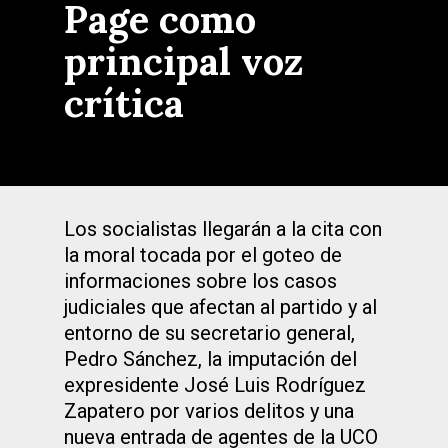
Page como
principal voz
crítica
Los socialistas llegarán a la cita con
la moral tocada por el goteo de
informaciones sobre los casos
judiciales que afectan al partido y al
entorno de su secretario general,
Pedro Sánchez, la imputación del
expresidente José Luis Rodríguez
Zapatero por varios delitos y una
nueva entrada de agentes de la UCO