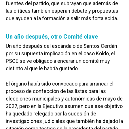
fuentes del partido, que subrayan que además de
las críticas también esperan debate y propuestas
que ayuden a la formación a salir más fortalecida.
Un año después, otro Comité clave
Un año después del escándalo de Santos Cerdán
por su supuesta implicación en el caso Koldo, el
PSOE se ve obligado a encarar un comité muy
distinto al que le habría gustado.
El órgano había sido convocado para arrancar el
proceso de confección de las listas para las
elecciones municipales y autonómicas de mayo de
2027, pero en la Ejecutiva asumen que ese objetivo
ha quedado relegado por la sucesión de
investigaciones judiciales que también ha dejado la
citación como testigo de la presidenta del partido,