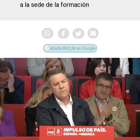
a la sede de la formación
Añade ENCLM en Google