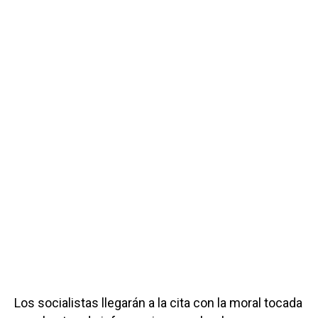
Los socialistas llegarán a la cita con la moral tocada