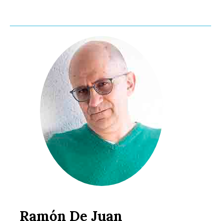
Ramón De Juan