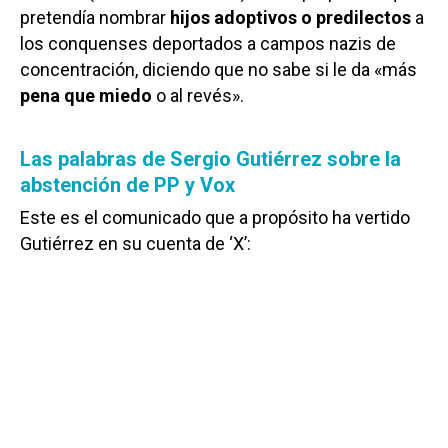
pretendía nombrar
hijos adoptivos o predilectos
a
los conquenses deportados a campos nazis de
concentración, diciendo que no sabe si le da «más
pena que miedo
o al revés».
Las palabras de Sergio Gutiérrez sobre la
abstención de PP y Vox
Este es el comunicado que a propósito ha vertido
Gutiérrez en su cuenta de ‘X’: