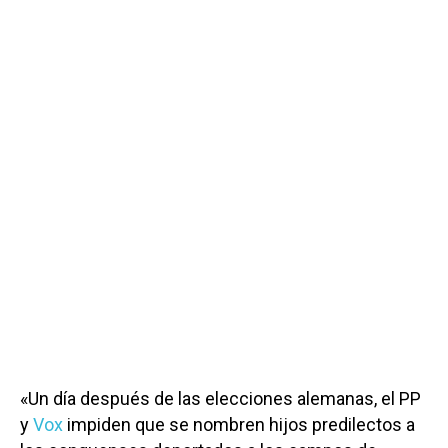
«
Un día después de las elecciones alemanas, el
PP
y
Vox
impiden que se nombren hijos predilectos a