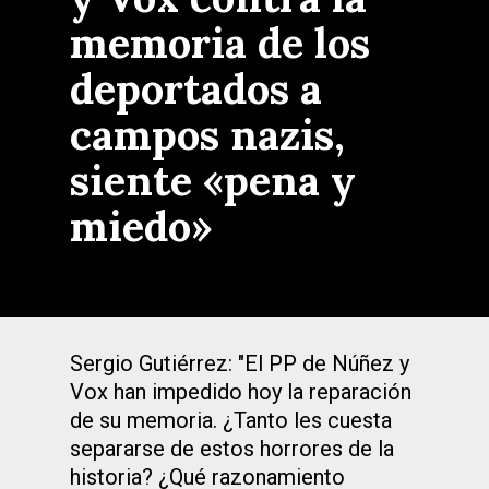
memoria de los
deportados a
campos nazis,
siente «pena y
miedo»
Sergio Gutiérrez: "El PP de Núñez y
Vox han impedido hoy la reparación
de su memoria. ¿Tanto les cuesta
separarse de estos horrores de la
historia? ¿Qué razonamiento