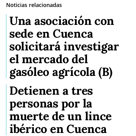
Noticias relacionadas
Una asociación con
sede en Cuenca
solicitará investigar
el mercado del
gasóleo agrícola (B)
Detienen a tres
personas por la
muerte de un lince
ibérico en Cuenca