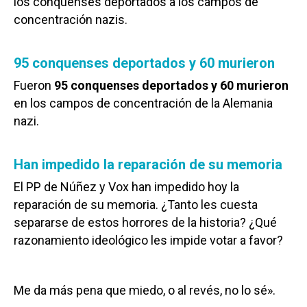
los conquenses deportados a los campos de
concentración nazis.
95 conquenses deportados y 60 murieron
Fueron
95 conquenses deportados y 60 murieron
en los campos de concentración de la Alemania
nazi.
Han impedido la reparación de su memoria
El PP de Núñez y Vox han impedido hoy la
reparación de su memoria. ¿Tanto les cuesta
separarse de estos horrores de la historia? ¿Qué
razonamiento ideológico les impide votar a favor?
Me da más pena que miedo, o al revés, no lo sé».