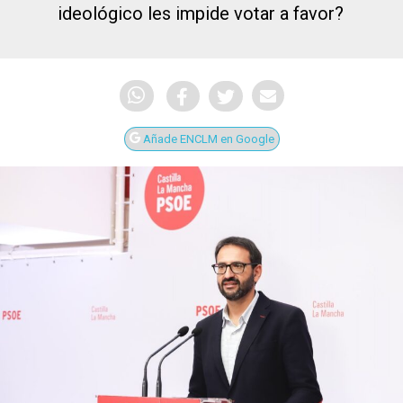
ideológico les impide votar a favor?
Añade ENCLM en Google