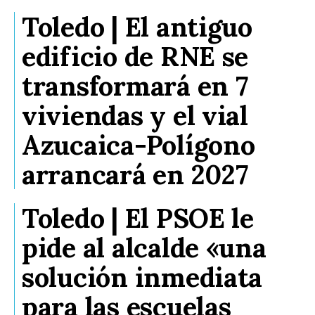
Toledo | El antiguo
edificio de RNE se
transformará en 7
viviendas y el vial
Azucaica-Polígono
arrancará en 2027
Toledo | El PSOE le
pide al alcalde «una
solución inmediata
para las escuelas