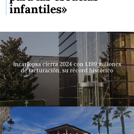
infantiles»
Incarlopsa cierra 2024 con 1.199 millones
de facturación, su récord histórico