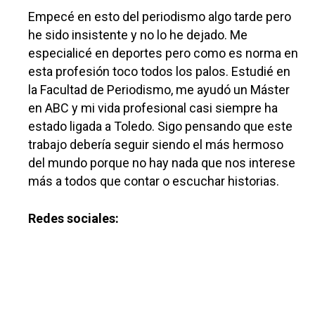
Empecé en esto del periodismo algo tarde pero
he sido insistente y no lo he dejado. Me
especialicé en deportes pero como es norma en
esta profesión toco todos los palos. Estudié en
la Facultad de Periodismo, me ayudó un Máster
en ABC y mi vida profesional casi siempre ha
estado ligada a Toledo. Sigo pensando que este
trabajo debería seguir siendo el más hermoso
del mundo porque no hay nada que nos interese
más a todos que contar o escuchar historias.
Redes sociales: