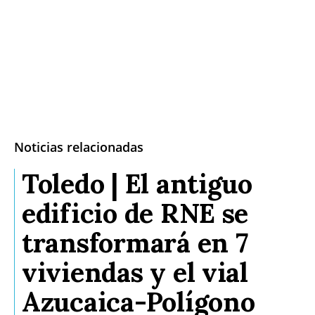
Noticias relacionadas
Toledo | El antiguo
edificio de RNE se
transformará en 7
viviendas y el vial
Azucaica-Polígono