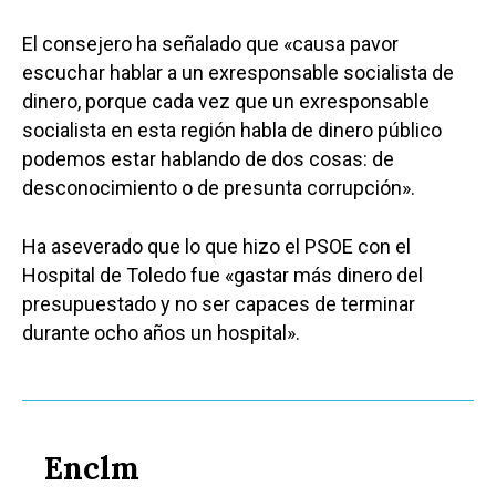
El consejero ha señalado que «causa pavor
escuchar hablar a un exresponsable socialista de
dinero, porque cada vez que un exresponsable
socialista en esta región habla de dinero público
podemos estar hablando de dos cosas: de
desconocimiento o de presunta corrupción».
Ha aseverado que lo que hizo el PSOE con el
Hospital de Toledo fue «gastar más dinero del
presupuestado y no ser capaces de terminar
durante ocho años un hospital».
Enclm