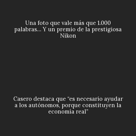
Una foto que vale más que 1.000
palabras… Y un premio de la prestigiosa
Nikon
Casero destaca que “es necesario ayudar
a los autónomos, porque constituyen la
economía real”