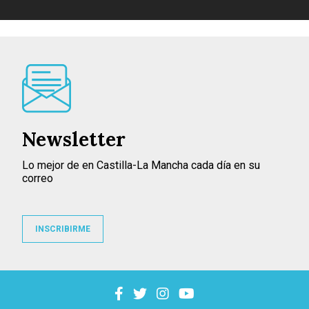
Newsletter
Lo mejor de en Castilla-La Mancha cada día en su
correo
INSCRIBIRME