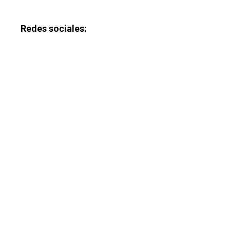
Redes sociales: