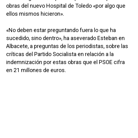
obras del nuevo Hospital de Toledo «por algo que
ellos mismos hicieron».
«No deben estar preguntando fuera lo que ha
sucedido, sino dentro», ha aseverado Esteban en
Albacete, a preguntas de los periodistas, sobre las
críticas del Partido Socialista en relación a la
indemnización por estas obras que el PSOE cifra
en 21 millones de euros.