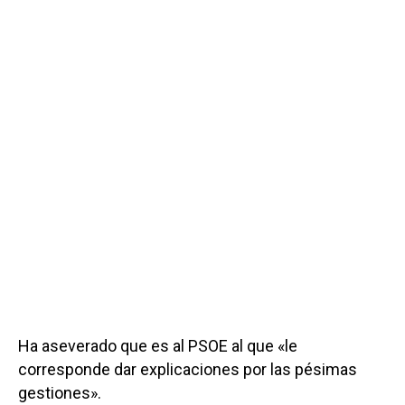
Ha aseverado que es al PSOE al que «le
corresponde dar explicaciones por las pésimas
gestiones».