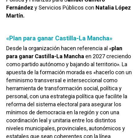
Fernández
y Servicios Públicos con
Natalia López
Martín.
«Plan para ganar Castilla-La Mancha»
Desde la organización hacen referencia al «
plan
para ganar Castilla-La Mancha
en 2027 creciendo
como partido autónomo y bajando al territorio». La
apuesta de la formación morada es «hacerlo con un
feminismo transversal e interseccional como
herramienta de transformación social, política y
personal, con una estrategia política que facilite la
reforma del sistema electoral para asegurar los
mínimos de democracia en la región y con una
coordinación leal y unitaria entre los distintos
niveles municipales, provinciales, autonómicos y
estatales que sean coherentes con la línea