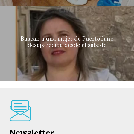
Buscan a una mujer de Puertollano
desaparecida desde el sábado
Newsletter