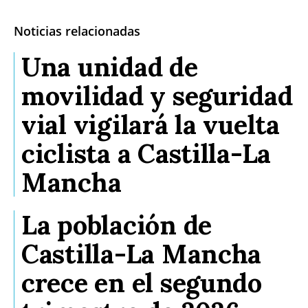
Noticias relacionadas
Una unidad de
movilidad y seguridad
vial vigilará la vuelta
ciclista a Castilla-La
Mancha
La población de
Castilla-La Mancha
crece en el segundo