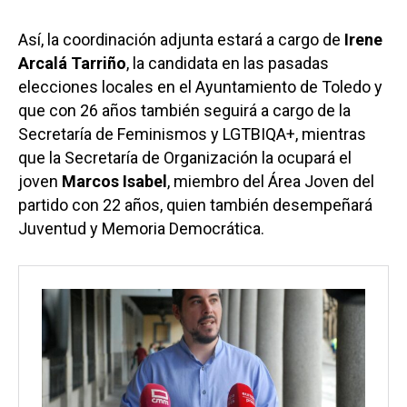
Así, la coordinación adjunta estará a cargo de
Irene
Arcalá Tarriño
, la candidata en las pasadas
elecciones locales en el Ayuntamiento de Toledo y
que con 26 años también seguirá a cargo de la
Secretaría de Feminismos y LGTBIQA+, mientras
que la Secretaría de Organización la ocupará el
joven
Marcos Isabel
, miembro del Área Joven del
partido con 22 años, quien también desempeñará
Juventud y Memoria Democrática.