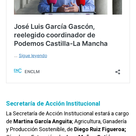
Secretaría de Acción Institucional
La Secretaría de Acción Institucional estará a cargo
de
Martina García Anguita
; Agricultura, Ganadería
y Producción Sostenible, de
Diego Ruiz Figueroa;