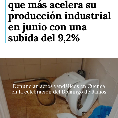
que más acelera su
producción industrial
en junio con una
subida del 9,2%
Denuncian actos vandálicos en Cuenca
en la celebración del Domingo de Ramos