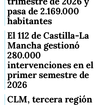
trimestre de 2026 y
pasa de 2.169.000
habitantes
El 112 de Castilla-La
Mancha gestionó
280.000
intervenciones en el
primer semestre de
2026
CLM, tercera región