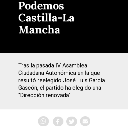
Podemos
Castilla-La
Mancha
Tras la pasada IV Asamblea
Ciudadana Autonómica en la que
resultó reelegido José Luis García
Gascón, el partido ha elegido una
"Dirección renovada"