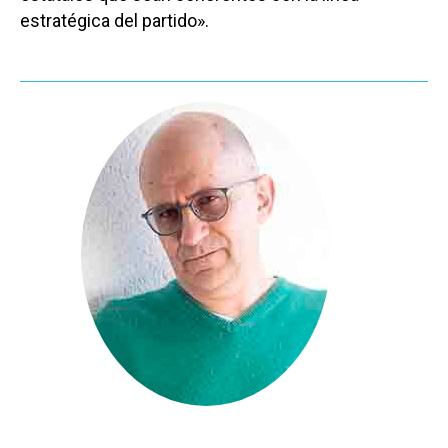
estratégica del partido».