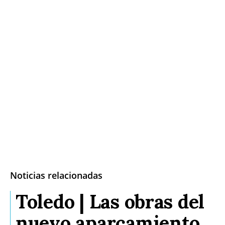
Noticias relacionadas
Toledo | Las obras del
nuevo aparcamiento