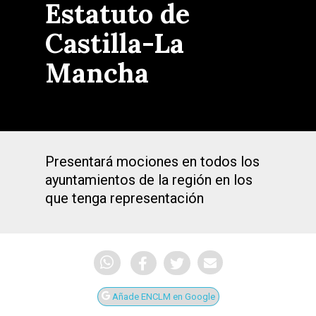
Estatuto de
Castilla-La
Mancha
Presentará mociones en todos los
ayuntamientos de la región en los
que tenga representación
Añade ENCLM en Google