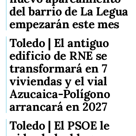
del barrio de La Legua
empezarán este mes
Toledo | El antiguo
edificio de RNE se
transformará en 7
viviendas y el vial
Azucaica-Polígono
arrancará en 2027
Toledo | El PSOE le