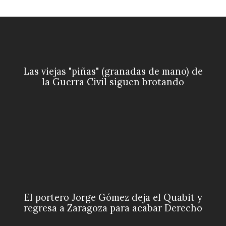
Las viejas "piñas" (granadas de mano) de
la Guerra Civil siguen brotando
El portero Jorge Gómez deja el Quabit y
regresa a Zaragoza para acabar Derecho