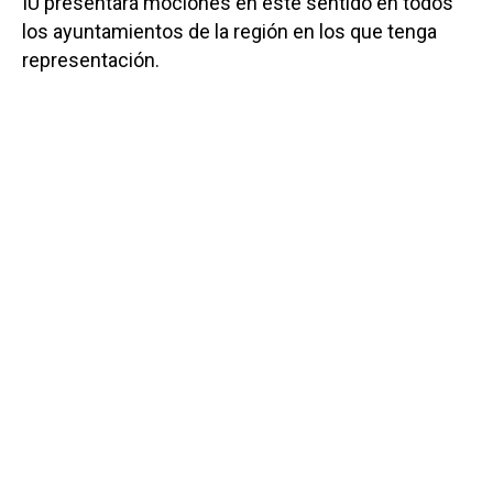
IU presentará mociones en este sentido en todos
los ayuntamientos de la región en los que tenga
representación.