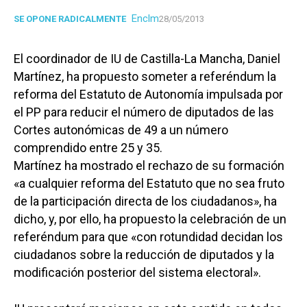
Enclm
SE OPONE RADICALMENTE
28/05/2013
El coordinador de IU de Castilla-La Mancha, Daniel
Martínez, ha propuesto someter a referéndum la
reforma del Estatuto de Autonomía impulsada por
el PP para reducir el número de diputados de las
Cortes autonómicas de 49 a un número
comprendido entre 25 y 35.
Martínez ha mostrado el rechazo de su formación
«a cualquier reforma del Estatuto que no sea fruto
de la participación directa de los ciudadanos», ha
dicho, y, por ello, ha propuesto la celebración de un
referéndum para que «con rotundidad decidan los
ciudadanos sobre la reducción de diputados y la
modificación posterior del sistema electoral».