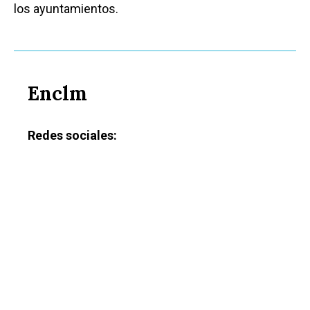
los ayuntamientos.
Enclm
Redes sociales: