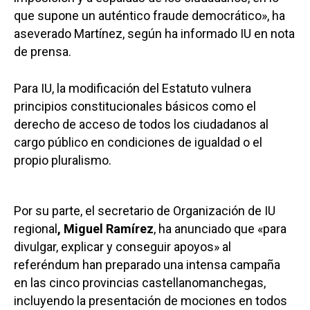
que supone un auténtico fraude democrático», ha
aseverado Martínez, según ha informado IU en nota
de prensa.
Para IU, la modificación del Estatuto vulnera
principios constitucionales básicos como el
derecho de acceso de todos los ciudadanos al
cargo público en condiciones de igualdad o el
propio pluralismo.
Por su parte, el secretario de Organización de IU
regional
, Miguel Ramírez
, ha anunciado que «para
divulgar, explicar y conseguir apoyos» al
referéndum han preparado una intensa campaña
en las cinco provincias castellanomanchegas,
incluyendo la presentación de mociones en todos