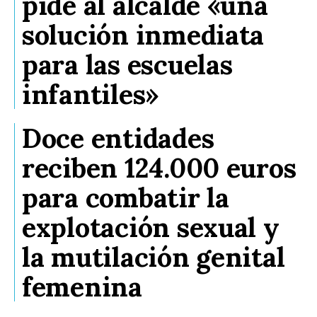
pide al alcalde «una
solución inmediata
para las escuelas
infantiles»
Doce entidades
reciben 124.000 euros
para combatir la
explotación sexual y
la mutilación genital
femenina