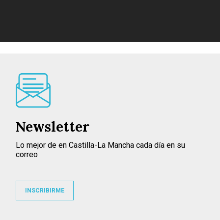
Newsletter
Lo mejor de en Castilla-La Mancha cada día en su
correo
INSCRIBIRME