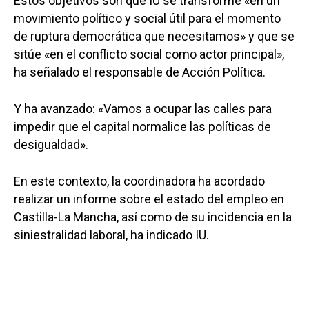
Estos objetivos son que IU se transforme «en un
movimiento político y social útil para el momento
de ruptura democrática que necesitamos» y que se
sitúe «en el conflicto social como actor principal»,
ha señalado el responsable de Acción Política.
Y ha avanzado: «Vamos a ocupar las calles para
impedir que el capital normalice las políticas de
desigualdad».
En este contexto, la coordinadora ha acordado
realizar un informe sobre el estado del empleo en
Castilla-La Mancha, así como de su incidencia en la
siniestralidad laboral, ha indicado IU.