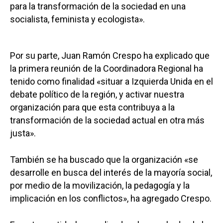
para la transformación de la sociedad en una
socialista, feminista y ecologista».
Por su parte, Juan Ramón Crespo ha explicado que
la primera reunión de la Coordinadora Regional ha
tenido como finalidad «situar a Izquierda Unida en el
debate político de la región, y activar nuestra
organización para que esta contribuya a la
transformación de la sociedad actual en otra más
justa».
También se ha buscado que la organización «se
desarrolle en busca del interés de la mayoría social,
por medio de la movilización, la pedagogía y la
implicación en los conflictos», ha agregado Crespo.