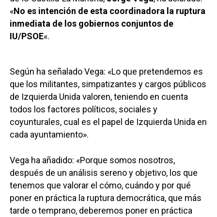
«
No es intención de esta coordinadora la ruptura
inmediata de los gobiernos conjuntos de
IU/PSOE
«.
Según ha señalado Vega: «Lo que pretendemos es
que los militantes, simpatizantes y cargos públicos
de Izquierda Unida valoren, teniendo en cuenta
todos los factores políticos, sociales y
coyunturales, cual es el papel de Izquierda Unida en
cada ayuntamiento».
Vega ha añadido: «Porque somos nosotros,
después de un análisis sereno y objetivo, los que
tenemos que valorar el cómo, cuándo y por qué
poner en práctica la ruptura democrática, que más
tarde o temprano, deberemos poner en práctica