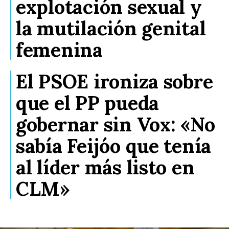
explotación sexual y
la mutilación genital
femenina
El PSOE ironiza sobre
que el PP pueda
gobernar sin Vox: «No
sabía Feijóo que tenía
al líder más listo en
CLM»