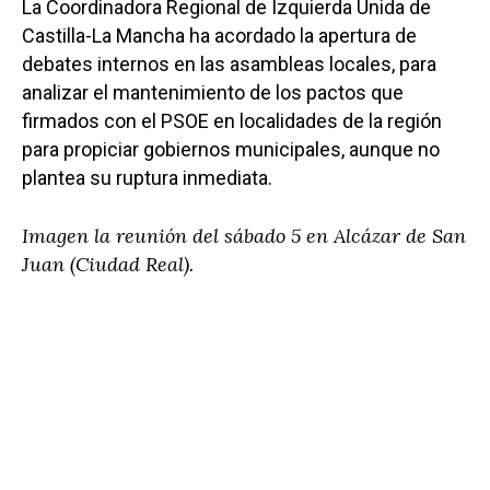
La Coordinadora Regional de Izquierda Unida de
Castilla-La Mancha ha acordado la apertura de
debates internos en las asambleas locales, para
analizar el mantenimiento de los pactos que
firmados con el PSOE en localidades de la región
para propiciar gobiernos municipales, aunque no
plantea su ruptura inmediata.
Imagen la reunión del sábado 5 en Alcázar de San
Juan (Ciudad Real).