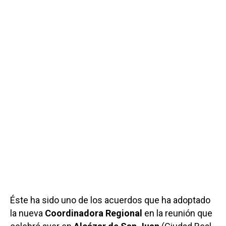
Éste ha sido uno de los acuerdos que ha adoptado
la nueva
Coordinadora Regional
en la reunión que