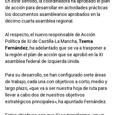
En este sentido, la coordinadora ha aprobado el plan
de acción para desarrollar en actividades prácticas
los documentos asamblearios aprobados en la
décimo cuarta asamblea regional.
Al respecto, el nuevo responsable de Acción
Política de IU de Castilla-La Mancha,
Txema
Fernández
, ha adelantado que se va a trasponer a
la región el plan de acción que se aprobó en la XI
asamblea federal de Izquierda Unida.
Para su desarrollo, se han configurado siete áreas
de trabajo, cada una con objetivos a corto, medio y
largo plazo, «que va a ser nuestra hoja de ruta para
llevar a cabo dos de nuestros objetivos
estratégicos principales», ha apuntado Fernández.