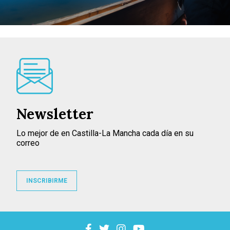
Newsletter
Lo mejor de en Castilla-La Mancha cada día en su
correo
INSCRIBIRME