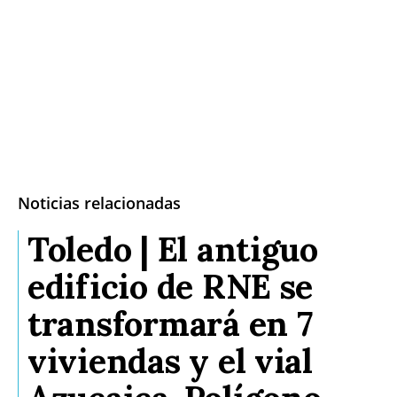
Noticias relacionadas
Toledo | El antiguo
edificio de RNE se
transformará en 7
viviendas y el vial