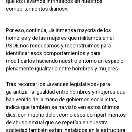
que los llevamos intrínsecos en nuestros
comportamientos diarios».
Por eso, continúa, «la inmensa mayoría de los
hombres y de las mujeres que militamos en el
PSOE nos reeducamos y reconstruimos para
identificar esos comportamientos y para
modificarlos haciendo nuestro entorno un espacio
plenamente igualitario entre hombres y mujeres».
Tras recordar los «avances legislativos» para
garantizar la igualdad entre hombres y mujeres que
han venido de la mano de gobiernos socialistas,
indica que también se ha visto «en estos últimos
días, con mucho dolor, como esos compartimentos
de abuso sexual que se repetían en nuestra
sociedad también están instalados en la estructura