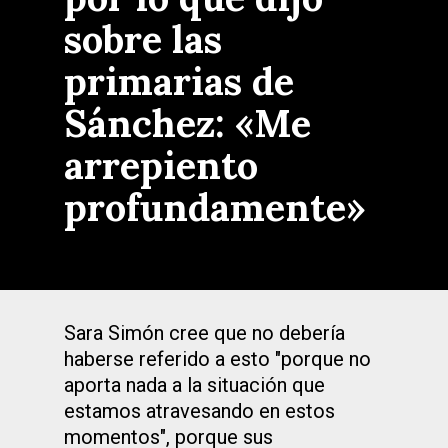
sobre las
primarias de
Sánchez: «Me
arrepiento
profundamente»
Sara Simón cree que no debería
haberse referido a esto "porque no
aporta nada a la situación que
estamos atravesando en estos
momentos", porque sus