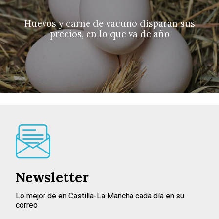
Huevos y carne de vacuno disparan sus
precios, en lo que va de año
Newsletter
Lo mejor de en Castilla-La Mancha cada día en su
correo