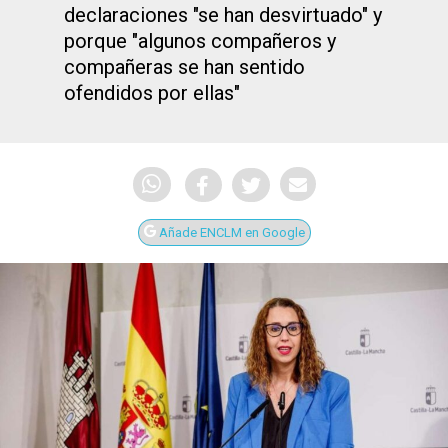
declaraciones "se han desvirtuado" y
porque "algunos compañeros y
compañeras se han sentido
ofendidos por ellas"
Añade ENCLM en Google