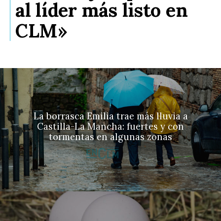
al líder más listo en
CLM»
La borrasca Emilia trae más lluvia a
Castilla-La Mancha: fuertes y con
tormentas en algunas zonas