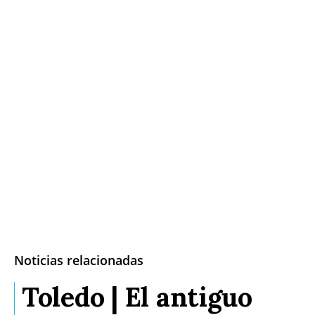
Noticias relacionadas
Toledo | El antiguo