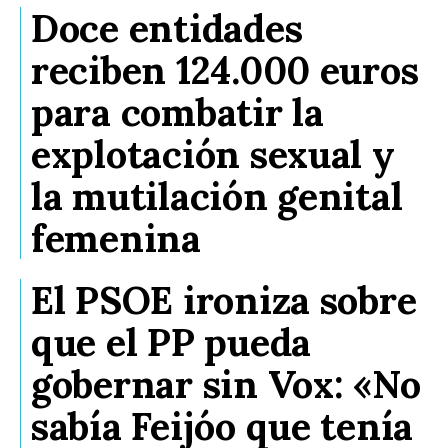
Doce entidades
reciben 124.000 euros
para combatir la
explotación sexual y
la mutilación genital
femenina
El PSOE ironiza sobre
que el PP pueda
gobernar sin Vox: «No
sabía Feijóo que tenía