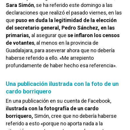
Sara Simón
, se ha referido este domingo a las
declaraciones que realizó el pasado viernes, en las
que
puso en duda la legitimidad de la elección
del secretario general, Pedro Sánchez, en las
primarias,
al asegurar que
se inflaron los censos
de votantes
, al menos en la provincia de
Guadalajara, para aseverar ahora que no debería
haberse referido a ello. «Me arrepiento
profundamente de haber hecho esa referencia».
Una publicación ilustrada con la foto de un
cardo borriquero
En una publicación en su cuenta de Facebook,
ilustrada con la fotografía de un cardo
borriquero,
Simón, cree que no debería haberse
referido a esto «porque no aporta nada a la