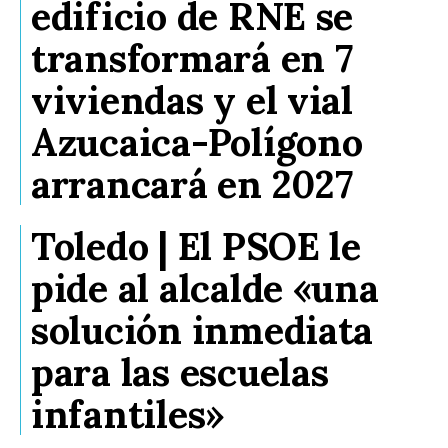
edificio de RNE se
transformará en 7
viviendas y el vial
Azucaica-Polígono
arrancará en 2027
Toledo | El PSOE le
pide al alcalde «una
solución inmediata
para las escuelas
infantiles»