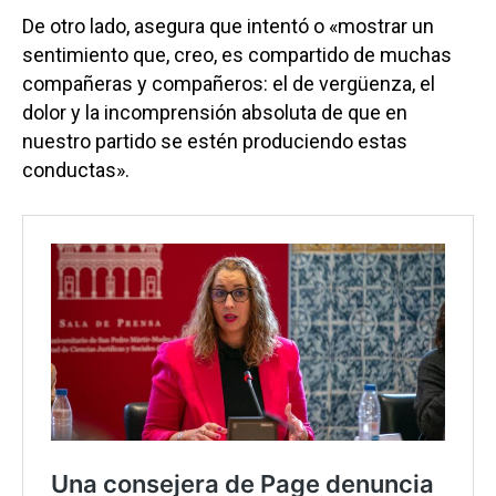
De otro lado, asegura que intentó o «mostrar un
sentimiento que, creo, es compartido de muchas
compañeras y compañeros: el de vergüenza, el
dolor y la incomprensión absoluta de que en
nuestro partido se estén produciendo estas
conductas».