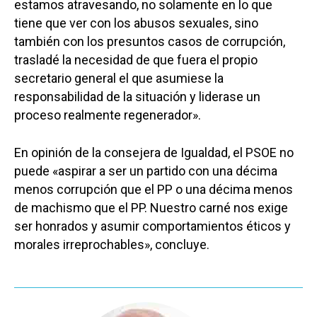
estamos atravesando, no solamente en lo que
tiene que ver con los abusos sexuales, sino
también con los presuntos casos de corrupción,
trasladé la necesidad de que fuera el propio
secretario general el que asumiese la
responsabilidad de la situación y liderase un
proceso realmente regenerador».
En opinión de la consejera de Igualdad, el PSOE no
puede «aspirar a ser un partido con una décima
menos corrupción que el PP o una décima menos
de machismo que el PP. Nuestro carné nos exige
ser honrados y asumir comportamientos éticos y
morales irreprochables», concluye.