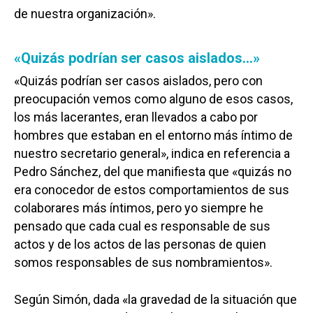
de nuestra organización».
«Quizás podrían ser casos aislados…»
«Quizás podrían ser casos aislados, pero con
preocupación vemos como alguno de esos casos,
los más lacerantes, eran llevados a cabo por
hombres que estaban en el entorno más íntimo de
nuestro secretario general», indica en referencia a
Pedro Sánchez, del que manifiesta que «quizás no
era conocedor de estos comportamientos de sus
colaborares más íntimos, pero yo siempre he
pensado que cada cual es responsable de sus
actos y de los actos de las personas de quien
somos responsables de sus nombramientos».
Según Simón, dada «la gravedad de la situación que