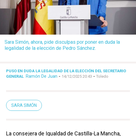
Sara Simón, ahora, pide disculpas por poner en duda la
legalidad de la elección de Pedro Sánchez.
PUSO EN DUDA LA LEGALIDAD DE LA ELECCIÓN DEL SECRETARIO
Ramón De Juan
-
-
GENERAL
14/12/2025 20:43
Toledo
SARA SIMÓN
La consejera de Igualdad de Castilla-La Mancha,