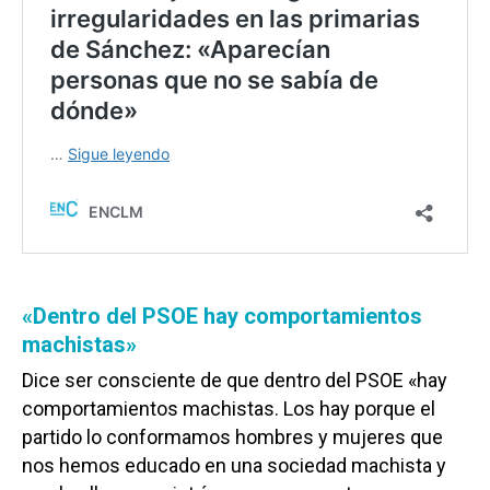
«Dentro del PSOE hay comportamientos
machistas»
Dice ser consciente de que dentro del PSOE «hay
comportamientos machistas. Los hay porque el
partido lo conformamos hombres y mujeres que
nos hemos educado en una sociedad machista y