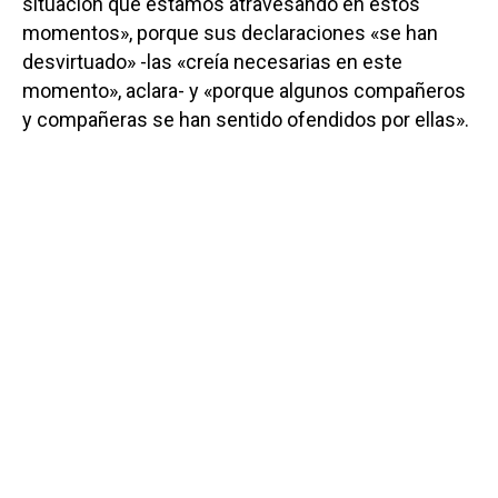
situación que estamos atravesando en estos
momentos», porque sus declaraciones «se han
desvirtuado» -las «creía necesarias en este
momento», aclara- y «porque algunos compañeros
y compañeras se han sentido ofendidos por ellas».