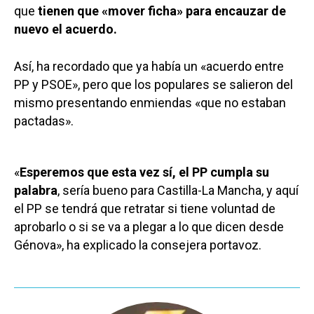
que
tienen que «mover ficha» para encauzar de
nuevo el acuerdo.
Así, ha recordado que ya había un «acuerdo entre
PP y PSOE», pero que los populares se salieron del
mismo presentando enmiendas «que no estaban
pactadas».
«
Esperemos que esta vez sí, el PP cumpla su
palabra
, sería bueno para Castilla-La Mancha, y aquí
el PP se tendrá que retratar si tiene voluntad de
aprobarlo o si se va a plegar a lo que dicen desde
Génova», ha explicado la consejera portavoz.