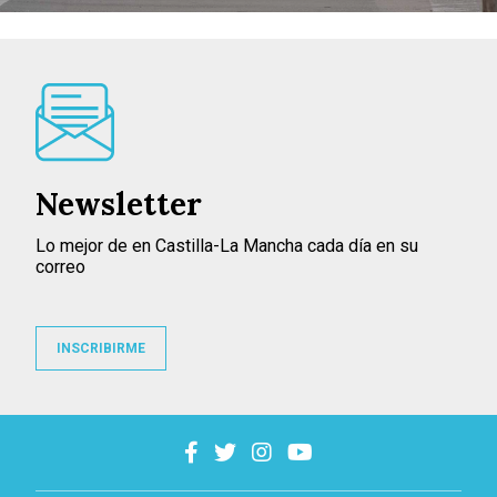
Newsletter
Lo mejor de en Castilla-La Mancha cada día en su
correo
INSCRIBIRME