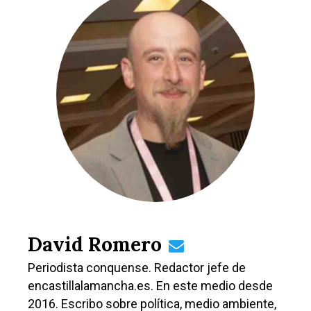
David Romero
Periodista conquense. Redactor jefe de
encastillalamancha.es. En este medio desde
2016. Escribo sobre política, medio ambiente,