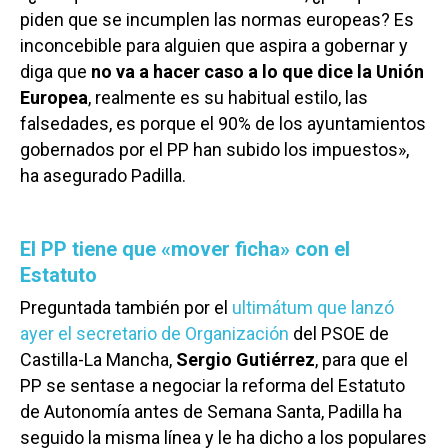
piden que se incumplen las normas europeas? Es
inconcebible para alguien que aspira a gobernar y
diga que
no va a hacer caso a lo que dice la Unión
Europea
, realmente es su habitual estilo, las
falsedades, es porque el 90% de los ayuntamientos
gobernados por el PP han subido los impuestos»,
ha asegurado Padilla.
El PP tiene que «mover ficha» con el
Estatuto
Preguntada también por el
ultimátum que lanzó
ayer el secretario de Organización
del PSOE de
Castilla-La Mancha,
Sergio Gutiérrez
, para que el
PP se sentase a negociar la reforma del Estatuto
de Autonomía antes de Semana Santa, Padilla ha
seguido la misma línea y le ha dicho a los populares