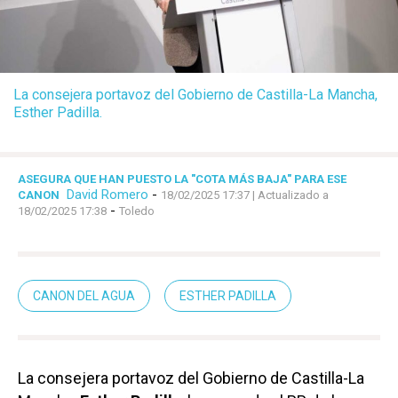
La consejera portavoz del Gobierno de Castilla-La Mancha,
Esther Padilla.
ASEGURA QUE HAN PUESTO LA "COTA MÁS BAJA" PARA ESE
David Romero
-
CANON
18/02/2025 17:37
| Actualizado a
-
18/02/2025 17:38
Toledo
CANON DEL AGUA
ESTHER PADILLA
La consejera portavoz del Gobierno de Castilla-La