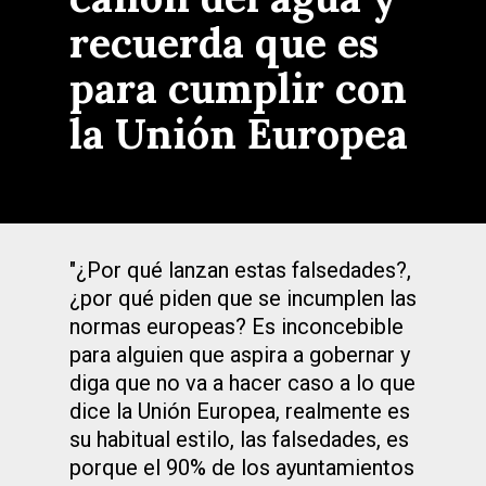
recuerda que es
para cumplir con
la Unión Europea
"¿Por qué lanzan estas falsedades?,
¿por qué piden que se incumplen las
normas europeas? Es inconcebible
para alguien que aspira a gobernar y
diga que no va a hacer caso a lo que
dice la Unión Europea, realmente es
su habitual estilo, las falsedades, es
porque el 90% de los ayuntamientos