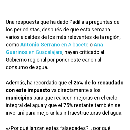
Una respuesta que ha dado Padilla a preguntas de
los periodistas, después de que esta semana
varios alcaldes de los más relevantes de la región,
como
Antonio Serrano
en Albacete
o
Ana
Guarinos
en Guadalajara
, hayan criticado al
Gobierno regional por poner este canon al
consumo de agua.
Además, ha recordado que el
25% de lo recaudado
con este impuesto
va directamente a los
municipios
para que realicen mejoras en el ciclo
integral del agua y que el 75% restante también se
invertirá para mejorar las infraestructuras del agua.
«¿Por qué lanzan estas falsedades?, ¿por qué