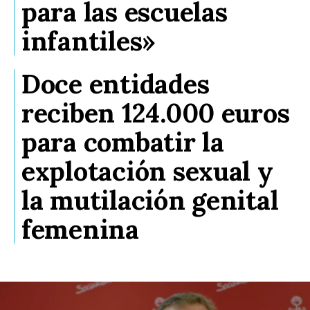
para las escuelas
infantiles»
Doce entidades
reciben 124.000 euros
para combatir la
explotación sexual y
la mutilación genital
femenina