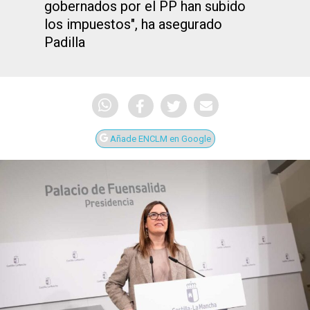
gobernados por el PP han subido
los impuestos", ha asegurado
Padilla
Añade ENCLM en Google