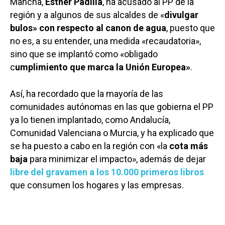
Mancha,
Esther Padilla
, ha acusado al PP de la
región y a algunos de sus alcaldes de «
divulgar
bulos» con respecto al canon de agua
, puesto que
no es, a su entender, una medida «recaudatoria»,
sino que se implantó como «obligado
c
umplimiento que marca la Unión Europea»
.
Así, ha recordado que la mayoría de las
comunidades autónomas en las que gobierna el PP
ya lo tienen implantado, como Andalucía,
Comunidad Valenciana o Murcia, y ha explicado que
se ha puesto a cabo en la región con «la
cota más
baja
para minimizar el impacto», además de dejar
libre del gravamen a los 10.000 primeros libros
que consumen los hogares y las empresas.