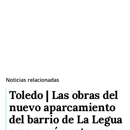
Noticias relacionadas
Toledo | Las obras del
nuevo aparcamiento
del barrio de La Legua