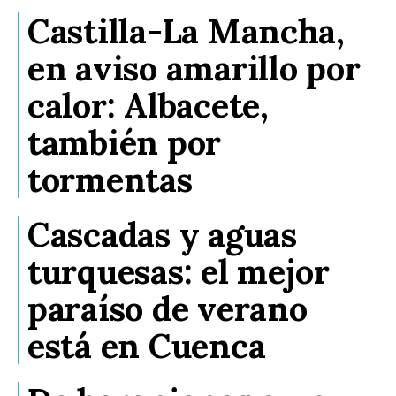
Castilla-La Mancha,
en aviso amarillo por
calor: Albacete,
también por
tormentas
Cascadas y aguas
turquesas: el mejor
paraíso de verano
está en Cuenca