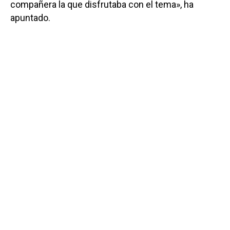
compañera la que disfrutaba con el tema», ha
apuntado.