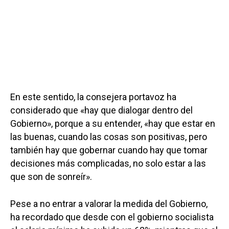
En este sentido, la consejera portavoz ha
considerado que «hay que dialogar dentro del
Gobierno», porque a su entender, «hay que estar en
las buenas, cuando las cosas son positivas, pero
también hay que gobernar cuando hay que tomar
decisiones más complicadas, no solo estar a las
que son de sonreír».
Pese a no entrar a valorar la medida del Gobierno,
ha recordado que desde con el gobierno socialista