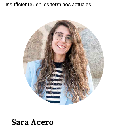
insuficiente» en los términos actuales.
Sara Acero