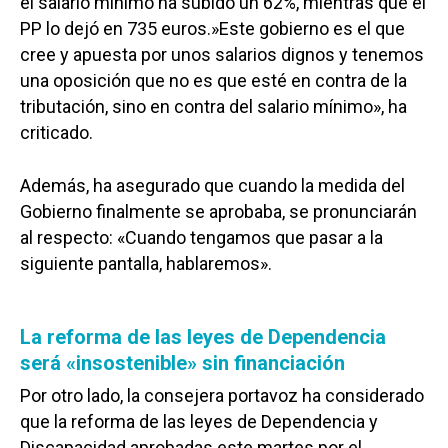
el salario mínimo ha subido un 62%, mientras que el
PP lo dejó en 735 euros.»Este gobierno es el que
cree y apuesta por unos salarios dignos y tenemos
una oposición que no es que esté en contra de la
tributación, sino en contra del salario mínimo», ha
criticado.
Además, ha asegurado que cuando la medida del
Gobierno finalmente se aprobaba, se pronunciarán
al respecto: «Cuando tengamos que pasar a la
siguiente pantalla, hablaremos».
La reforma de las leyes de Dependencia
será «insostenible» sin financiación
Por otro lado, la consejera portavoz ha considerado
que la reforma de las leyes de Dependencia y
Discapacidad aprobadas este martes por el