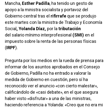
Mancha,
Esther Padilla
, ha tenido un gesto de
apoyo a la ministra socialista y portavoz del
Gobierno central tras el
rifirrafe
que se produjo
este martes con la ministra de Trabajo y Economía
Social
, Yolanda Díaz,
por la
tributación
del salario mínimo interprofesional
(SMI)
en el
impuesto sobre la renta de las personas físicas
(
IRPF
).
Pregunta por los medios en la rueda de prensa para
informar de los asuntos aprobados en el Consejo
de Gobierno, Padilla no ha entrado a valorar la
medida de Gobierno en cuestión, pero sí ha
reconocido ver el anuncio «con cierto malestar»,
calificándolo de «casi debate», en el que asegura
haber visto «disfrutar» a una de las ministras,
haciendo referencia a Yolanda: «Creo que no era mi