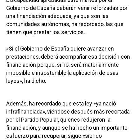
Gobierno de España deberán venir reforzadas por
una financiación adecuada, ya que son las
comunidades autónomas, ha recordado, las que
tienen que prestar los servicios.
«Si el Gobierno de España quiere avanzar en
prestaciones, deberá acompañar esa decisión con
financiación porque, si no, será materialmente
imposible e insostenible la aplicación de esas
leyes», ha dicho.
Además, ha recordado que esta ley «ya nació
infrafinanciada», viéndose después más recortada
por el Partido Popular, quienes redujeron la
financiación, y aunque se ha hecho un importante
esfuerzo para recuperar, sigue «siendo