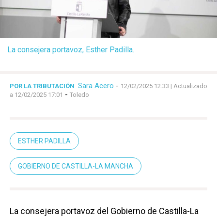
La consejera portavoz, Esther Padilla.
Sara Acero
-
POR LA TRIBUTACIÓN
12/02/2025 12:33
| Actualizado
-
a 12/02/2025 17:01
Toledo
ESTHER PADILLA
GOBIERNO DE CASTILLA-LA MANCHA
La consejera portavoz del Gobierno de Castilla-La