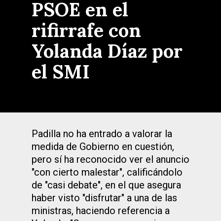
PSOE en el
rifirrafe con
Yolanda Díaz por
el SMI
Padilla no ha entrado a valorar la
medida de Gobierno en cuestión,
pero sí ha reconocido ver el anuncio
"con cierto malestar", calificándolo
de "casi debate", en el que asegura
haber visto "disfrutar" a una de las
ministras, haciendo referencia a