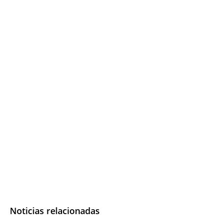
Noticias relacionadas