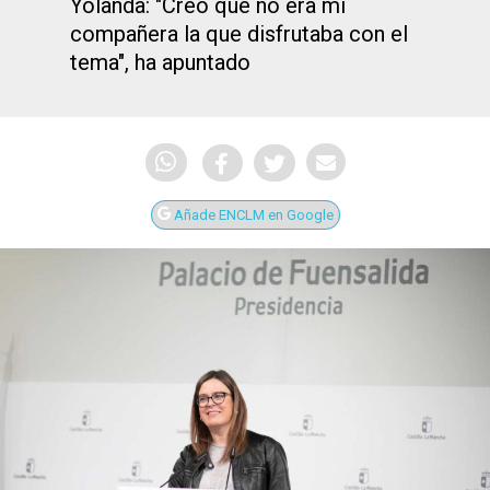
Yolanda: "Creo que no era mi
compañera la que disfrutaba con el
tema", ha apuntado
Añade ENCLM en Google