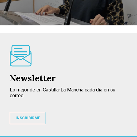
Newsletter
Lo mejor de en Castilla-La Mancha cada día en su
correo
INSCRIBIRME