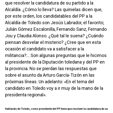
que resolver la candidatura de su partido a la
Alcaldía. ¿Cómo lo lleva? Las quinielas dicen que,
por este orden, los candidatables del PP a la
Alcaldía de Toledo son Jesús Labrador, el favorito;
Julián Gómez Escalonilla, Fernando Sanz, Fernando
Jou y Claudia Alonso. ¿Qué tal le suena? ¿Cuándo
piensan desvelar el misterio? ¿Cree que en esta
ocasión el candidato va a satisfacer a la
militancia?… Son algunas preguntas que le hicimos
al presidente de la Diputación toledana y del PP en
la provincia. No se pierdan las respuestas que
sobre el asunto da Arturo García-Tizón en las
próximas líneas. Un adelanto: «En el tema del
candidato en Toledo voy a ir muy de la mano de la
presidenta regional».
Hablando de Toledo, como presidente del PP tiene que resolver la candidatura de su