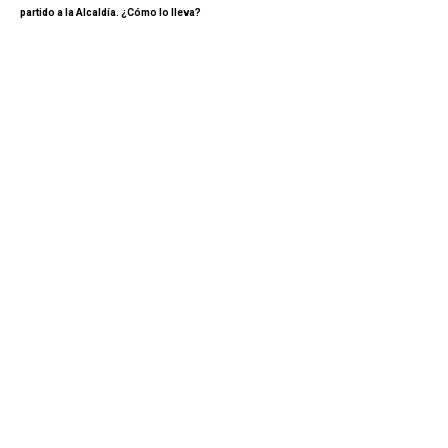
partido a la Alcaldía. ¿Cómo lo lleva?