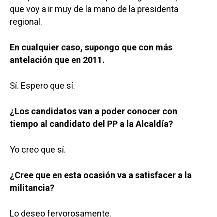
que voy a ir muy de la mano de la presidenta
regional.
En cualquier caso, supongo que con más
antelación que en 2011.
Sí. Espero que sí.
¿Los candidatos van a poder conocer con
tiempo al candidato del PP a la Alcaldía?
Yo creo que sí.
¿Cree que en esta ocasión va a satisfacer a la
militancia?
Lo deseo fervorosamente.