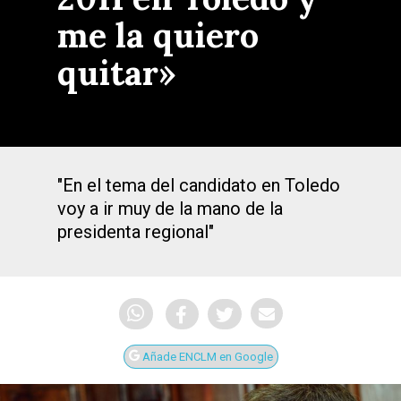
me la quiero
quitar»
"En el tema del candidato en Toledo
voy a ir muy de la mano de la
presidenta regional"
Añade ENCLM en Google