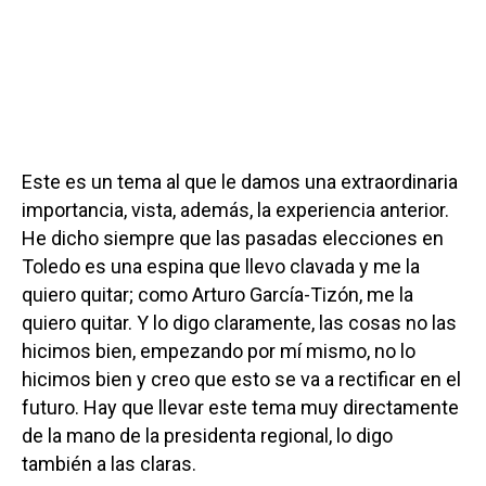
Este es un tema al que le damos una extraordinaria
importancia, vista, además, la experiencia anterior.
He dicho siempre que las pasadas elecciones en
Toledo es una espina que llevo clavada y me la
quiero quitar; como Arturo García-Tizón, me la
quiero quitar. Y lo digo claramente, las cosas no las
hicimos bien, empezando por mí mismo, no lo
hicimos bien y creo que esto se va a rectificar en el
futuro. Hay que llevar este tema muy directamente
de la mano de la presidenta regional, lo digo
también a las claras.