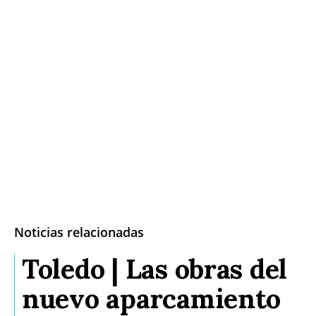
Noticias relacionadas
Toledo | Las obras del
nuevo aparcamiento