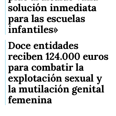
solución inmediata
para las escuelas
infantiles»
Doce entidades
reciben 124.000 euros
para combatir la
explotación sexual y
la mutilación genital
femenina