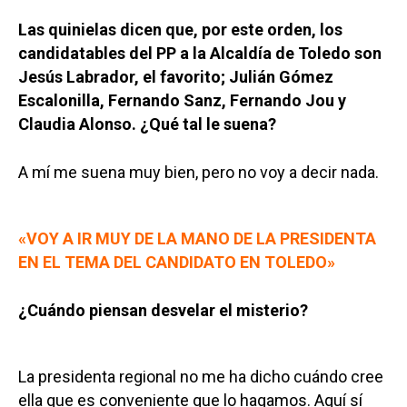
Las quinielas dicen que, por este orden, los
candidatables del PP a la Alcaldía de Toledo son
Jesús Labrador, el favorito; Julián Gómez
Escalonilla, Fernando Sanz, Fernando Jou y
Claudia Alonso. ¿Qué tal le suena?
A mí me suena muy bien, pero no voy a decir nada.
«VOY A IR MUY DE LA MANO DE LA PRESIDENTA
EN EL TEMA DEL CANDIDATO EN TOLEDO»
¿Cuándo piensan desvelar el misterio?
La presidenta regional no me ha dicho cuándo cree
ella que es conveniente que lo hagamos. Aquí sí