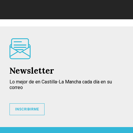
Newsletter
Lo mejor de en Castilla-La Mancha cada día en su
correo
INSCRIBIRME