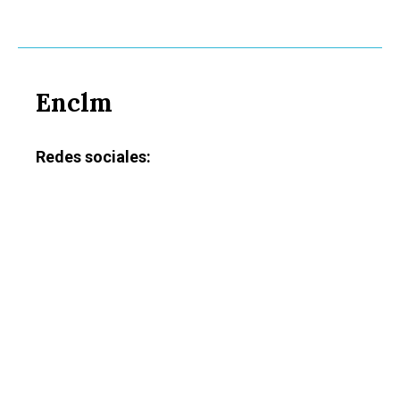
Enclm
Redes sociales: