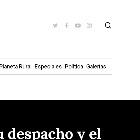
Planeta Rural
Especiales
Política
Galerías
u despacho y el