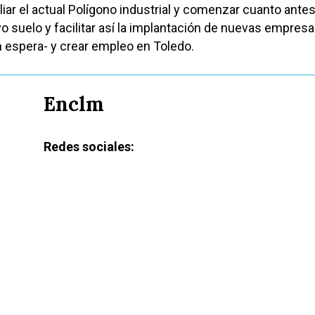
ar el actual Polígono industrial y comenzar cuanto antes
o suelo y facilitar así la implantación de nuevas empresa
n espera- y crear empleo en Toledo.
Enclm
Redes sociales: