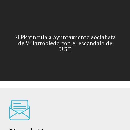
El PP vincula a Ayuntamiento socialista
de Villarrobledo con el escándalo de
UGT