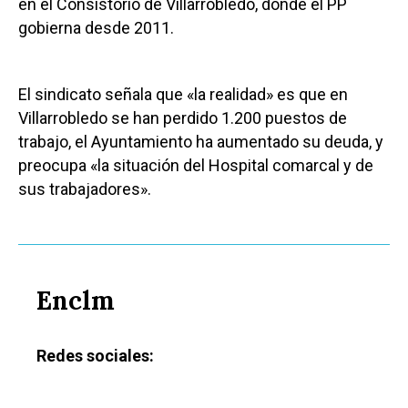
en el Consistorio de Villarrobledo, donde el PP
gobierna desde 2011.
El sindicato señala que «la realidad» es que en
Villarrobledo se han perdido 1.200 puestos de
trabajo, el Ayuntamiento ha aumentado su deuda, y
preocupa «la situación del Hospital comarcal y de
sus trabajadores».
Enclm
Redes sociales: