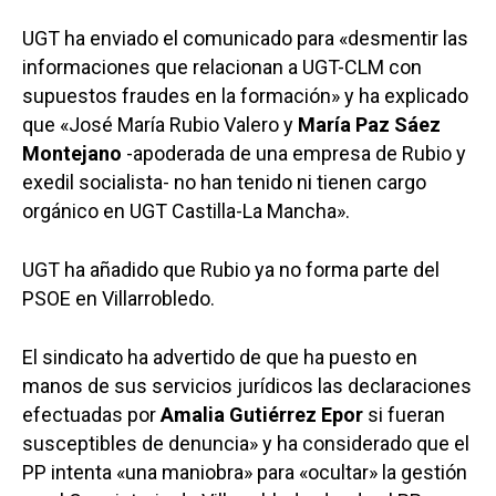
UGT ha enviado el comunicado para «desmentir las
informaciones que relacionan a UGT-CLM con
supuestos fraudes en la formación» y ha explicado
que «José María Rubio Valero y
María Paz Sáez
Montejano
-apoderada de una empresa de Rubio y
exedil socialista- no han tenido ni tienen cargo
orgánico en UGT Castilla-La Mancha».
UGT ha añadido que Rubio ya no forma parte del
PSOE en Villarrobledo.
El sindicato ha advertido de que ha puesto en
manos de sus servicios jurídicos las declaraciones
efectuadas por
Amalia Gutiérrez Epor
si fueran
susceptibles de denuncia» y ha considerado que el
PP intenta «una maniobra» para «ocultar» la gestión