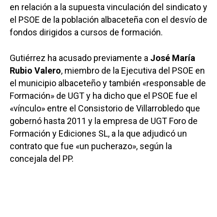
en relación a la supuesta vinculación del sindicato y
el PSOE de la población albaceteña con el desvío de
fondos dirigidos a cursos de formación.
Gutiérrez ha acusado previamente a
José María
Rubio Valero
, miembro de la Ejecutiva del PSOE en
el municipio albaceteño y también «responsable de
Formación» de UGT y ha dicho que el PSOE fue el
«vínculo» entre el Consistorio de Villarrobledo que
gobernó hasta 2011 y la empresa de UGT Foro de
Formación y Ediciones SL, a la que adjudicó un
contrato que fue «un pucherazo», según la
concejala del PP.