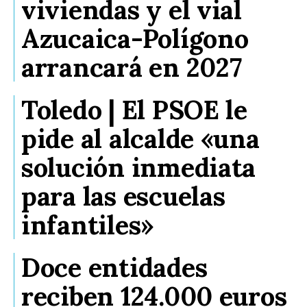
viviendas y el vial
Azucaica-Polígono
arrancará en 2027
Toledo | El PSOE le
pide al alcalde «una
solución inmediata
para las escuelas
infantiles»
Doce entidades
reciben 124.000 euros