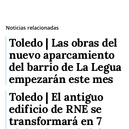
Noticias relacionadas
Toledo | Las obras del
nuevo aparcamiento
del barrio de La Legua
empezarán este mes
Toledo | El antiguo
edificio de RNE se
transformará en 7