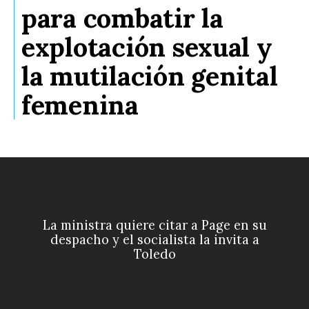
para combatir la
explotación sexual y
la mutilación genital
femenina
La ministra quiere citar a Page en su
despacho y el socialista la invita a
Toledo