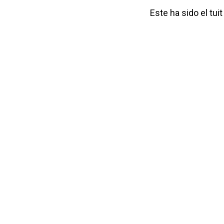
Este ha sido el tui