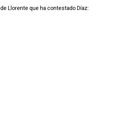
t de Llorente que ha contestado Díaz: