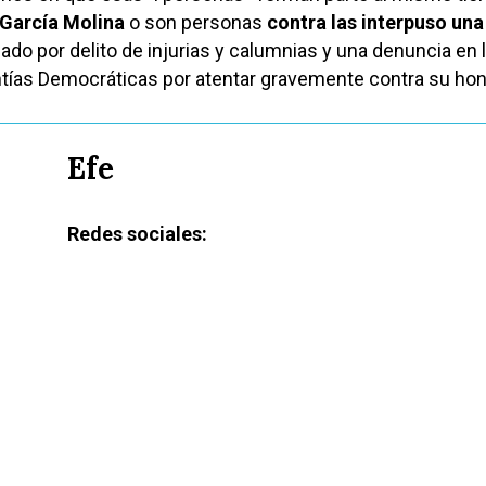
García Molina
o son personas
contra las interpuso una
ado por delito de injurias y calumnias y una denuncia en 
tías Democráticas por atentar gravemente contra su hon
Efe
Redes sociales: