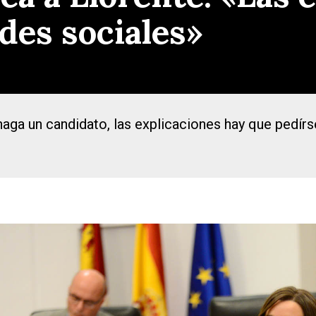
des sociales»
aga un candidato, las explicaciones hay que pedírse