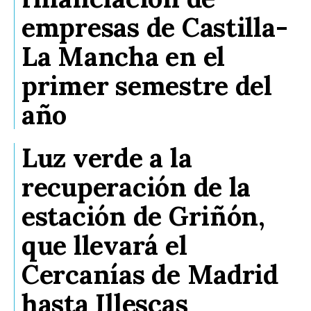
empresas de Castilla-
La Mancha en el
primer semestre del
año
Luz verde a la
recuperación de la
estación de Griñón,
que llevará el
Cercanías de Madrid
hasta Illescas