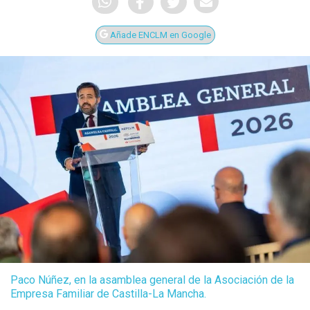
Añade ENCLM en Google
Paco Núñez, en la asamblea general de la Asociación de la
Empresa Familiar de Castilla-La Mancha.