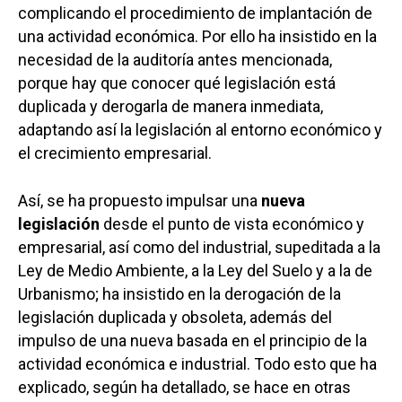
complicando el procedimiento de implantación de
una actividad económica. Por ello ha insistido en la
necesidad de la auditoría antes mencionada,
porque hay que conocer qué legislación está
duplicada y derogarla de manera inmediata,
adaptando así la legislación al entorno económico y
el crecimiento empresarial.
Así, se ha propuesto impulsar una
nueva
legislación
desde el punto de vista económico y
empresarial, así como del industrial, supeditada a la
Ley de Medio Ambiente, a la Ley del Suelo y a la de
Urbanismo; ha insistido en la derogación de la
legislación duplicada y obsoleta, además del
impulso de una nueva basada en el principio de la
actividad económica e industrial. Todo esto que ha
explicado, según ha detallado, se hace en otras