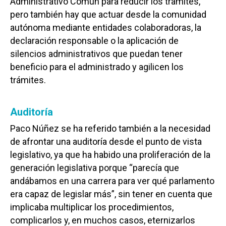
Administrativo Común para reducir los tramites,
pero también hay que actuar desde la comunidad
autónoma mediante entidades colaboradoras, la
declaración responsable o la aplicación de
silencios administrativos que puedan tener
beneficio para el administrado y agilicen los
trámites.
Auditoría
Paco Núñez se ha referido también a la necesidad
de afrontar una auditoría desde el punto de vista
legislativo, ya que ha habido una proliferación de la
generación legislativa porque “parecía que
andábamos en una carrera para ver qué parlamento
era capaz de legislar más”, sin tener en cuenta que
implicaba multiplicar los procedimientos,
complicarlos y, en muchos casos, eternizarlos