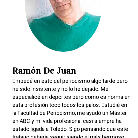
Ramón De Juan
Empecé en esto del periodismo algo tarde pero
he sido insistente y no lo he dejado. Me
especialicé en deportes pero como es norma en
esta profesión toco todos los palos. Estudié en
la Facultad de Periodismo, me ayudó un Máster
en ABC y mi vida profesional casi siempre ha
estado ligada a Toledo. Sigo pensando que este
trabajo debería seguir siendo el más hermoso