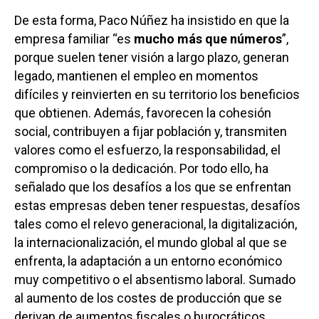
De esta forma, Paco Núñez ha insistido en que la
empresa familiar “es
mucho más que números
”,
porque suelen tener visión a largo plazo, generan
legado, mantienen el empleo en momentos
difíciles y reinvierten en su territorio los beneficios
que obtienen. Además, favorecen la cohesión
social, contribuyen a fijar población y, transmiten
valores como el esfuerzo, la responsabilidad, el
compromiso o la dedicación. Por todo ello, ha
señalado que los desafíos a los que se enfrentan
estas empresas deben tener respuestas, desafíos
tales como el relevo generacional, la digitalización,
la internacionalización, el mundo global al que se
enfrenta, la adaptación a un entorno económico
muy competitivo o el absentismo laboral. Sumado
al aumento de los costes de producción que se
derivan de aumentos fiscales o burocráticos.