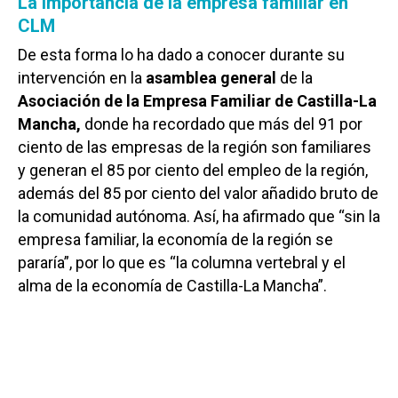
La importancia de la empresa familiar en
CLM
De esta forma lo ha dado a conocer durante su
intervención en la
asamblea general
de la
Asociación de la Empresa Familiar de Castilla-La
Mancha,
donde ha recordado que más del 91 por
ciento de las empresas de la región son familiares
y generan el 85 por ciento del empleo de la región,
además del 85 por ciento del valor añadido bruto de
la comunidad autónoma. Así, ha afirmado que “sin la
empresa familiar, la economía de la región se
pararía”, por lo que es “la columna vertebral y el
alma de la economía de Castilla-La Mancha”.