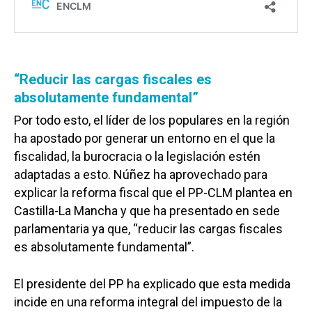
“Reducir las cargas fiscales es
absolutamente fundamental”
Por todo esto, el líder de los populares en la región
ha apostado por generar un entorno en el que la
fiscalidad, la burocracia o la legislación estén
adaptadas a esto. Núñez ha aprovechado para
explicar la reforma fiscal que el PP-CLM plantea en
Castilla-La Mancha y que ha presentado en sede
parlamentaria ya que, “reducir las cargas fiscales
es absolutamente fundamental”.
El presidente del PP ha explicado que esta medida
incide en una reforma integral del impuesto de la