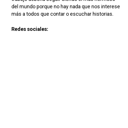
del mundo porque no hay nada que nos interese
más a todos que contar o escuchar historias.
Redes sociales: