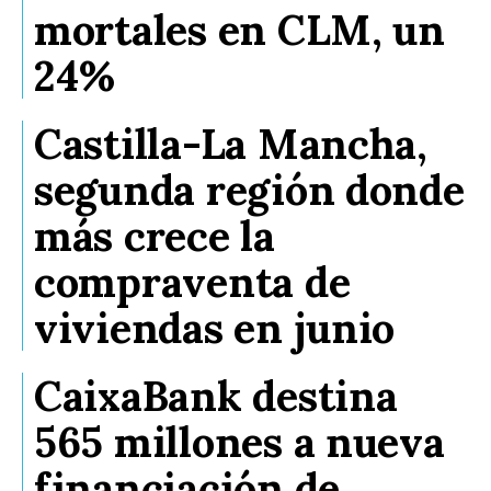
mortales en CLM, un
24%
Castilla-La Mancha,
segunda región donde
más crece la
compraventa de
viviendas en junio
CaixaBank destina
565 millones a nueva
financiación de