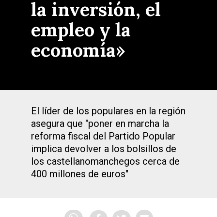
la inversión, el
empleo y la
economía»
El líder de los populares en la región
asegura que "poner en marcha la
reforma fiscal del Partido Popular
implica devolver a los bolsillos de
los castellanomanchegos cerca de
400 millones de euros"