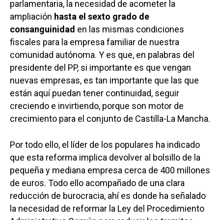
parlamentaria, la necesidad de acometer la
ampliación
hasta el sexto grado de
consanguinidad
en las mismas condiciones
fiscales para la empresa familiar de nuestra
comunidad autónoma. Y es que, en palabras del
presidente del PP, si importante es que vengan
nuevas empresas, es tan importante que las que
están aquí puedan tener continuidad, seguir
creciendo e invirtiendo, porque son motor de
crecimiento para el conjunto de Castilla-La Mancha.
Por todo ello, el líder de los populares ha indicado
que esta reforma implica devolver al bolsillo de la
pequeña y mediana empresa cerca de 400 millones
de euros. Todo ello acompañado de una clara
reducción de burocracia, ahí es donde ha señalado
la necesidad de reformar la Ley del Procedimiento