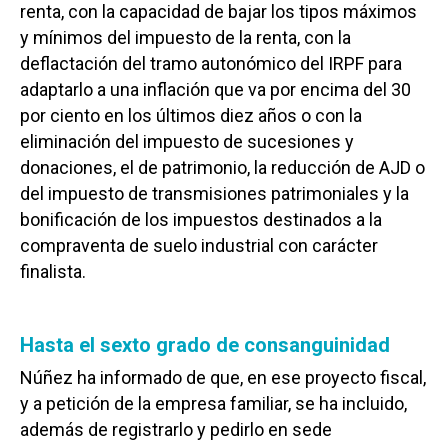
renta, con la capacidad de bajar los tipos máximos
y mínimos del impuesto de la renta, con la
deflactación del tramo autonómico del IRPF para
adaptarlo a una inflación que va por encima del 30
por ciento en los últimos diez años o con la
eliminación del impuesto de sucesiones y
donaciones, el de patrimonio, la reducción de AJD o
del impuesto de transmisiones patrimoniales y la
bonificación de los impuestos destinados a la
compraventa de suelo industrial con carácter
finalista.
Hasta el sexto grado de consanguinidad
Núñez ha informado de que, en ese proyecto fiscal,
y a petición de la empresa familiar, se ha incluido,
además de registrarlo y pedirlo en sede