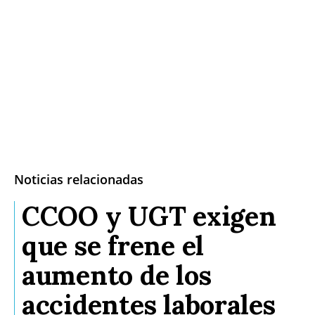
Noticias relacionadas
CCOO y UGT exigen
que se frene el
aumento de los
accidentes laborales