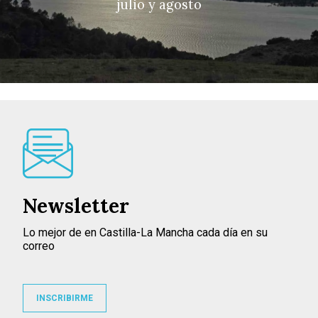
julio y agosto
Newsletter
Lo mejor de en Castilla-La Mancha cada día en su
correo
INSCRIBIRME