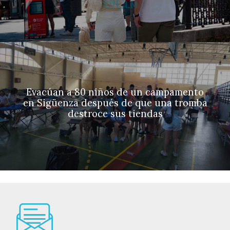
Evacúan a 80 niños de un campamento
en Sigüenza después de que una tromba
destroce sus tiendas