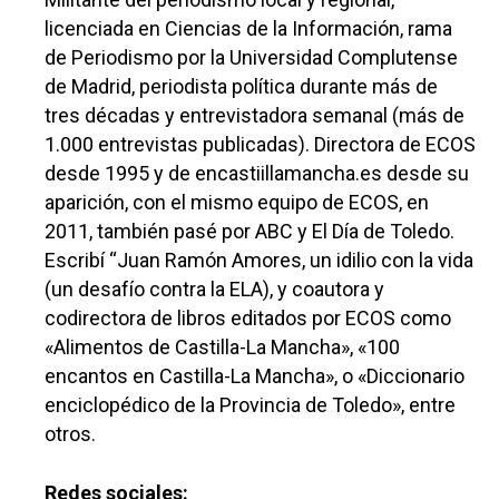
licenciada en Ciencias de la Información, rama
de Periodismo por la Universidad Complutense
de Madrid, periodista política durante más de
tres décadas y entrevistadora semanal (más de
1.000 entrevistas publicadas). Directora de ECOS
desde 1995 y de encastiillamancha.es desde su
aparición, con el mismo equipo de ECOS, en
2011, también pasé por ABC y El Día de Toledo.
Escribí “Juan Ramón Amores, un idilio con la vida
(un desafío contra la ELA), y coautora y
codirectora de libros editados por ECOS como
«Alimentos de Castilla-La Mancha», «100
encantos en Castilla-La Mancha», o «Diccionario
enciclopédico de la Provincia de Toledo», entre
otros.
Redes sociales: