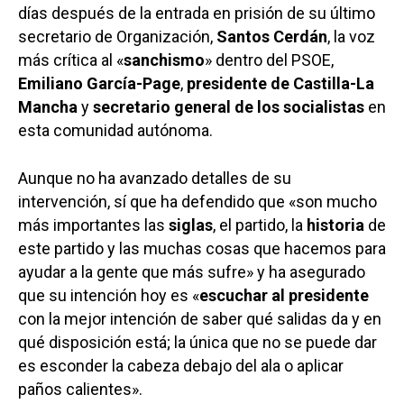
días después de la entrada en prisión de su último
secretario de Organización,
Santos Cerdán
, la voz
más crítica al «
sanchismo
» dentro del PSOE,
Emiliano García-Page
,
presidente de Castilla-La
Mancha
y
secretario general de los socialistas
en
esta comunidad autónoma.
Aunque no ha avanzado detalles de su
intervención, sí que ha defendido que «son mucho
más importantes las
siglas
, el partido, la
historia
de
este partido y las muchas cosas que hacemos para
ayudar a la gente que más sufre» y ha asegurado
que su intención hoy es «
escuchar al presidente
con la mejor intención de saber qué salidas da y en
qué disposición está; la única que no se puede dar
es esconder la cabeza debajo del ala o aplicar
paños calientes».