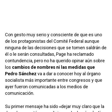
Con gesto muy serio y consciente de que es uno
de los protagonistas del Comité Federal aunque
ninguna de las decisiones que se tomen saldrán de
él o le serán consultadas, Page ha reclamado
contundencia, pero no ha querido opinar aún sobre
los
cambios de nombres ni las medidas que
Pedro Sánchez
va a dar a conocer hoy al órgano
socialista más importante entre congresos y que
ayer fueron comunicadas a los medios de
comunicación.
Su primer mensaje ha sido «dejar muy claro que la