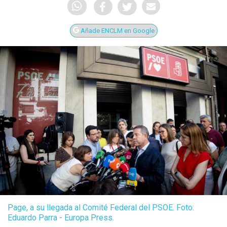
Añade ENCLM en Google
Page, a su llegada al Comité Federal del PSOE. Foto:
Eduardo Parra - Europa Press.