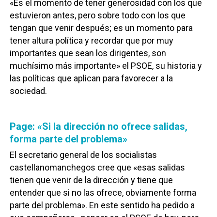
«Es el momento de tener generosidad con los que
estuvieron antes, pero sobre todo con los que
tengan que venir después; es un momento para
tener altura política y recordar que por muy
importantes que sean los dirigentes, son
muchísimo más importante» el PSOE, su historia y
las políticas que aplican para favorecer a la
sociedad.
Page: «Si la dirección no ofrece salidas,
forma parte del problema»
El secretario general de los socialistas
castellanomanchegos cree que «esas salidas
tienen que venir de la dirección y tiene que
entender que si no las ofrece, obviamente forma
parte del problema». En este sentido ha pedido a