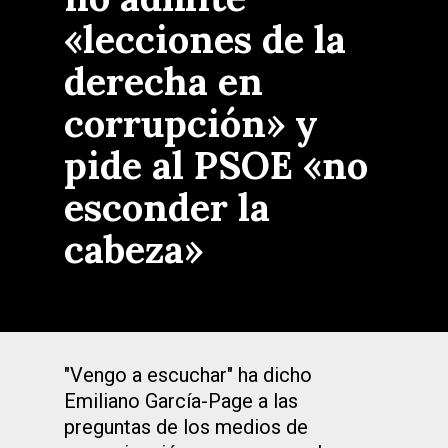
«lecciones de la
derecha en
corrupción» y
pide al PSOE «no
esconder la
cabeza»
"Vengo a escuchar" ha dicho
Emiliano García-Page a las
preguntas de los medios de