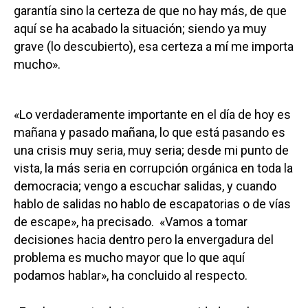
garantía sino la certeza de que no hay más, de que
aquí se ha acabado la situación; siendo ya muy
grave (lo descubierto), esa certeza a mí me importa
mucho».
«Lo verdaderamente importante en el día de hoy es
mañana y pasado mañana, lo que está pasando es
una crisis muy seria, muy seria; desde mi punto de
vista, la más seria en corrupción orgánica en toda la
democracia; vengo a escuchar salidas, y cuando
hablo de salidas no hablo de escapatorias o de vías
de escape», ha precisado. «Vamos a tomar
decisiones hacia dentro pero la envergadura del
problema es mucho mayor que lo que aquí
podamos hablar», ha concluido al respecto.