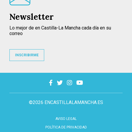
Newsletter
Lo mejor de en Castilla-La Mancha cada día en su
correo
INSCRIBIRME
©2026 ENCASTILLALAMANCHA.ES
AVISO LEGAL
POLÍTICA DE PRIVACIDAD