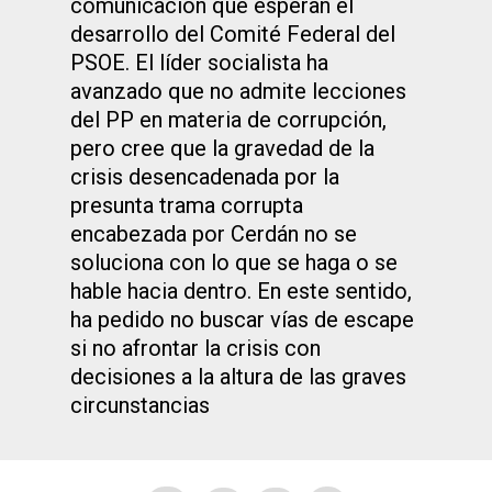
comunicación que esperan el
desarrollo del Comité Federal del
PSOE. El líder socialista ha
avanzado que no admite lecciones
del PP en materia de corrupción,
pero cree que la gravedad de la
crisis desencadenada por la
presunta trama corrupta
encabezada por Cerdán no se
soluciona con lo que se haga o se
hable hacia dentro. En este sentido,
ha pedido no buscar vías de escape
si no afrontar la crisis con
decisiones a la altura de las graves
circunstancias