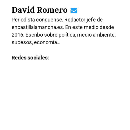
David Romero
Periodista conquense. Redactor jefe de
encastillalamancha.es. En este medio desde
2016. Escribo sobre política, medio ambiente,
sucesos, economía…
Redes sociales: