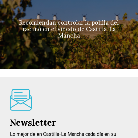
Recomiendan controlar la polilla del
racimo en el viñedo de Castilla-La
Mancha
Newsletter
Lo mejor de en Castilla-La Mancha cada día en su