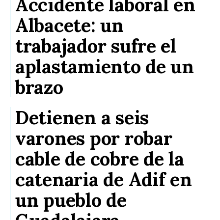
Accidente laboral en
Albacete: un
trabajador sufre el
aplastamiento de un
brazo
Detienen a seis
varones por robar
cable de cobre de la
catenaria de Adif en
un pueblo de