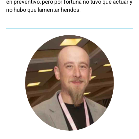
en preventivo, pero por fortuna no tuvo que actuar y
no hubo que lamentar heridos.