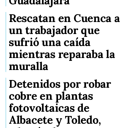
Guadalajara
Rescatan en Cuenca a
un trabajador que
sufrió una caída
mientras reparaba la
muralla
Detenidos por robar
cobre en plantas
fotovoltaicas de
Albacete y Toledo,