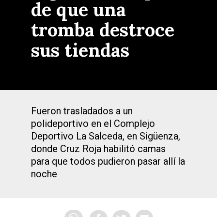
de que una
tromba destroce
sus tiendas
Fueron trasladados a un
polideportivo en el Complejo
Deportivo La Salceda, en Sigüenza,
donde Cruz Roja habilitó camas
para que todos pudieron pasar allí la
noche