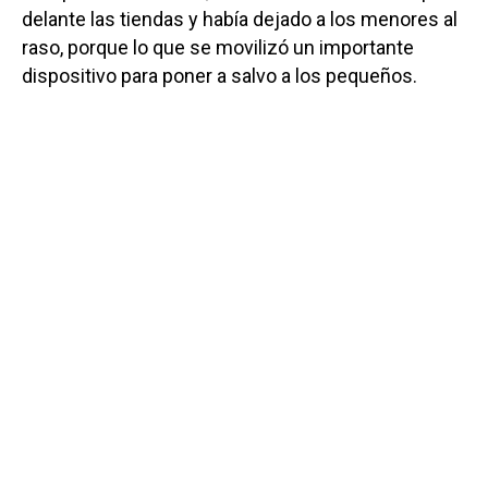
delante las tiendas y había dejado a los menores al
raso, porque lo que se movilizó un importante
dispositivo para poner a salvo a los pequeños.