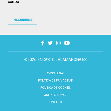
correo
INSCRIBIRME
©2026 ENCASTILLALAMANCHA.ES
AVISO LEGAL
POLÍTICA DE PRIVACIDAD
POLÍTICA DE COOKIES
QUIÉNES SOMOS
CONTACTO