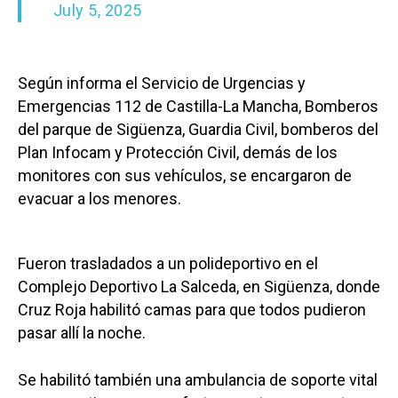
July 5, 2025
Según informa el Servicio de Urgencias y
Emergencias 112 de Castilla-La Mancha, Bomberos
del parque de Sigüenza, Guardia Civil, bomberos del
Plan Infocam y Protección Civil, demás de los
monitores con sus vehículos, se encargaron de
evacuar a los menores.
Fueron trasladados a un polideportivo en el
Complejo Deportivo La Salceda, en Sigüenza, donde
Cruz Roja habilitó camas para que todos pudieron
pasar allí la noche.
Se habilitó también una ambulancia de soporte vital