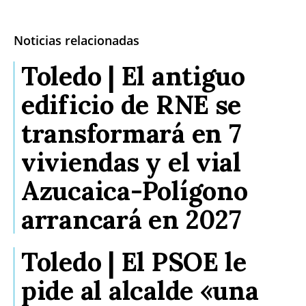
Noticias relacionadas
Toledo | El antiguo
edificio de RNE se
transformará en 7
viviendas y el vial
Azucaica-Polígono
arrancará en 2027
Toledo | El PSOE le
pide al alcalde «una