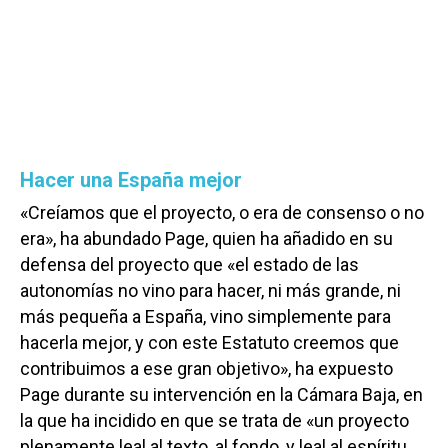
Hacer una España mejor
«Creíamos que el proyecto, o era de consenso o no
era», ha abundado Page, quien ha añadido en su
defensa del proyecto que «el estado de las
autonomías no vino para hacer, ni más grande, ni
más pequeña a España, vino simplemente para
hacerla mejor, y con este Estatuto creemos que
contribuimos a ese gran objetivo», ha expuesto
Page durante su intervención en la Cámara Baja, en
la que ha incidido en que se trata de «un proyecto
plenamente leal al texto, al fondo, y leal al espíritu