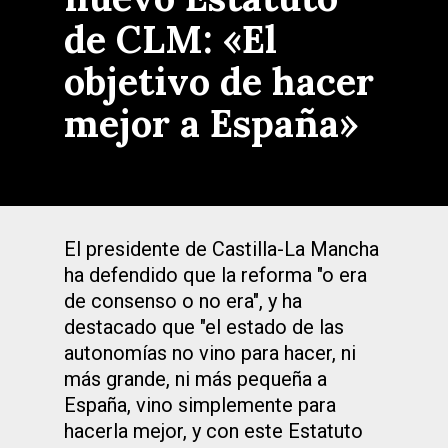
de CLM: «El
objetivo de hacer
mejor a España»
El presidente de Castilla-La Mancha
ha defendido que la reforma "o era
de consenso o no era", y ha
destacado que "el estado de las
autonomías no vino para hacer, ni
más grande, ni más pequeña a
España, vino simplemente para
hacerla mejor, y con este Estatuto