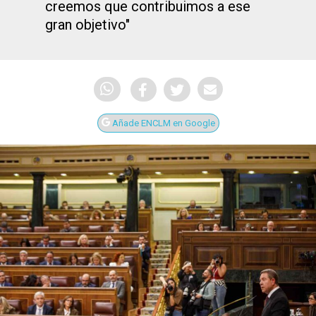
creemos que contribuimos a ese
gran objetivo"
Añade ENCLM en Google