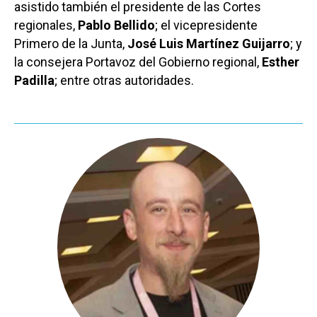
asistido también el presidente de las Cortes
regionales,
Pablo Bellido
; el vicepresidente
Primero de la Junta,
José Luis Martínez Guijarro
; y
la consejera Portavoz del Gobierno regional,
Esther
Padilla
; entre otras autoridades.