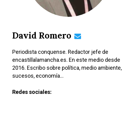
David Romero
Periodista conquense. Redactor jefe de
encastillalamancha.es. En este medio desde
2016. Escribo sobre política, medio ambiente,
sucesos, economía…
Redes sociales: