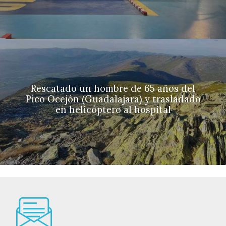
Rescatado un hombre de 65 años del
Pico Ocejón (Guadalajara) y trasladado
en helicóptero al hospital