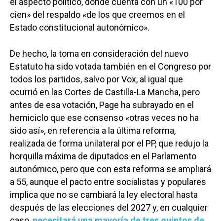
el aspecto político, donde cuenta con un «100 por
cien» del respaldo «de los que creemos en el
Estado constitucional autonómico».
De hecho, la toma en consideración del nuevo
Estatuto ha sido votada también en el Congreso por
todos los partidos, salvo por Vox, al igual que
ocurrió en las Cortes de Castilla-La Mancha, pero
antes de esa votación, Page ha subrayado en el
hemiciclo que ese consenso «otras veces no ha
sido así», en referencia a la última reforma,
realizada de forma unilateral por el PP, que redujo la
horquilla máxima de diputados en el Parlamento
autonómico, pero que con esta reforma se ampliará
a 55, aunque el pacto entre socialistas y populares
implica que no se cambiará la ley electoral hasta
después de las elecciones del 2027 y, en cualquier
caso,
necesitará una mayoría de tres quintos de