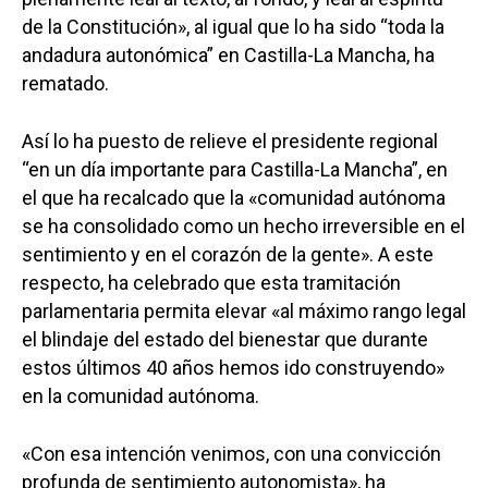
de la Constitución», al igual que lo ha sido “toda la
andadura autonómica” en Castilla-La Mancha, ha
rematado.
Así lo ha puesto de relieve el presidente regional
“en un día importante para Castilla-La Mancha”, en
el que ha recalcado que la «comunidad autónoma
se ha consolidado como un hecho irreversible en el
sentimiento y en el corazón de la gente». A este
respecto, ha celebrado que esta tramitación
parlamentaria permita elevar «al máximo rango legal
el blindaje del estado del bienestar que durante
estos últimos 40 años hemos ido construyendo»
en la comunidad autónoma.
«Con esa intención venimos, con una convicción
profunda de sentimiento autonomista», ha