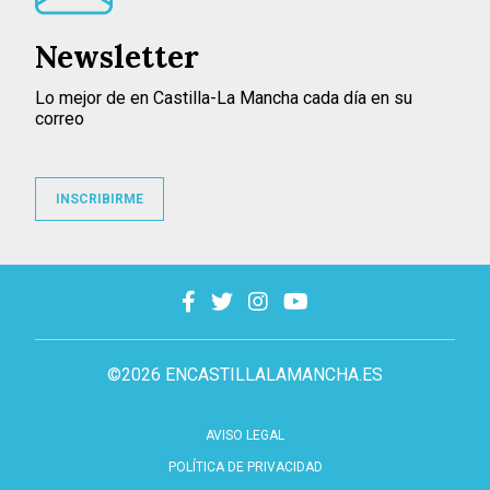
Newsletter
Lo mejor de en Castilla-La Mancha cada día en su
correo
INSCRIBIRME
©2026 ENCASTILLALAMANCHA.ES
AVISO LEGAL
POLÍTICA DE PRIVACIDAD