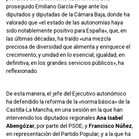
proseguido Emiliano García-Page ante los
diputados y diputadas de la Cámara Baja, donde ha
valorado que «el estado de las autonomías haya
sido notablemente positivo para España», que, en
las últimas décadas, ha traído «una mezcla
preciosa de diversidad que alimenta y enriquece el
crecimiento, y unidad en lo esencial, igualdad, en
definitiva, en los grandes servicios públicos», ha
reflexionado.
De esta manera, el jefe del Ejecutivo autonómico
ha defendido la reforma de la «norma básica» de la
Castilla-La Mancha, en una sesión en la que han
intervenido los diputados regionales
Ana Isabel
Abengózar
, por parte del PSOE; y
Francisco Núñez
,
en representación del Partido Popular; y a la que ha