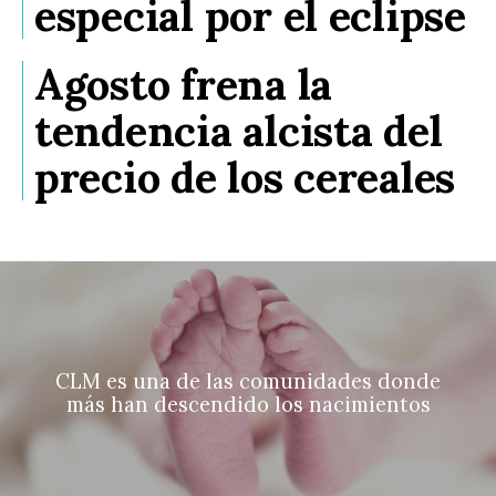
especial por el eclipse
Agosto frena la
tendencia alcista del
precio de los cereales
CLM es una de las comunidades donde
más han descendido los nacimientos