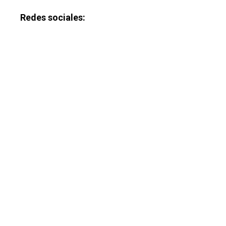
Redes sociales: