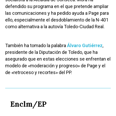
defendido su programa en el que pretende ampliar
las comunicaciones y ha pedido ayuda a Page para
ello, especialmente el desdoblamiento de la N-401
como alternativa a la autovía Toledo-Ciudad Real.
También ha tomado la palabra
Álvaro Gutiérrez
,
presidente de la Diputación de Toledo, que ha
asegurado que en estas elecciones se enfrentan el
modelo de «moderación y progreso» de Page y el
de «retroceso y recortes» del PP.
Enclm/EP