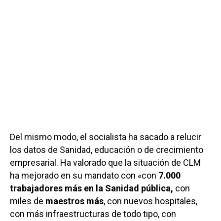
Del mismo modo, el socialista ha sacado a relucir
los datos de Sanidad, educación o de crecimiento
empresarial. Ha valorado que la situación de CLM
ha mejorado en su mandato con «con
7.000
trabajadores más en la Sanidad pública,
con
miles de
maestros más
, con nuevos hospitales,
con más infraestructuras de todo tipo, con