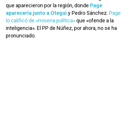
que aparecieron por la región, donde
Page
aparecería junto a Otegui
y Pedro Sánchez.
Page
lo calificó de «miseria política»
que «ofende a la
inteligencia». El PP de Núñez, por ahora, no se ha
pronunciado.