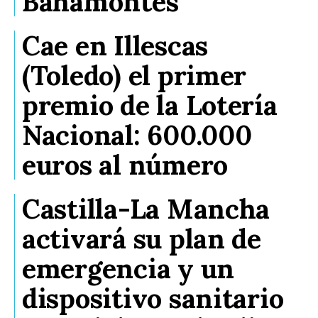
Bahamontes
Cae en Illescas
(Toledo) el primer
premio de la Lotería
Nacional: 600.000
euros al número
Castilla-La Mancha
activará su plan de
emergencia y un
dispositivo sanitario