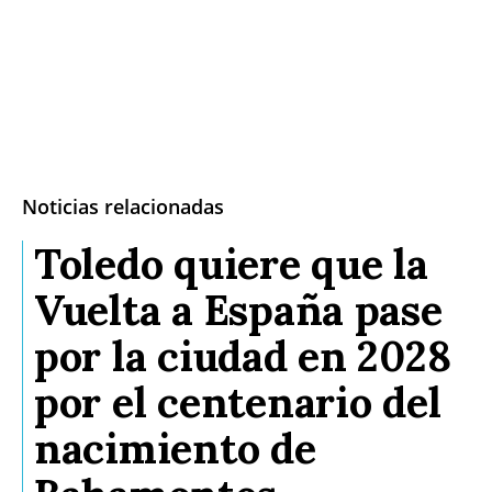
Noticias relacionadas
Toledo quiere que la
Vuelta a España pase
por la ciudad en 2028
por el centenario del
nacimiento de