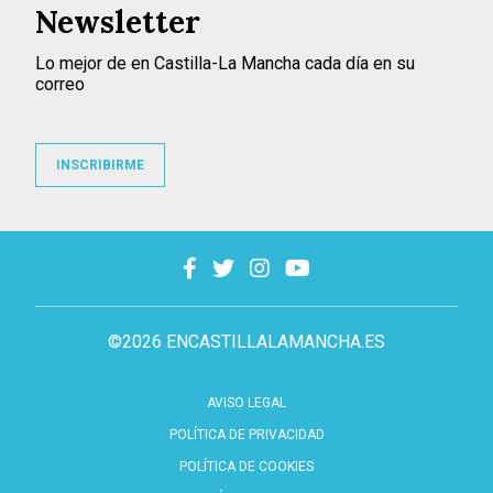
Newsletter
Lo mejor de en Castilla-La Mancha cada día en su
correo
INSCRIBIRME
©2026 ENCASTILLALAMANCHA.ES
AVISO LEGAL
POLÍTICA DE PRIVACIDAD
POLÍTICA DE COOKIES