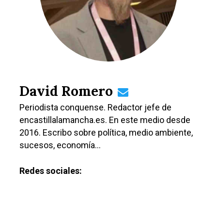
David Romero
Periodista conquense. Redactor jefe de
encastillalamancha.es. En este medio desde
2016. Escribo sobre política, medio ambiente,
sucesos, economía…
Redes sociales: