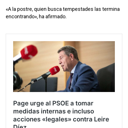
«A la postre, quien busca tempestades las termina
encontrando», ha afirmado.