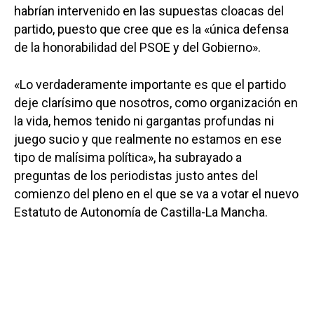
habrían intervenido en las supuestas cloacas del
partido, puesto que cree que es la «única defensa
de la honorabilidad del PSOE y del Gobierno».
«Lo verdaderamente importante es que el partido
deje clarísimo que nosotros, como organización en
la vida, hemos tenido ni gargantas profundas ni
juego sucio y que realmente no estamos en ese
tipo de malísima política», ha subrayado a
preguntas de los periodistas justo antes del
comienzo del pleno en el que se va a votar el nuevo
Estatuto de Autonomía de Castilla-La Mancha.