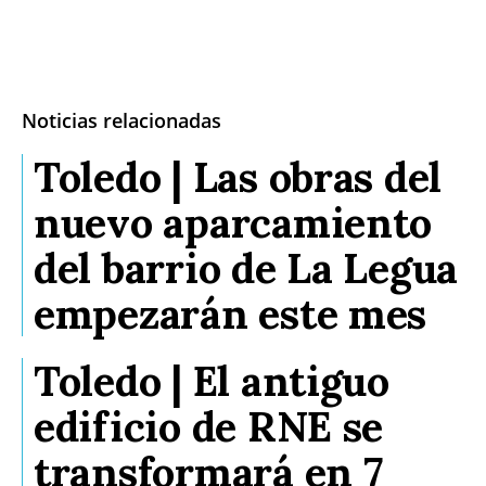
Noticias relacionadas
Toledo | Las obras del
nuevo aparcamiento
del barrio de La Legua
empezarán este mes
Toledo | El antiguo
edificio de RNE se
transformará en 7