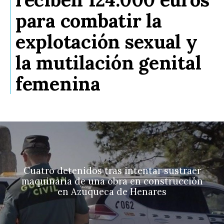
para combatir la
explotación sexual y
la mutilación genital
femenina
Cuatro detenidos tras intentar sustraer
maquinaria de una obra en construcción
en Azuqueca de Henares