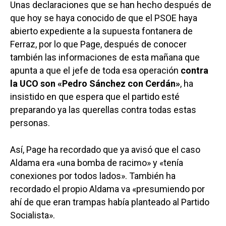
Unas declaraciones que se han hecho después de
que hoy se haya conocido de que el PSOE haya
abierto expediente a la supuesta fontanera de
Ferraz, por lo que Page, después de conocer
también las informaciones de esta mañana que
apunta a que el jefe de toda esa operación
contra
la UCO son «Pedro Sánchez con Cerdán»
, ha
insistido en que espera que el partido esté
preparando ya las querellas contra todas estas
personas.
Así, Page ha recordado que ya avisó que el caso
Aldama era «una bomba de racimo» y «tenía
conexiones por todos lados». También ha
recordado el propio Aldama
va «presumiendo por
ahí de que eran trampas había planteado al Partido
Socialista».