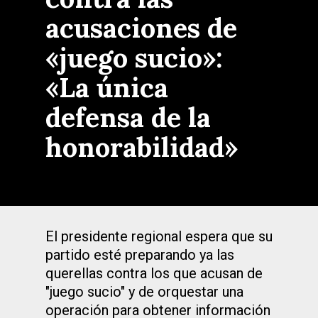
acusaciones de
«juego sucio»:
«La única
defensa de la
honorabilidad»
El presidente regional espera que su
partido esté preparando ya las
querellas contra los que acusan de
"juego sucio" y de orquestar una
operación para obtener información