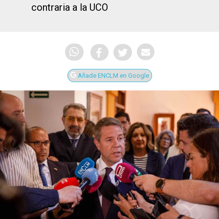
contraria a la UCO
Añade ENCLM en Google