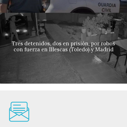
Tres detenidos, dos en prisión, por robos
con fuerza en Illescas (Toledo) y Madrid