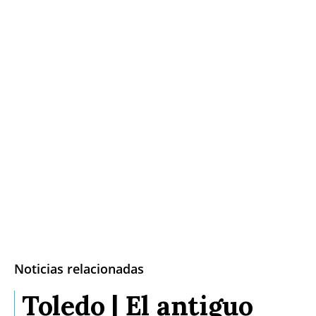
Noticias relacionadas
Toledo | El antiguo