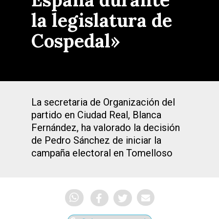
la legislatura de
Cospedal»
La secretaria de Organización del
partido en Ciudad Real, Blanca
Fernández, ha valorado la decisión
de Pedro Sánchez de iniciar la
campaña electoral en Tomelloso