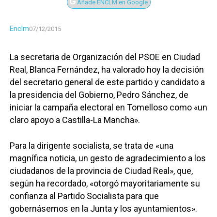
Añade ENCLM en Google
Enclm
07/12/2015
La secretaria de Organización del PSOE en Ciudad
Real, Blanca Fernández, ha valorado hoy la decisión
del secretario general de este partido y candidato a
la presidencia del Gobierno, Pedro Sánchez, de
iniciar la campaña electoral en Tomelloso como «un
claro apoyo a Castilla-La Mancha».
Para la dirigente socialista, se trata de «una
magnífica noticia, un gesto de agradecimiento a los
ciudadanos de la provincia de Ciudad Real», que,
según ha recordado, «otorgó mayoritariamente su
confianza al Partido Socialista para que
gobernásemos en la Junta y los ayuntamientos».