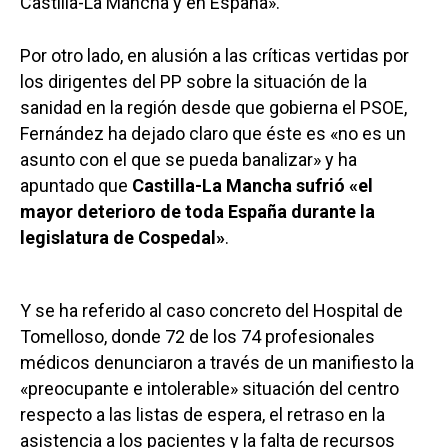
Castilla-La Mancha y en España».
Por otro lado, en alusión a las críticas vertidas por
los dirigentes del PP sobre la situación de la
sanidad en la región desde que gobierna el PSOE,
Fernández ha dejado claro que éste es «no es un
asunto con el que se pueda banalizar» y ha
apuntado que
Castilla-La Mancha sufrió «el
mayor deterioro de toda España durante la
legislatura de Cospedal»
.
Y se ha referido al caso concreto del Hospital de
Tomelloso, donde 72 de los 74 profesionales
médicos denunciaron a través de un manifiesto la
«preocupante e intolerable» situación del centro
respecto a las listas de espera, el retraso en la
asistencia a los pacientes y la falta de recursos