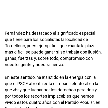
Fernández ha destacado el significado especial
que tiene para los socialistas la localidad de
Tomelloso, pues ejemplifica que «hasta la plaza
más difícil se puede ganar si se trabaja con ilusión,
ganas, fuerzas y, sobre todo, compromiso con
nuestra gente y nuestra tierra».
En este sentido, ha insistido en la energía con la
que el PSOE afronta esta campaña electoral en la
que «hay que luchar por los derechos perdidos y
por todos los recortes implacables que hemos
vivido estos cuatro años con el Partido Popular, en