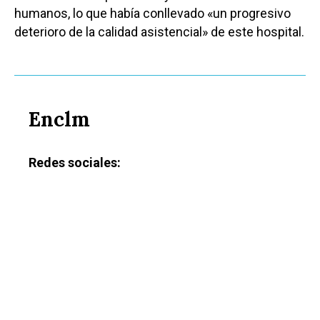
humanos, lo que había conllevado «un progresivo
deterioro de la calidad asistencial» de este hospital.
Enclm
Redes sociales: