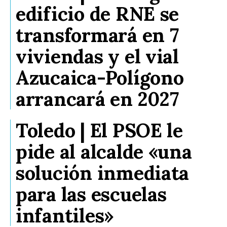
edificio de RNE se
transformará en 7
viviendas y el vial
Azucaica-Polígono
arrancará en 2027
Toledo | El PSOE le
pide al alcalde «una
solución inmediata
para las escuelas
infantiles»