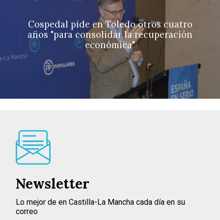
Cospedal pide en Toledo otros cuatro
años "para consolidar la recuperación
económica"
Newsletter
Lo mejor de en Castilla-La Mancha cada día en su
correo