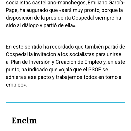
socialistas castellano-manchegos, Emiliano García-
Page, ha augurado que «será muy pronto, porque la
disposición de la presidenta Cospedal siempre ha
sido al diálogo y partió de ella».
En este sentido ha recordado que también partió de
Cospedal la invitación a los socialistas para unirse
al Plan de Inversión y Creación de Empleo y, en este
punto, ha indicado que «ojalá que el PSOE se
adhiera a ese pacto y trabajemos todos en torno al
empleo».
Enclm