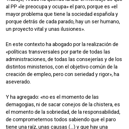
al PP «le preocupa y ocupa» el paro, porque es «el
mayor problema que tiene la sociedad española y
porque detrás de cada parado, hay un ser humano,
un proyecto vital y unas ilusiones».
En este contexto ha abogado por la realización de
«políticas transversales por parte de todas las
administraciones, de todas las consejerías y de los
distintos ministerios, con el objetivo común de la
creación de empleo, pero con seriedad y rigor», ha
aseverado.
Y ha agregado: «no es el momento de las
demagogias, ni de sacar conejos de la chistera, es
el momento de la sobriedad, de la responsabilidad,
de comprometernos todos sabiendo que el paro
tiene una raíz, unas causas (…) y que hay una