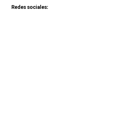
Redes sociales: