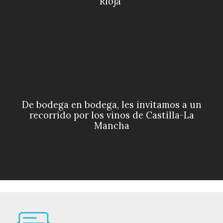
Rioja"
De bodega en bodega, les invitamos a un
recorrido por los vinos de Castilla-La
Mancha