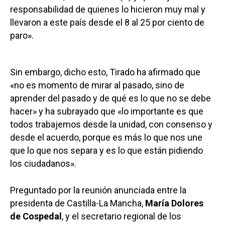
responsabilidad de quienes lo hicieron muy mal y
llevaron a este país desde el 8 al 25 por ciento de
paro».
Sin embargo, dicho esto, Tirado ha afirmado que
«no es momento de mirar al pasado, sino de
aprender del pasado y de qué es lo que no se debe
hacer» y ha subrayado que «lo importante es que
todos trabajemos desde la unidad, con consenso y
desde el acuerdo, porque es más lo que nos une
que lo que nos separa y es lo que están pidiendo
los ciudadanos».
Preguntado por la reunión anunciada entre la
presidenta de Castilla-La Mancha,
María Dolores
de Cospedal
, y el secretario regional de los