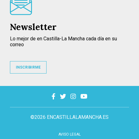
Newsletter
Lo mejor de en Castilla-La Mancha cada día en su
correo
INSCRIBIRME
©2026 ENCASTILLALAMANCHA.ES
AVISO LEGAL