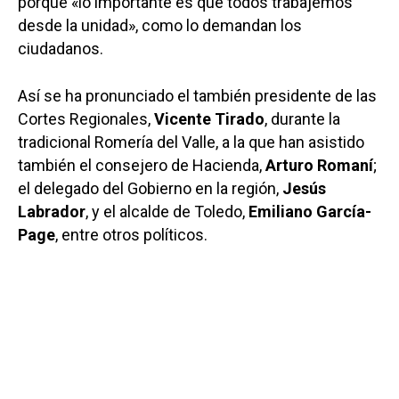
porque «lo importante es que todos trabajemos
desde la unidad», como lo demandan los
ciudadanos.
Así se ha pronunciado el también presidente de las
Cortes Regionales,
Vicente Tirado
, durante la
tradicional Romería del Valle, a la que han asistido
también el consejero de Hacienda,
Arturo Romaní
;
el delegado del Gobierno en la región,
Jesús
Labrador
, y el alcalde de Toledo,
Emiliano García-
Page
, entre otros políticos.