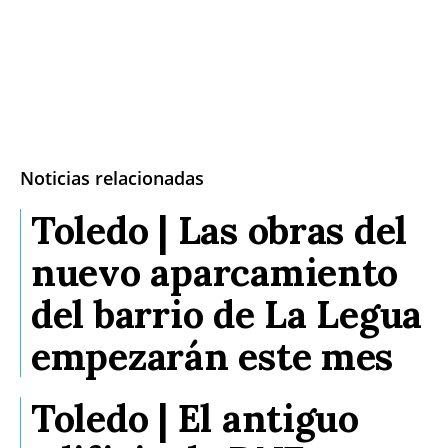
Noticias relacionadas
Toledo | Las obras del
nuevo aparcamiento
del barrio de La Legua
empezarán este mes
Toledo | El antiguo