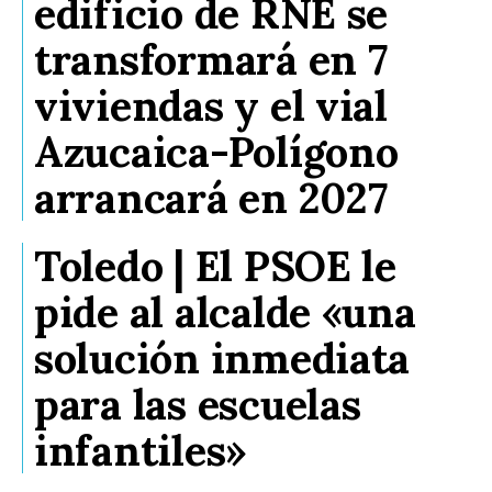
edificio de RNE se
transformará en 7
viviendas y el vial
Azucaica-Polígono
arrancará en 2027
Toledo | El PSOE le
pide al alcalde «una
solución inmediata
para las escuelas
infantiles»