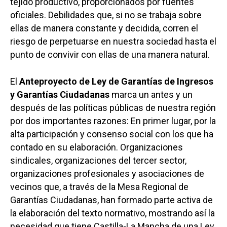
tejido productivo, proporcionados por fuentes
oficiales. Debilidades que, si no se trabaja sobre
ellas de manera constante y decidida, corren el
riesgo de perpetuarse en nuestra sociedad hasta el
punto de convivir con ellas de una manera natural.
El
Anteproyecto de Ley de Garantías de Ingresos
y Garantías Ciudadanas
marca un antes y un
después de las políticas públicas de nuestra región
por dos importantes razones: En primer lugar, por la
alta participación y consenso social con los que ha
contado en su elaboración. Organizaciones
sindicales, organizaciones del tercer sector,
organizaciones profesionales y asociaciones de
vecinos que, a través de la Mesa Regional de
Garantías Ciudadanas, han formado parte activa de
la elaboración del texto normativo, mostrando así la
necesidad que tiene Castilla-La Mancha de una Ley