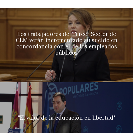
Los trabajadores del Tercer Sector de
CLM verán incrementado su sueldo en
concordancia con el de los empleados
públicos
"El valor de la educación en libertad"