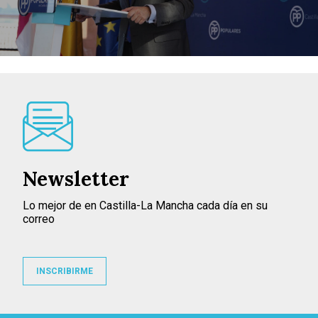
Newsletter
Lo mejor de en Castilla-La Mancha cada día en su
correo
INSCRIBIRME