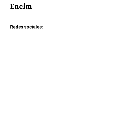
Enclm
Redes sociales: