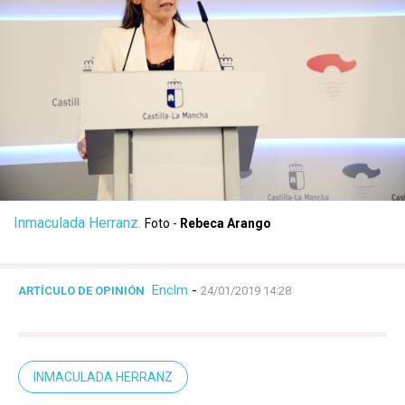
Inmaculada Herranz.
Foto -
Rebeca Arango
Enclm
-
ARTÍCULO DE OPINIÓN
24/01/2019 14:28
INMACULADA HERRANZ