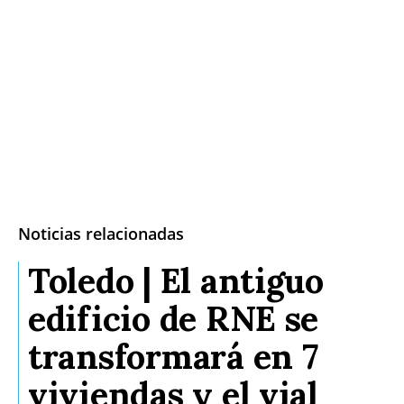
Noticias relacionadas
Toledo | El antiguo
edificio de RNE se
transformará en 7
viviendas y el vial