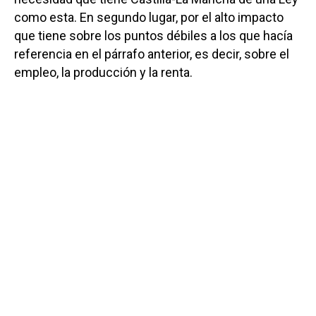
como esta. En segundo lugar, por el alto impacto
que tiene sobre los puntos débiles a los que hacía
referencia en el párrafo anterior, es decir, sobre el
empleo, la producción y la renta.