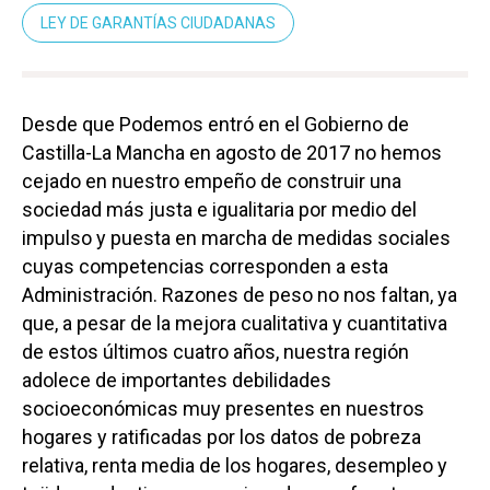
LEY DE GARANTÍAS CIUDADANAS
Desde que Podemos entró en el Gobierno de
Castilla-La Mancha en agosto de 2017 no hemos
cejado en nuestro empeño de construir una
sociedad más justa e igualitaria por medio del
impulso y puesta en marcha de medidas sociales
cuyas competencias corresponden a esta
Administración. Razones de peso no nos faltan, ya
que, a pesar de la mejora cualitativa y cuantitativa
de estos últimos cuatro años, nuestra región
adolece de importantes debilidades
socioeconómicas muy presentes en nuestros
hogares y ratificadas por los datos de pobreza
relativa, renta media de los hogares, desempleo y