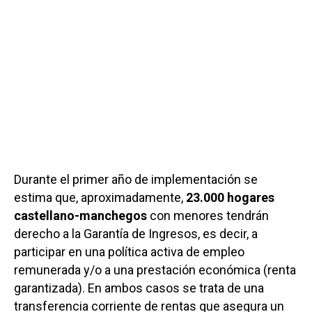
Durante el primer año de implementación se
estima que, aproximadamente,
23.000 hogares
castellano-manchegos
con menores tendrán
derecho a la Garantía de Ingresos, es decir, a
participar en una política activa de empleo
remunerada y/o a una prestación económica (renta
garantizada). En ambos casos se trata de una
transferencia corriente de rentas que asegura un