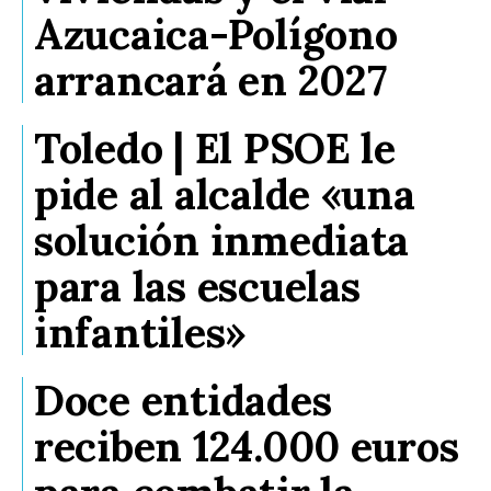
Azucaica-Polígono
arrancará en 2027
Toledo | El PSOE le
pide al alcalde «una
solución inmediata
para las escuelas
infantiles»
Doce entidades
reciben 124.000 euros