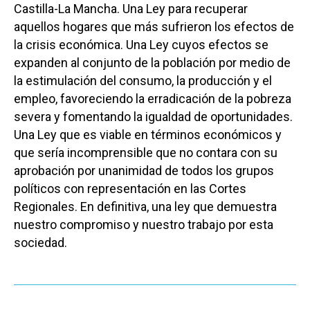
Castilla-La Mancha. Una Ley para recuperar
aquellos hogares que más sufrieron los efectos de
la crisis económica. Una Ley cuyos efectos se
expanden al conjunto de la población por medio de
la estimulación del consumo, la producción y el
empleo, favoreciendo la erradicación de la pobreza
severa y fomentando la igualdad de oportunidades.
Una Ley que es viable en términos económicos y
que sería incomprensible que no contara con su
aprobación por unanimidad de todos los grupos
políticos con representación en las Cortes
Regionales. En definitiva, una ley que demuestra
nuestro compromiso y nuestro trabajo por esta
sociedad.