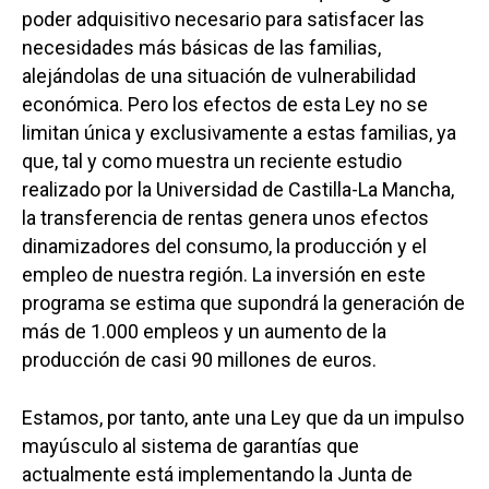
poder adquisitivo necesario para satisfacer las
necesidades más básicas de las familias,
alejándolas de una situación de vulnerabilidad
económica. Pero los efectos de esta Ley no se
limitan única y exclusivamente a estas familias, ya
que, tal y como muestra un reciente estudio
realizado por la Universidad de Castilla-La Mancha,
la transferencia de rentas genera unos efectos
dinamizadores del consumo, la producción y el
empleo de nuestra región. La inversión en este
programa se estima que supondrá la generación de
más de 1.000 empleos y un aumento de la
producción de casi 90 millones de euros.
Estamos, por tanto, ante una Ley que da un impulso
mayúsculo al sistema de garantías que
actualmente está implementando la Junta de