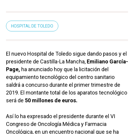
HOSPITAL DE TOLEDO
El nuevo Hospital de Toledo sigue dando pasos y el
presidente de Castilla-La Mancha,
Emiliano García-
Page,
ha anunciado hoy que la licitación del
equipamiento tecnológico del centro sanitario
saldrá a concurso durante el primer trimestre de
2019. El montante total de los aparatos tecnológico
será de
50 millones de euros.
Así lo ha expresado el presidente durante el VI
Congreso de Oncología Médica y Farmacia
Oncológica, en un encuentro nacional que se ha