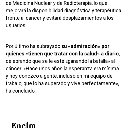
de Medicina Nuclear y de Radioterapia, lo que
mejorará la disponibilidad diagnóstica y terapéutica
frente al cáncer y evitará desplazamientos a los
usuarios.
Por último ha subrayado
su «admiración» por
quienes «tienen que tratar con la salud» a diario
,
celebrando que se le esté «ganando la batalla» al
cáncer. «Hace unos años la esperanza era mínima
y hoy conozco a gente, incluso en mi equipo de
trabajo, que lo ha superado y vive perfectamente»,
ha concluido.
Enclm