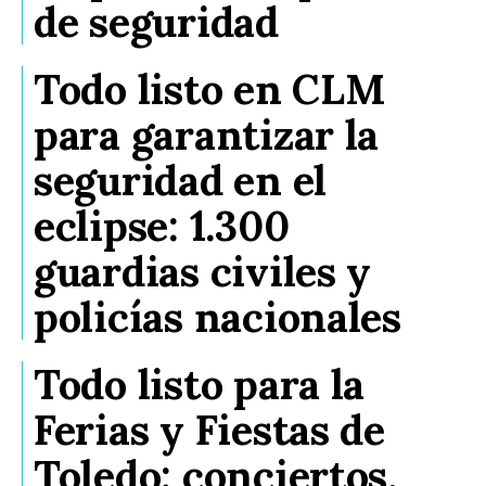
de seguridad
Todo listo en CLM
para garantizar la
seguridad en el
eclipse: 1.300
guardias civiles y
policías nacionales
Todo listo para la
Ferias y Fiestas de
Toledo: conciertos,