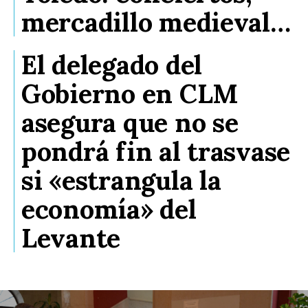
mercadillo medieval…
El delegado del
Gobierno en CLM
asegura que no se
pondrá fin al trasvase
si «estrangula la
economía» del
Levante