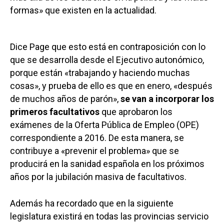
formas» que existen en la actualidad.
Dice Page que esto está en contraposición con lo
que se desarrolla desde el Ejecutivo autonómico,
porque están «trabajando y haciendo muchas
cosas», y prueba de ello es que en enero, «después
de muchos años de parón»,
se van a incorporar los
primeros facultativos
que aprobaron los
exámenes de la Oferta Pública de Empleo (OPE)
correspondiente a 2016. De esta manera, se
contribuye a «prevenir el problema» que se
producirá en la sanidad española en los próximos
años por la jubilación masiva de facultativos.
Además ha recordado que en la siguiente
legislatura existirá en todas las provincias servicio