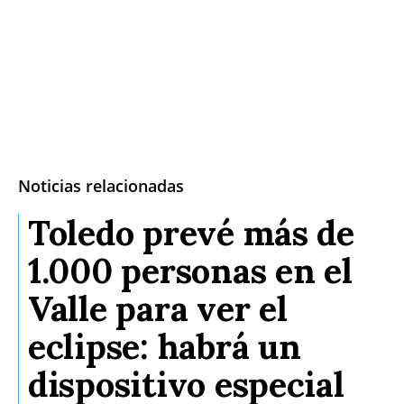
Noticias relacionadas
Toledo prevé más de
1.000 personas en el
Valle para ver el
eclipse: habrá un
dispositivo especial