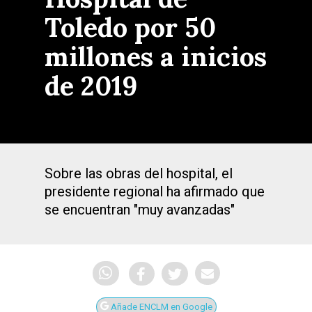
Toledo por 50
millones a inicios
de 2019
Sobre las obras del hospital, el
presidente regional ha afirmado que
se encuentran "muy avanzadas"
Añade ENCLM en Google