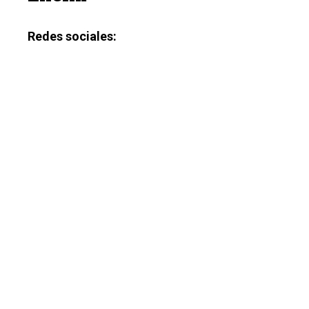
Redes sociales: