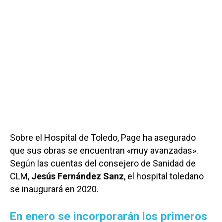
Sobre el Hospital de Toledo, Page ha asegurado
que sus obras se encuentran «muy avanzadas».
Según las cuentas del consejero de Sanidad de
CLM,
Jesús Fernández Sanz
, el hospital toledano
se inaugurará en 2020.
En enero se incorporarán los primeros