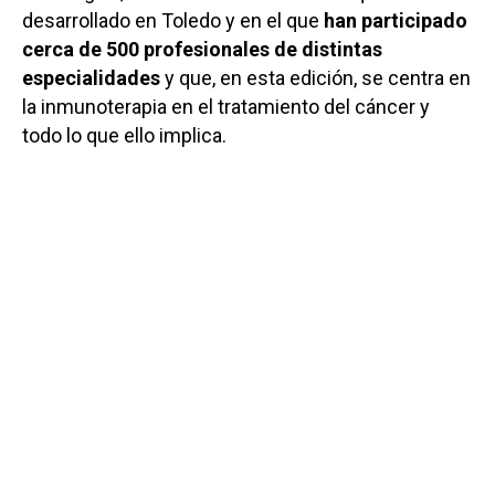
desarrollado en Toledo y en el que
han participado
cerca de 500 profesionales de distintas
especialidades
y que, en esta edición, se centra en
la inmunoterapia en el tratamiento del cáncer y
todo lo que ello implica.