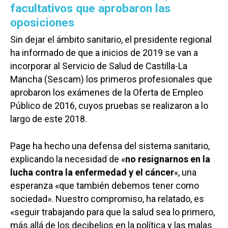
facultativos que aprobaron las
oposiciones
Sin dejar el ámbito sanitario, el presidente regional
ha informado de que a inicios de 2019 se van a
incorporar al Servicio de Salud de Castilla-La
Mancha (Sescam) los primeros profesionales que
aprobaron los exámenes de la Oferta de Empleo
Público de 2016, cuyos pruebas se realizaron a lo
largo de este 2018.
Page ha hecho una defensa del sistema sanitario,
explicando la necesidad de «
no resignarnos en la
lucha contra la enfermedad y el cáncer
«, una
esperanza «que también debemos tener como
sociedad». Nuestro compromiso, ha relatado, es
«seguir trabajando para que la salud sea lo primero,
más allá de los decibelios en la política y las malas