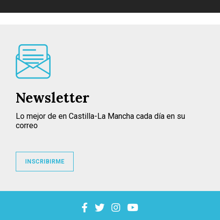
Newsletter
Lo mejor de en Castilla-La Mancha cada día en su
correo
INSCRIBIRME