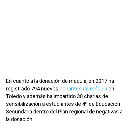
En cuanto a la donación de médula, en 2017 ha
registrado 794 nuevos
donantes de médula
en
Toledo y además ha impartido 30 charlas de
sensibilización a estudiantes de 4º de Educación
Secundaria dentro del Plan regional de negativas a
la donación.