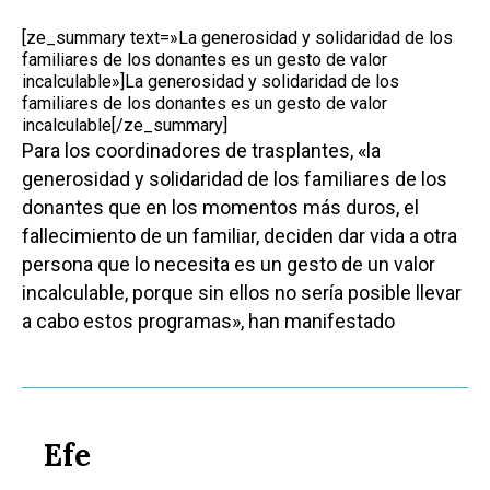
[ze_summary text=»La generosidad y solidaridad de los
familiares de los donantes es un gesto de valor
incalculable»]La generosidad y solidaridad de los
familiares de los donantes es un gesto de valor
incalculable[/ze_summary]
Para los coordinadores de trasplantes, «la
generosidad y solidaridad de los familiares de los
donantes que en los momentos más duros, el
fallecimiento de un familiar, deciden dar vida a otra
persona que lo necesita es un gesto de un valor
incalculable, porque sin ellos no sería posible llevar
a cabo estos programas», han manifestado
Efe