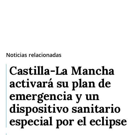
Noticias relacionadas
Castilla-La Mancha
activará su plan de
emergencia y un
dispositivo sanitario
especial por el eclipse