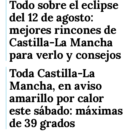
Todo sobre el eclipse
del 12 de agosto:
mejores rincones de
Castilla-La Mancha
para verlo y consejos
Toda Castilla-La
Mancha, en aviso
amarillo por calor
este sábado: máximas
de 39 grados