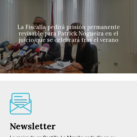
La Fiscalía pedirá prisión permanente
revisable para Patrick Nogueira en el
juicio que se celebrará tras el verano
Newsletter