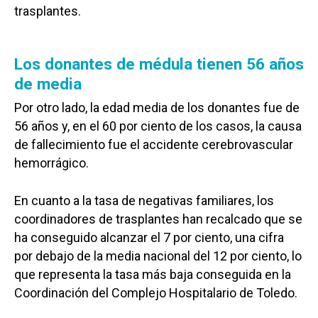
trasplantes.
Los donantes de médula tienen 56 años
de media
Por otro lado, la edad media de los donantes fue de
56 años y, en el 60 por ciento de los casos, la causa
de fallecimiento fue el accidente cerebrovascular
hemorrágico.
En cuanto a la tasa de negativas familiares, los
coordinadores de trasplantes han recalcado que se
ha conseguido alcanzar el 7 por ciento, una cifra
por debajo de la media nacional del 12 por ciento, lo
que representa la tasa más baja conseguida en la
Coordinación del Complejo Hospitalario de Toledo.