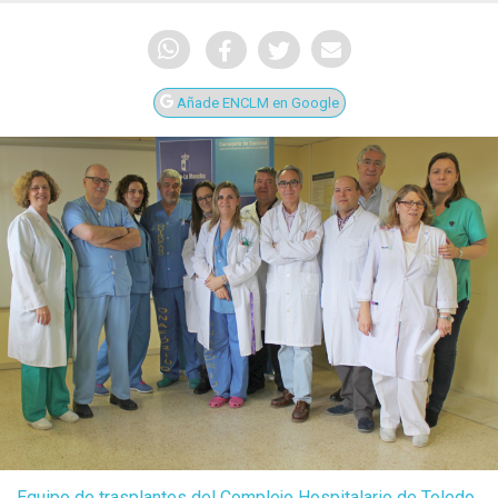
Añade ENCLM en Google
Equipo de trasplantes del Complejo Hospitalario de Toledo.