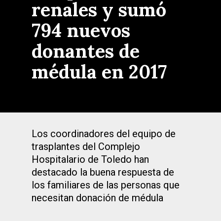
renales y sumó
794 nuevos
donantes de
médula en 2017
Los coordinadores del equipo de
trasplantes del Complejo
Hospitalario de Toledo han
destacado la buena respuesta de
los familiares de las personas que
necesitan donación de médula