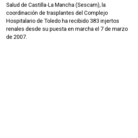
Salud de Castilla-La Mancha (Sescam), la
coordinación de trasplantes del Complejo
Hospitalario de Toledo ha recibido 383 injertos
renales desde su puesta en marcha el 7 de marzo
de 2007.