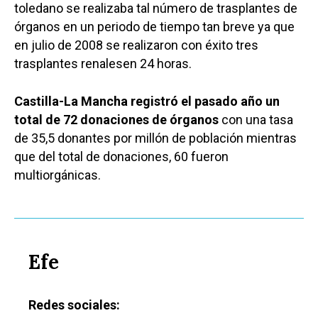
toledano se realizaba tal número de trasplantes de
órganos en un periodo de tiempo tan breve ya que
en julio de 2008 se realizaron con éxito tres
trasplantes
renales
en 24 horas.
Castilla-La Mancha registró el pasado año un
total de 72 donaciones de órganos
con una tasa
de 35,5 donantes por millón de población mientras
que del total de donaciones, 60 fueron
multiorgánicas.
Efe
Redes sociales: