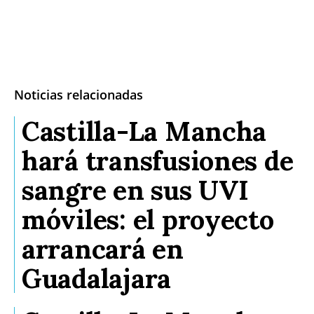
Noticias relacionadas
Castilla-La Mancha
hará transfusiones de
sangre en sus UVI
móviles: el proyecto
arrancará en
Guadalajara