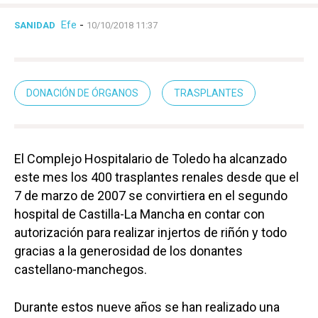
Efe
-
SANIDAD
10/10/2018 11:37
DONACIÓN DE ÓRGANOS
TRASPLANTES
El Complejo Hospitalario de Toledo ha alcanzado
este mes los 400 trasplantes
renales
desde que el
7 de marzo de 2007 se convirtiera en el segundo
hospital de Castilla-La Mancha en contar con
autorización para realizar injertos de riñón y todo
gracias a la generosidad de los donantes
castellano-manchegos.
Durante estos nueve años se han realizado una