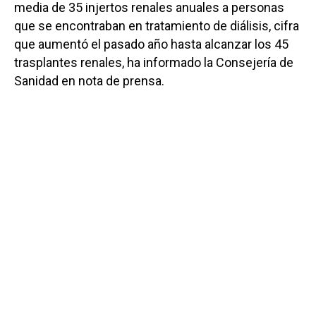
media de 35 injertos
renales
anuales a personas
que se encontraban en tratamiento de diálisis, cifra
que aumentó el pasado año hasta alcanzar los 45
trasplantes
renales
, ha informado la Consejería de
Sanidad en nota de prensa.