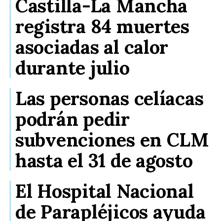
Castilla-La Mancha
registra 84 muertes
asociadas al calor
durante julio
Las personas celíacas
podrán pedir
subvenciones en CLM
hasta el 31 de agosto
El Hospital Nacional
de Parapléjicos ayuda