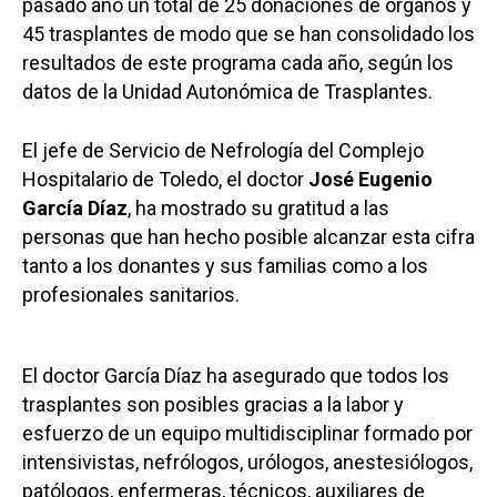
pasado año un total de 25 donaciones de órganos y
45 trasplantes de modo que se han consolidado los
resultados de este programa cada año, según los
datos de la Unidad Autonómica de Trasplantes.
El jefe de Servicio de Nefrología del Complejo
Hospitalario de Toledo, el doctor
José Eugenio
García Díaz
, ha mostrado su gratitud a las
personas que han hecho posible alcanzar esta cifra
tanto a los donantes y sus familias como a los
profesionales sanitarios.
El doctor García Díaz ha asegurado que todos los
trasplantes son posibles gracias a la labor y
esfuerzo de un equipo multidisciplinar formado por
intensivistas, nefrólogos, urólogos, anestesiólogos,
patólogos, enfermeras, técnicos, auxiliares de