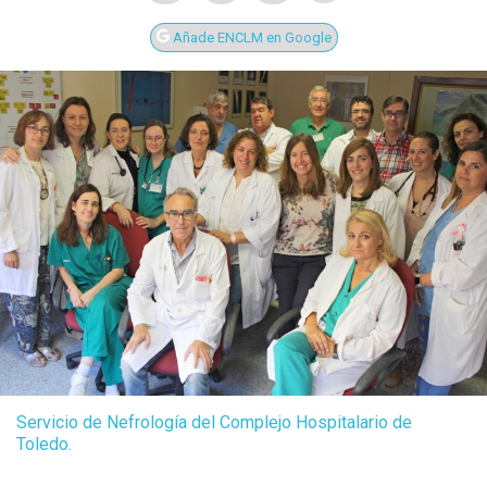
Añade ENCLM en Google
Servicio de Nefrología del Complejo Hospitalario de
Toledo.