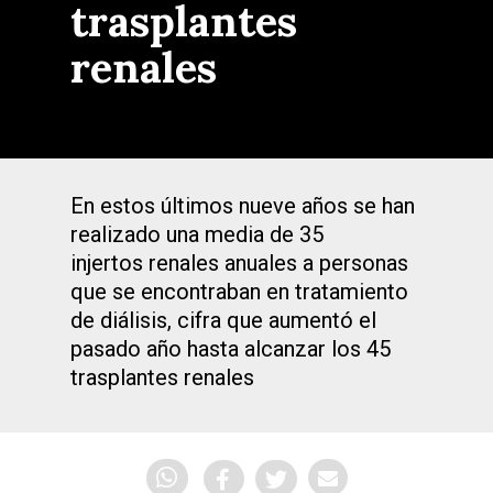
trasplantes
renales
En estos últimos nueve años se han
realizado una media de 35
injertos renales anuales a personas
que se encontraban en tratamiento
de diálisis, cifra que aumentó el
pasado año hasta alcanzar los 45
trasplantes renales