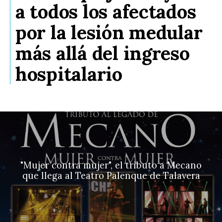
a todos los afectados
por la lesión medular
más allá del ingreso
hospitalario
"Mujer contra mujer", el tributo a Mecano
que llega al Teatro Palenque de Talavera