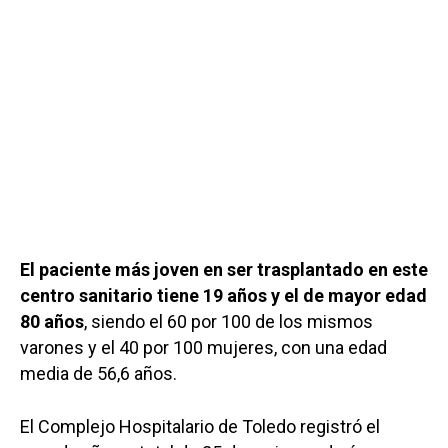
El paciente más joven en ser trasplantado en este
centro sanitario tiene 19 años y el de mayor edad
80 años
, siendo el 60 por 100 de los mismos
varones y el 40 por 100 mujeres, con una edad
media de 56,6 años.
El Complejo Hospitalario de Toledo registró el