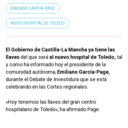
EMILIANO GARCÍA-PAGE
NUEVO HOSPITAL DE TOLEDO
El Gobierno de Castilla-La Mancha ya tiene las
llaves
del que será
el nuevo hospital de Toledo,
tal
y como ha informado hoy el presidente de la
comunidad autónoma,
Emiliano García-Page,
durante el Debate de Investidura que se está
celebrando en las Cortes regionales.
«Hoy tenemos las llaves del gran centro
hospitalario de Toledo», ha afirmado Page.