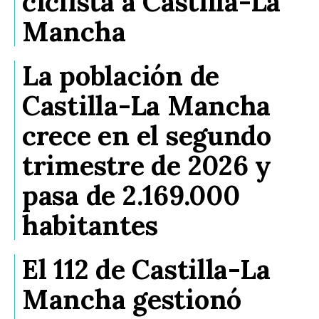
ciclista a Castilla-La
Mancha
La población de
Castilla-La Mancha
crece en el segundo
trimestre de 2026 y
pasa de 2.169.000
habitantes
El 112 de Castilla-La
Mancha gestionó