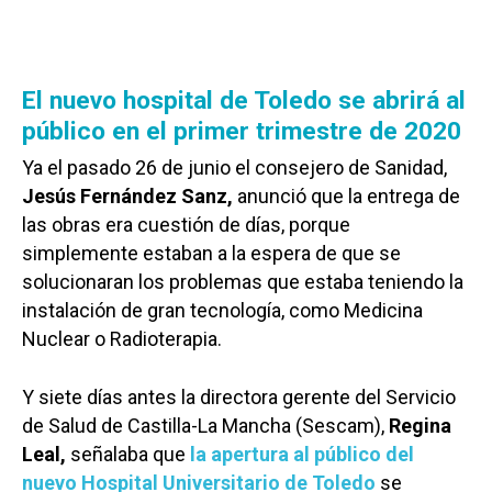
El nuevo hospital de Toledo se abrirá al
público en el primer trimestre de 2020
Ya el pasado 26 de junio el consejero de Sanidad,
Jesús Fernández Sanz,
anunció que la entrega de
las obras era cuestión de días, porque
simplemente estaban a la espera de que se
solucionaran los problemas que estaba teniendo la
instalación de gran tecnología, como Medicina
Nuclear o Radioterapia.
Y siete días antes la directora gerente del Servicio
de Salud de Castilla-La Mancha (Sescam),
Regina
Leal,
señalaba que
la apertura al público del
nuevo Hospital Universitario de Toledo
se