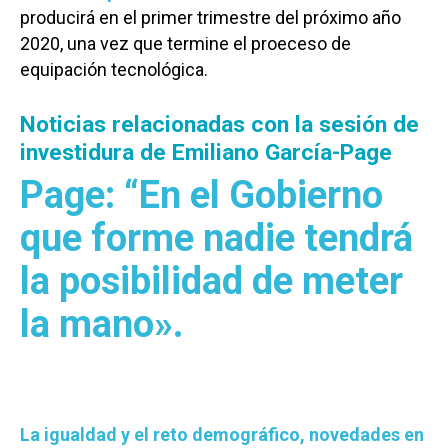
producirá en el primer trimestre del próximo año
2020, una vez que termine el proeceso de
equipación tecnológica.
Noticias relacionadas con la sesión de
investidura de Emiliano García-Page
Page: “En el Gobierno
que forme nadie tendrá
la posibilidad de meter
la mano».
La igualdad y el reto demográfico, novedades en