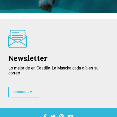
Newsletter
Lo mejor de en Castilla-La Mancha cada día en su
correo
INSCRIBIRME