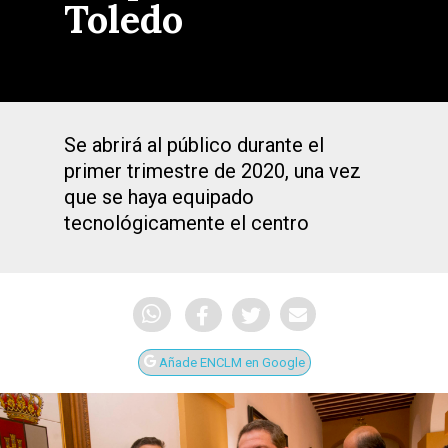
Toledo
Se abrirá al público durante el
primer trimestre de 2020, una vez
que se haya equipado
tecnológicamente el centro
Añade ENCLM en Google