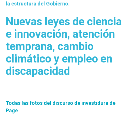
la estructura del Gobierno.
Nuevas leyes de ciencia
e innovación, atención
temprana, cambio
climático y empleo en
discapacidad
Todas las fotos del discurso de investidura de
Page
.