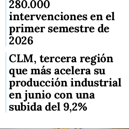
280.000
intervenciones en el
primer semestre de
2026
CLM, tercera región
que más acelera su
producción industrial
en junio con una
subida del 9,2%