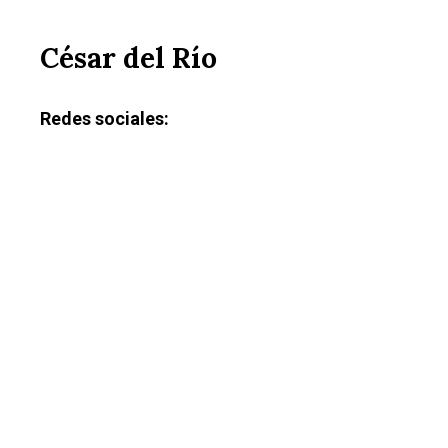
César del Río
Redes sociales: