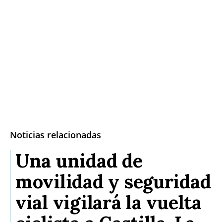
Noticias relacionadas
Una unidad de
movilidad y seguridad
vial vigilará la vuelta