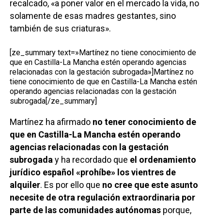
recalcado, «a poner valor en el mercado la vida, no
solamente de esas madres gestantes, sino
también de sus criaturas».
[ze_summary text=»Martínez no tiene conocimiento de
que en Castilla-La Mancha estén operando agencias
relacionadas con la gestación subrogada»]Martínez no
tiene conocimiento de que en Castilla-La Mancha estén
operando agencias relacionadas con la gestación
subrogada[/ze_summary]
Martínez ha afirmado
no tener conocimiento de
que en Castilla-La Mancha estén operando
agencias relacionadas con la gestación
subrogada
y ha recordado que
el ordenamiento
jurídico español «prohíbe» los vientres de
alquiler
. Es por ello que
no cree que este asunto
necesite de otra regulación extraordinaria por
parte de las comunidades autónomas
porque,