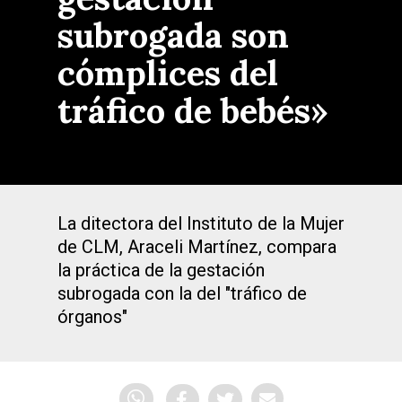
subrogada son
cómplices del
tráfico de bebés»
La ditectora del Instituto de la Mujer
de CLM, Araceli Martínez, compara
la práctica de la gestación
subrogada con la del "tráfico de
órganos"