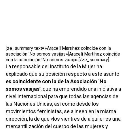
[ze_summary text=»Araceli Martínez coincide con la
asociación ‘No somos vasijas»]Araceli Martínez coincide
con la asociación ‘No somos vasijas[/ze_summary]
La responsable del Instituto de la Mujer ha
explicado que su posición respecto a este asunto
es coincidente con la de la Asociación ‘No
somos vasijas’
, que ha emprendido una iniciativa a
nivel internacional para que todas las agencias de
las Naciones Unidas, así como desde los
movimientos feministas, se alineen en la misma
dirección, la de que «los vientres de alquiler es una
mercantilización del cuerpo de las mujeres y