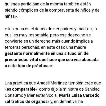
quienes participan de la misma también están
siendo cómplices de la compraventa de niños y de
niñas».
«Una cosa es el deseo de ser padres y madres, lo
cual es muy respetable, pero ese deseo no se
convierte en un derecho, más cuando implica a
terceras personas, en este caso una madre
gestante normalmente en una situación de
precariedad vital que hace que sea vea abocada
a este tipo de prácticas
«.
Una práctica que Araceli Martínez también cree que
«
es comparable
«, como dijo la ministra de Sanidad,
Consumo y Bienestar Social,
María Luisa Carcedo
,
«
al tráfico de órganos
» y, en definitiva, ha