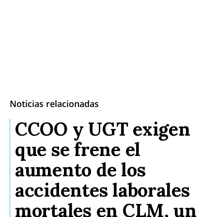
Noticias relacionadas
CCOO y UGT exigen
que se frene el
aumento de los
accidentes laborales
mortales en CLM, un