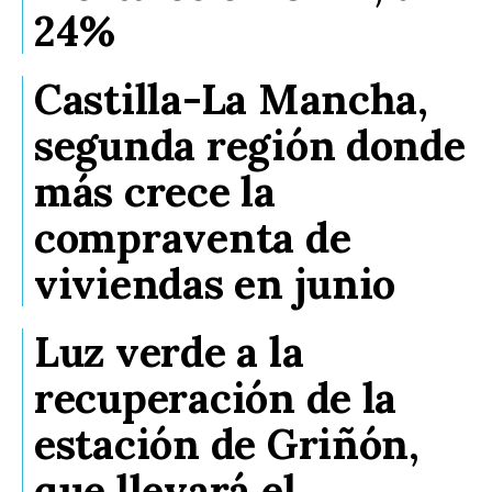
24%
Castilla-La Mancha,
segunda región donde
más crece la
compraventa de
viviendas en junio
Luz verde a la
recuperación de la
estación de Griñón,
que llevará el