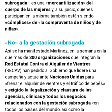
subrogada
– es una
«mercantilización» del
cuerpo de las mujeres
y, a su juicio, quienes
participan en la misma también están siendo
«cómplices» de «la compraventa de niños y de
niñas».
«No» a la gestación subrogada
Así se ha manifestado Martínez, en la semana en la
que más de
300 organizaciones
que integran la
Red Estatal Contra el Alquiler de Vientres
(RECAV) han pedido al Gobierno que lidere una
campaña y actúe ante
Naciones Unidas
para
«frenar el alquiler de vientres y el tráfico de bebés»
y
exigido la ilegalización y clausura de las
agencias, clínicas y todos los negocios
relacionados con la gestación subrogada
«en
todos los países del mundo, así como la