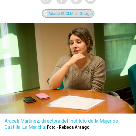
Añade ENCLM en Google
Araceli Martínez, directora del Instituto de la Mujer de
Castilla-La Mancha.
Foto -
Rebeca Arango