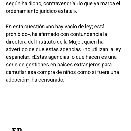
según ha dicho, contravendría «lo que ya marca el
ordenamiento jurídico estatal».
En esta cuestión «no hay vacío de ley; está
prohibido», ha afirmado con contundencia la
directora del Instituto de la Mujer, quien ha
advertido de que estas agencias «no utilizan la ley
española». «Estas agencias lo que hacen es una
serie de gestiones en países extranjeros para
camuflar esa compra de niños como si fuera una
adopción», ha censurado.