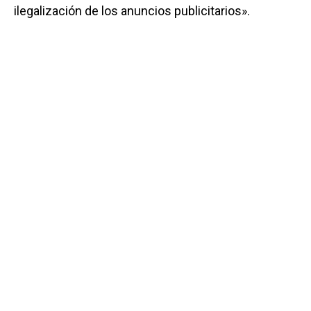
ilegalización de los anuncios publicitarios».