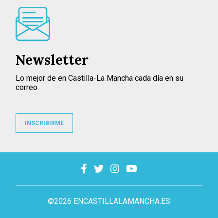
Newsletter
Lo mejor de en Castilla-La Mancha cada día en su
correo
INSCRIBIRME
©2026 ENCASTILLALAMANCHA.ES