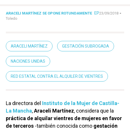
EP
-
ARACELI MARTÍNEZ SE OPONE ROTUNDAMENTE
23/09/2018
Toledo
ARACELI MARTÍNEZ
GESTACIÓN SUBROGADA
NACIONES UNIDAS
RED ESTATAL CONTRA EL ALQUILER DE VIENTRES
La directora del
Instituto de la Mujer de Castilla-
La Mancha
,
Araceli Martínez
, considera que la
práctica de alquilar vientres de mujeres en favor
de terceros
-también conocida como
gestación