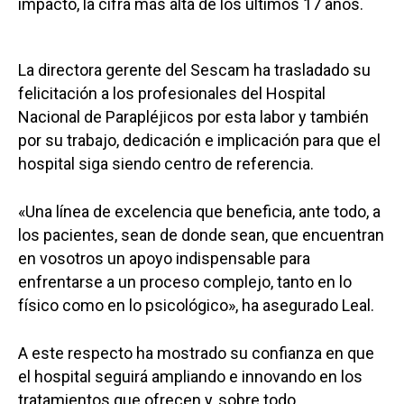
impacto, la cifra más alta de los últimos 17 años.
La directora gerente del Sescam ha trasladado su
felicitación a los profesionales del Hospital
Nacional de Parapléjicos por esta labor y también
por su trabajo, dedicación e implicación para que el
hospital siga siendo centro de referencia.
«Una línea de excelencia que beneficia, ante todo, a
los pacientes, sean de donde sean, que encuentran
en vosotros un apoyo indispensable para
enfrentarse a un proceso complejo, tanto en lo
físico como en lo psicológico», ha asegurado Leal.
A este respecto ha mostrado su confianza en que
el hospital seguirá ampliando e innovando en los
tratamientos que ofrecen y, sobre todo,