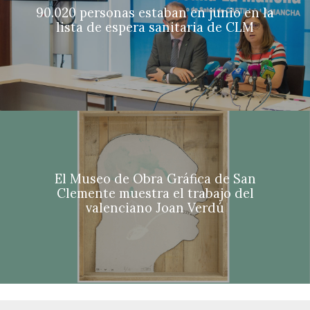
90.020 personas estaban en junio en la
lista de espera sanitaria de CLM
El Museo de Obra Gráfica de San
Clemente muestra el trabajo del
valenciano Joan Verdú