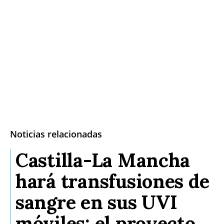
Noticias relacionadas
Castilla-La Mancha
hará transfusiones de
sangre en sus UVI
móviles: el proyecto