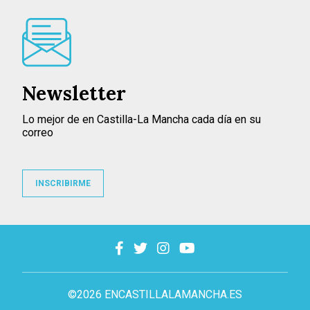
Newsletter
Lo mejor de en Castilla-La Mancha cada día en su
correo
INSCRIBIRME
©2026 ENCASTILLALAMANCHA.ES