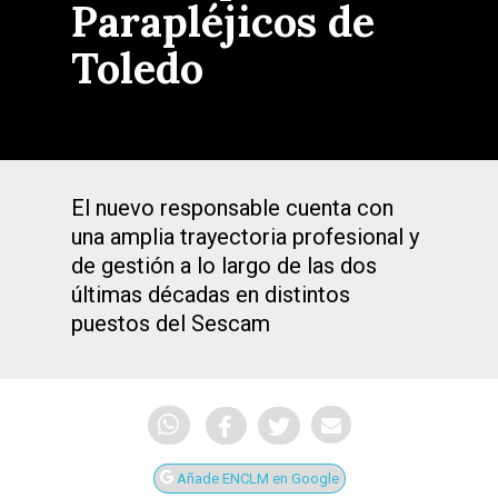
Parapléjicos de
Toledo
El nuevo responsable cuenta con
una amplia trayectoria profesional y
de gestión a lo largo de las dos
últimas décadas en distintos
puestos del Sescam
Añade ENCLM en Google