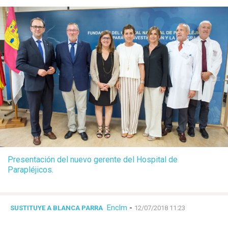
Presentación del nuevo gerente del Hospital de
Parapléjicos.
Enclm
-
SUSTITUYE A BLANCA PARRA
12/07/2018 11:23