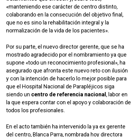
«manteniendo ese carácter de centro distinto,
colaborando en la consecución del objetivo final,
que no es sino la rehabilitación integral y la
normalización de la vida de los pacientes».
Por su parte, el nuevo director gerente, que se ha
mostrado agradecido por el nombramiento ya que
supone «todo un reconocimiento profesional», ha
asegurado que afronta este nuevo reto con ilusión
y con la intención de hacerlo lo mejor posible para
que el Hospital Nacional de Parapléjicos siga
siendo un
centro de referencia nacional
, labor en
la que espera contar con el apoyo y colaboración de
todos los profesionales.
En el acto también ha intervenido la ya ex gerente
del centro, Blanca Parra, nombrada hoy directora