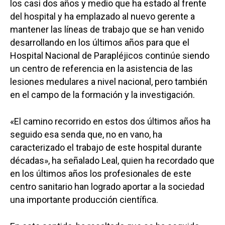
los casi dos años y medio que ha estado al frente
del hospital y ha emplazado al nuevo gerente a
mantener las líneas de trabajo que se han venido
desarrollando en los últimos años para que el
Hospital Nacional de Parapléjicos continúe siendo
un centro de referencia en la asistencia de las
lesiones medulares a nivel nacional, pero también
en el campo de la formación y la investigación.
«El camino recorrido en estos dos últimos años ha
seguido esa senda que, no en vano, ha
caracterizado el trabajo de este hospital durante
décadas», ha señalado Leal, quien ha recordado que
en los últimos años los profesionales de este
centro sanitario han logrado aportar a la sociedad
una importante producción científica.