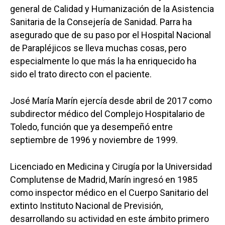
general de Calidad y Humanización de la Asistencia
Sanitaria de la Consejería de Sanidad. Parra ha
asegurado que de su paso por el Hospital Nacional
de Parapléjicos se lleva muchas cosas, pero
especialmente lo que más la ha enriquecido ha
sido el trato directo con el paciente.
José María Marín ejercía desde abril de 2017 como
subdirector médico del Complejo Hospitalario de
Toledo, función que ya desempeñó entre
septiembre de 1996 y noviembre de 1999.
Licenciado en Medicina y Cirugía por la Universidad
Complutense de Madrid, Marín ingresó en 1985
como inspector médico en el Cuerpo Sanitario del
extinto Instituto Nacional de Previsión,
desarrollando su actividad en este ámbito primero