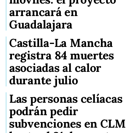
arrancará en
Guadalajara
Castilla-La Mancha
registra 84 muertes
asociadas al calor
durante julio
Las personas celíacas
podrán pedir
subvenciones en CLM