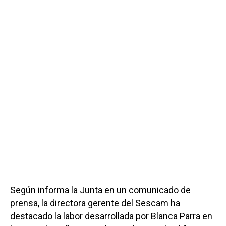
Según informa la Junta en un comunicado de
prensa, la directora gerente del Sescam ha
destacado la labor desarrollada por Blanca Parra en