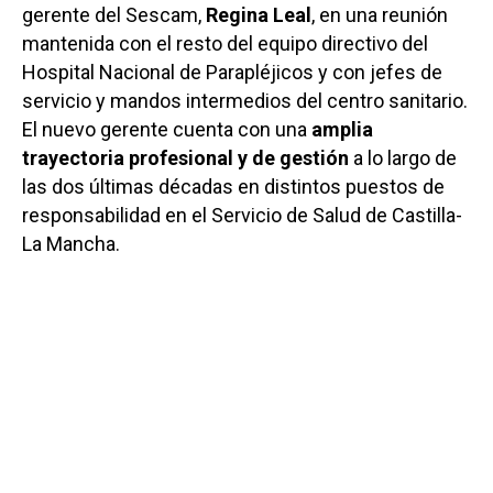
gerente del Sescam,
Regina Leal
, en una reunión
mantenida con el resto del equipo directivo del
Hospital Nacional de Parapléjicos y con jefes de
servicio y mandos intermedios del centro sanitario.
El nuevo gerente cuenta con una
amplia
trayectoria profesional y de gestión
a lo largo de
las dos últimas décadas en distintos puestos de
responsabilidad en el Servicio de Salud de Castilla-
La Mancha.