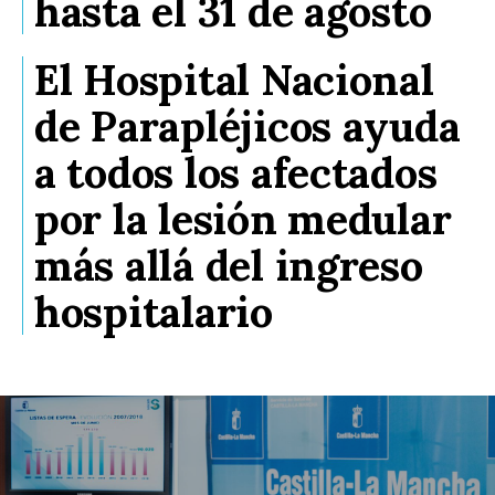
hasta el 31 de agosto
El Hospital Nacional
de Parapléjicos ayuda
a todos los afectados
por la lesión medular
más allá del ingreso
hospitalario