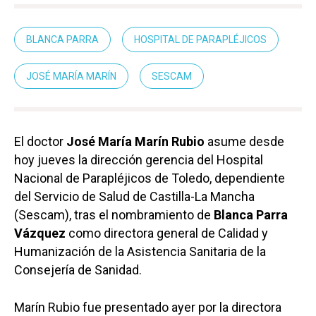
BLANCA PARRA
HOSPITAL DE PARAPLÉJICOS
JOSÉ MARÍA MARÍN
SESCAM
El doctor
José María Marín Rubio
asume desde
hoy jueves la dirección gerencia del Hospital
Nacional de Parapléjicos de Toledo, dependiente
del Servicio de Salud de Castilla-La Mancha
(Sescam), tras el nombramiento de
Blanca Parra
Vázquez
como directora general de Calidad y
Humanización de la Asistencia Sanitaria de la
Consejería de Sanidad.
Marín Rubio fue presentado ayer por la directora