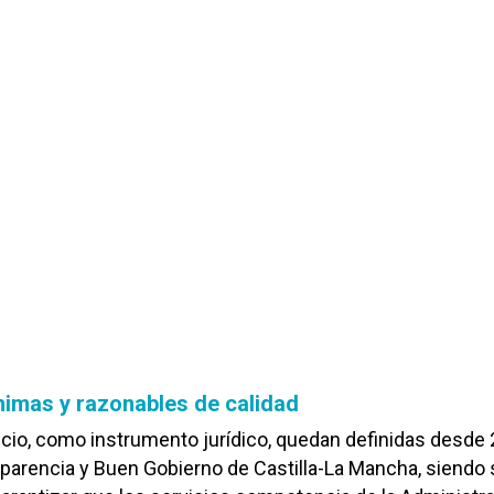
imas y razonables de calidad
icio, como instrumento jurídico, quedan definidas desde
sparencia y Buen Gobierno de Castilla-La Mancha, siendo 