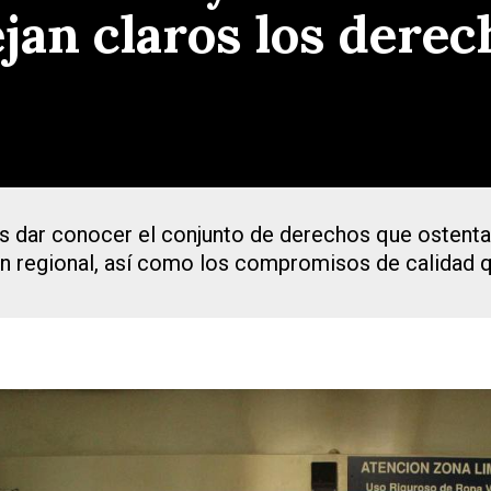
jan claros los derec
s dar conocer el conjunto de derechos que ostenta 
ón regional, así como los compromisos de calidad