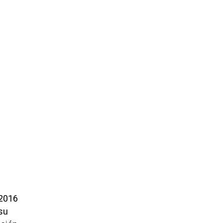
 2016
su