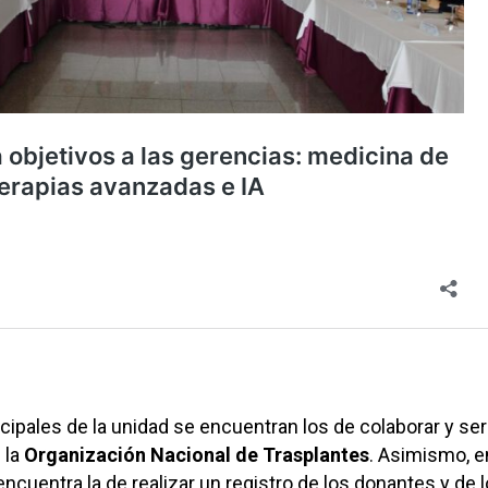
ncipales de la unidad se encuentran los de colaborar y ser
 la
Organización Nacional de Trasplantes
. Asimismo, e
ncuentra la de realizar un registro de los donantes y de 