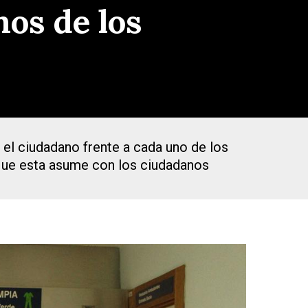
hos de los
el ciudadano frente a cada uno de los
 que esta asume con los ciudadanos