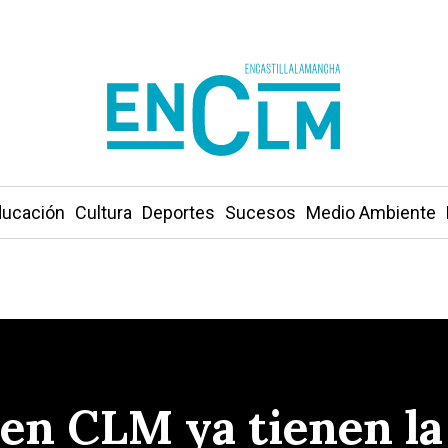
ucación
Cultura
Deportes
Sucesos
Medio Ambiente
 en CLM ya tienen la