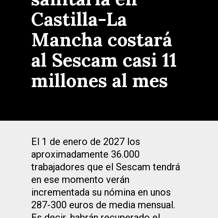
Castilla-La
Mancha costará
al Sescam casi 11
millones al mes
El 1 de enero de 2027 los
aproximadamente 36.000
trabajadores que el Sescam tendrá
en ese momento verán
incrementada su nómina en unos
287-300 euros de media mensual.
Es decir, habrán recuperado el