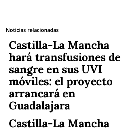
Noticias relacionadas
Castilla-La Mancha
hará transfusiones de
sangre en sus UVI
móviles: el proyecto
arrancará en
Guadalajara
Castilla-La Mancha