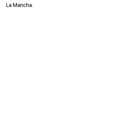
La Mancha.