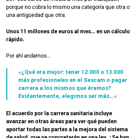
porque no cobra lo mismo una categoría que otra o
una antigüedad que otra.
Unos 11 millones de euros al mes… en un cálculo
rápido.
Por ahí andamos…
«¿Qué era mejor: tener 12.000 o 13.000
más profesionales en el Sescam o pagar
carrera a los mismos que éramos?
Evidentemente, elegimos ser más…»
El acuerdo por la carrera sanitaria incluye
avanzar en otras áreas para ver qué pueden
aportar todas las partes a la mejora del sistema
de salud, que se concretarán en una ley. ¿Se han