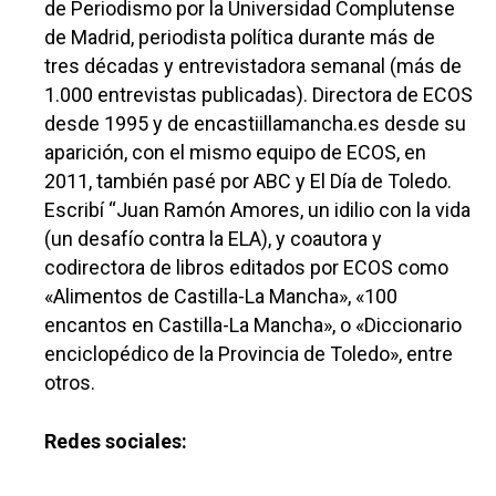
de Periodismo por la Universidad Complutense
de Madrid, periodista política durante más de
tres décadas y entrevistadora semanal (más de
1.000 entrevistas publicadas). Directora de ECOS
desde 1995 y de encastiillamancha.es desde su
aparición, con el mismo equipo de ECOS, en
2011, también pasé por ABC y El Día de Toledo.
Escribí “Juan Ramón Amores, un idilio con la vida
(un desafío contra la ELA), y coautora y
codirectora de libros editados por ECOS como
«Alimentos de Castilla-La Mancha», «100
encantos en Castilla-La Mancha», o «Diccionario
enciclopédico de la Provincia de Toledo», entre
otros.
Redes sociales: