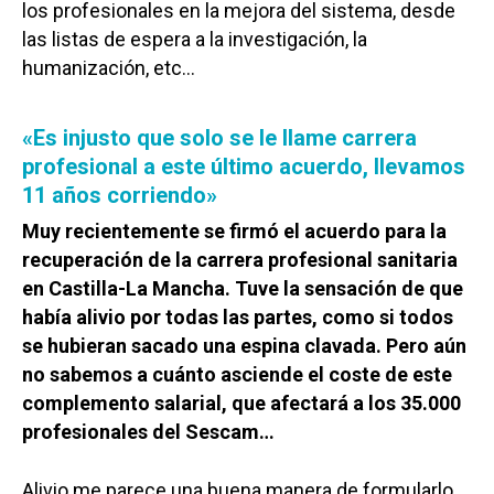
los profesionales en la mejora del sistema, desde
las listas de espera a la investigación, la
humanización, etc…
«Es injusto que solo se le llame carrera
profesional a este último acuerdo, llevamos
11 años corriendo»
Muy recientemente se firmó el acuerdo para la
recuperación de la carrera profesional sanitaria
en Castilla-La Mancha. Tuve la sensación de que
había alivio por todas las partes, como si todos
se hubieran sacado una espina clavada. Pero aún
no sabemos a cuánto asciende el coste de este
complemento salarial, que afectará a los 35.000
profesionales del Sescam…
Alivio me parece una buena manera de formularlo…