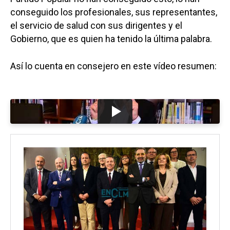
conseguido los profesionales, sus representantes,
el servicio de salud con sus dirigentes y el
Gobierno, que es quien ha tenido la última palabra.
Así lo cuenta en consejero en este vídeo resumen: