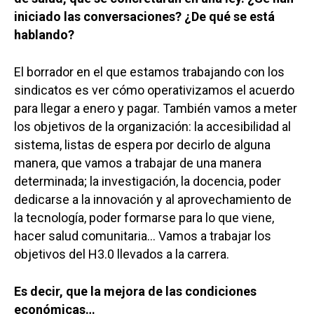
iniciado las conversaciones? ¿De qué se está
hablando?
El borrador en el que estamos trabajando con los
sindicatos es ver cómo operativizamos el acuerdo
para llegar a enero y pagar. También vamos a meter
los objetivos de la organización: la accesibilidad al
sistema, listas de espera por decirlo de alguna
manera, que vamos a trabajar de una manera
determinada; la investigación, la docencia, poder
dedicarse a la innovación y al aprovechamiento de
la tecnología, poder formarse para lo que viene,
hacer salud comunitaria… Vamos a trabajar los
objetivos del H3.0 llevados a la carrera.
Es decir, que la mejora de las condiciones
económicas…