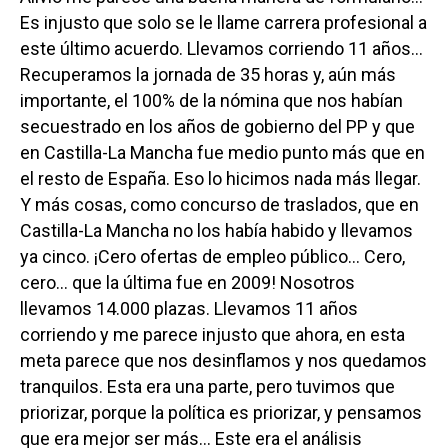
Es injusto que solo se le llame carrera profesional a
este último acuerdo. Llevamos corriendo 11 años…
Recuperamos la jornada de 35 horas y, aún más
importante, el 100% de la nómina que nos habían
secuestrado en los años de gobierno del PP y que
en Castilla-La Mancha fue medio punto más que en
el resto de España. Eso lo hicimos nada más llegar.
Y más cosas, como concurso de traslados, que en
Castilla-La Mancha no los había habido y llevamos
ya cinco. ¡Cero ofertas de empleo público… Cero,
cero… que la última fue en 2009! Nosotros
llevamos 14.000 plazas. Llevamos 11 años
corriendo y me parece injusto que ahora, en esta
meta parece que nos desinflamos y nos quedamos
tranquilos. Esta era una parte, pero tuvimos que
priorizar, porque la política es priorizar, y pensamos
que era mejor ser más… Este era el análisis