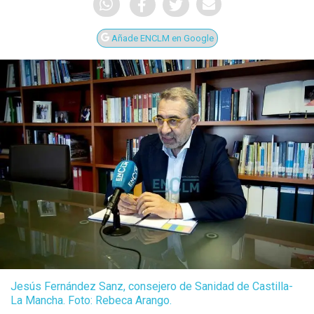
Añade ENCLM en Google
Jesús Fernández Sanz, consejero de Sanidad de Castilla-
La Mancha. Foto: Rebeca Arango.