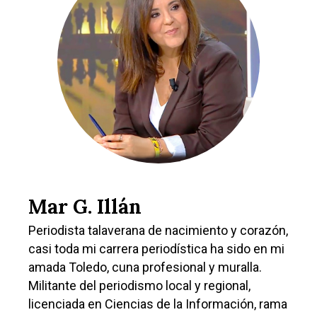
Mar G. Illán
Periodista talaverana de nacimiento y corazón,
casi toda mi carrera periodística ha sido en mi
amada Toledo, cuna profesional y muralla.
Militante del periodismo local y regional,
licenciada en Ciencias de la Información, rama