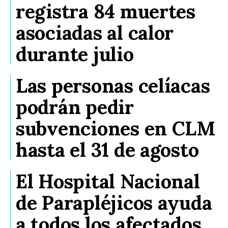
registra 84 muertes
asociadas al calor
durante julio
Las personas celíacas
podrán pedir
subvenciones en CLM
hasta el 31 de agosto
El Hospital Nacional
de Parapléjicos ayuda
a todos los afectados