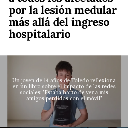
por la lesión medular
más allá del ingreso
hospitalario
Un joven de 14 años de Toledo reflexiona
en un libro sobre el impacto de las redes
sociales: "Estaba harto de ver a mis
amigos perdidos con el móvil"