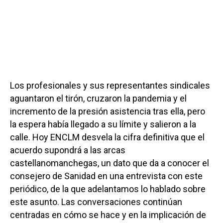
Los profesionales y sus representantes sindicales
aguantaron el tirón, cruzaron la pandemia y el
incremento de la presión asistencia tras ella, pero
la espera había llegado a su límite y salieron a la
calle. Hoy ENCLM desvela la cifra definitiva que el
acuerdo supondrá a las arcas
castellanomanchegas, un dato que da a conocer el
consejero de Sanidad en una entrevista con este
periódico, de la que adelantamos lo hablado sobre
este asunto. Las conversaciones continúan
centradas en cómo se hace y en la
implicación de