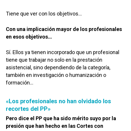
Tiene que ver con los objetivos…
Con una implicación mayor de los profesionales
en esos objetivos…
Sí. Ellos ya tienen incorporado que un profesional
tiene que trabajar no solo en la prestación
asistencial, sino dependiendo de la categoría,
también en investigación o humanización o
formación…
«Los profesionales no han olvidado los
recortes del PP»
Pero dice el PP que ha sido mérito suyo por la
presión que han hecho en las Cortes con