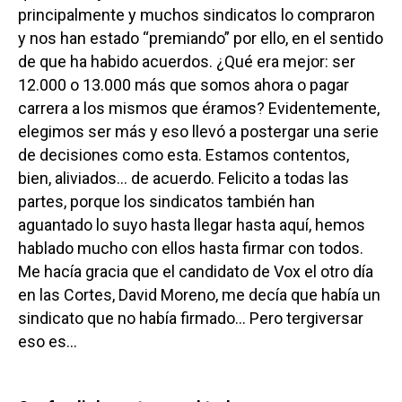
principalmente y muchos sindicatos lo compraron
y nos han estado “premiando” por ello, en el sentido
de que ha habido acuerdos. ¿Qué era mejor: ser
12.000 o 13.000 más que somos ahora o pagar
carrera a los mismos que éramos? Evidentemente,
elegimos ser más y eso llevó a postergar una serie
de decisiones como esta. Estamos contentos,
bien, aliviados… de acuerdo. Felicito a todas las
partes, porque los sindicatos también han
aguantado lo suyo hasta llegar hasta aquí, hemos
hablado mucho con ellos hasta firmar con todos.
Me hacía gracia que el candidato de Vox el otro día
en las Cortes, David Moreno, me decía que había un
sindicato que no había firmado… Pero tergiversar
eso es…