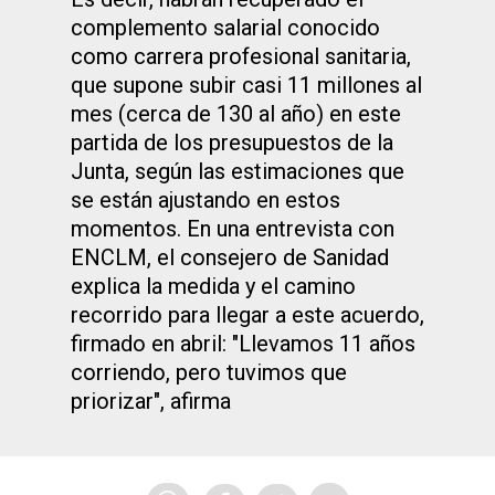
complemento salarial conocido
como carrera profesional sanitaria,
que supone subir casi 11 millones al
mes (cerca de 130 al año) en este
partida de los presupuestos de la
Junta, según las estimaciones que
se están ajustando en estos
momentos. En una entrevista con
ENCLM, el consejero de Sanidad
explica la medida y el camino
recorrido para llegar a este acuerdo,
firmado en abril: "Llevamos 11 años
corriendo, pero tuvimos que
priorizar", afirma