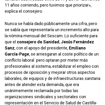
11 años corriendo, pero tuvimos que priorizar»,
explica el consejero.
Nunca se había dado públicamente una cifra, pero
se sabía que representaría un incremento alto para
la nómina mensual del Sescam. Lo suficiente para
que el
consejero de Sanidad
,
Jesús Fernández
Sanz
, con el apoyo del presidente,
Emiliano
García-Page
, se arriesgaran al coste político de un
conflicto laboral pero optaran por meter más
profesionales al sistema, estabilizar el empleo con
procesos de oposición y mejorar otros aspectos
laborales, de equipos y de infraestructuras sanitaria
antes de atender esta demanda, que era
unánimemente reclamada por todas las
organizaciones sindicales y sectoriales con
representación en el Servicio de Salud de Castilla-