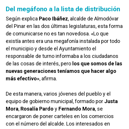
Del megáfono a la lista de distribución
Según explica
Paco Ibáñez
, alcalde de Almodóvar
del Pinar en las dos últimas legislaturas, esta forma
de comunicarse no es tan novedosa. «Lo que
existía antes era una megafonía instalada por todo
el municipio y desde el Ayuntamiento el
responsable de turno informaba a los ciudadanos
de las cosas de interés, pero
los que somos de las
nuevas generaciones teníamos que hacer algo
más efectivo»
, afirma.
De esta manera, varios jóvenes del pueblo y el
equipo de gobierno municipal, formado por
Justa
Mora
,
Rosalía Pardo
y
Fernando Mora
, se
encargaron de poner carteles en los comercios
con el número del alcalde. Los interesados en