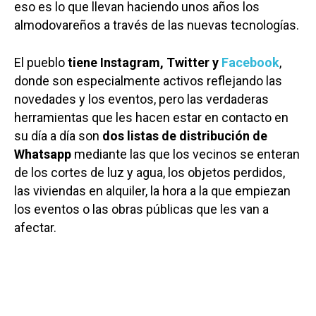
eso es lo que llevan haciendo unos años los
almodovareños a través de las nuevas tecnologías.
El pueblo
tiene Instagram, Twitter y
Facebook
,
donde son especialmente activos reflejando las
novedades y los eventos, pero las verdaderas
herramientas que les hacen estar en contacto en
su día a día son
dos listas de distribución de
Whatsapp
mediante las que los vecinos se enteran
de los cortes de luz y agua, los objetos perdidos,
las viviendas en alquiler, la hora a la que empiezan
los eventos o las obras públicas que les van a
afectar.