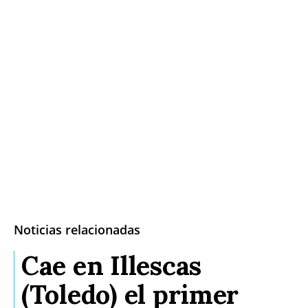
Noticias relacionadas
Cae en Illescas
(Toledo) el primer