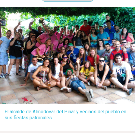
El alcalde de Almodóvar del Pinar y vecinos del pueblo en
sus fiestas patronales.