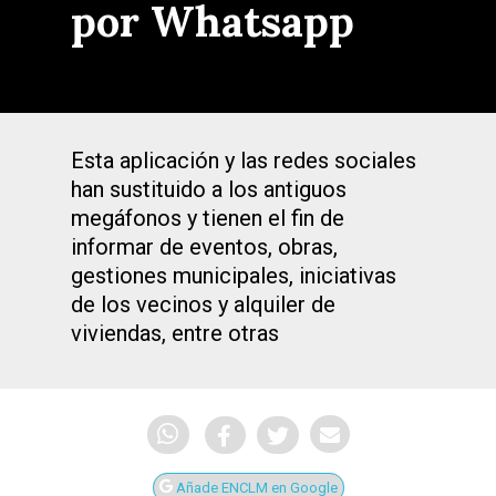
por Whatsapp
Esta aplicación y las redes sociales
han sustituido a los antiguos
megáfonos y tienen el fin de
informar de eventos, obras,
gestiones municipales, iniciativas
de los vecinos y alquiler de
viviendas, entre otras
Añade ENCLM en Google