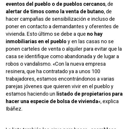
eventos del pueblo o de pueblos cercanos
, de
alertar de timos como la venta de butano
, de
hacer campañas de sensibilización e incluso de
poner en contacto a demandantes y oferentes de
vivienda. Esto último se debe a que
no hay
inmobiliarias en el pueblo
y en las casas no se
ponen carteles de venta o alquiler para evitar que la
casa se identifique como abandonada y de lugar a
robos o vandalismo. «Con la nueva empresa
resinera, que ha contratado ya a unos 100
trabajadores, estamos encontrándonos a varias
parejas jóvenes que quieren vivir en el pueblo y
estamos haciendo un
listado de propietarios para
hacer una especie de bolsa de vivienda
«, explica
Ibáñez.