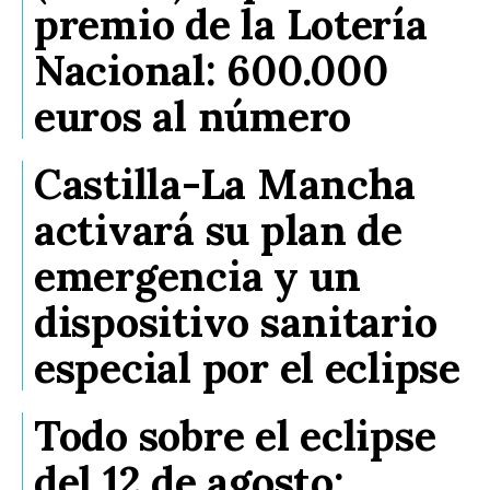
premio de la Lotería
Nacional: 600.000
euros al número
Castilla-La Mancha
activará su plan de
emergencia y un
dispositivo sanitario
especial por el eclipse
Todo sobre el eclipse
del 12 de agosto: