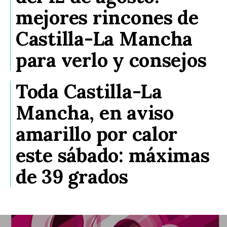
mejores rincones de
Castilla-La Mancha
para verlo y consejos
Toda Castilla-La
Mancha, en aviso
amarillo por calor
este sábado: máximas
de 39 grados