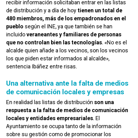
recibir información solicitaban entrar en las listas
de distribución y a día de hoy
tienen un total de
480 miembros, más de los empadronados en el
pueblo
según el INE, ya que también se han
incluido
veraneantes y familiares de personas
que no controlan bien las tecnologías
. «No es el
alcalde quien añade a los vecinos, son los vecinos
los que piden estar informados al alcalde»,
sentencia Ibáñez entre risas.
Una alternativa ante la falta de medios
de comunicación locales y empresas
En realidad las listas de distribución
son una
respuesta a la falta de medios de comunicación
locales y entidades empresariales
. El
Ayuntamiento se ocupa tanto de la información
sobre su gestión como de promocionar los