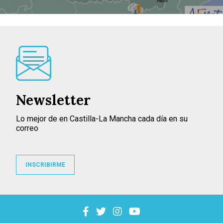
Newsletter
Lo mejor de en Castilla-La Mancha cada día en su
correo
INSCRIBIRME